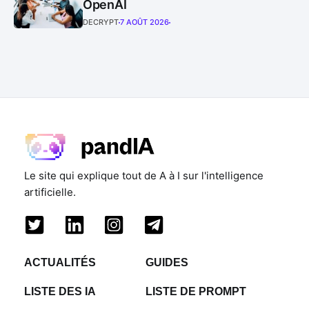
OpenAI
DECRYPT
7 AOÛT 2026
Le site qui explique tout de A à I sur l'intelligence
artificielle.
ACTUALITÉS
GUIDES
LISTE DES IA
LISTE DE PROMPT