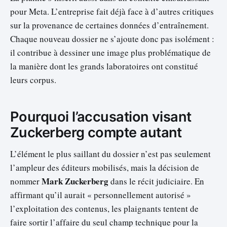
pour Meta. L’entreprise fait déjà face à d’autres critiques
sur la provenance de certaines données d’entraînement.
Chaque nouveau dossier ne s’ajoute donc pas isolément :
il contribue à dessiner une image plus problématique de
la manière dont les grands laboratoires ont constitué
leurs corpus.
Pourquoi l’accusation visant
Zuckerberg compte autant
L’élément le plus saillant du dossier n’est pas seulement
l’ampleur des éditeurs mobilisés, mais la décision de
Mark Zuckerberg
nommer
dans le récit judiciaire. En
affirmant qu’il aurait « personnellement autorisé »
l’exploitation des contenus, les plaignants tentent de
faire sortir l’affaire du seul champ technique pour la