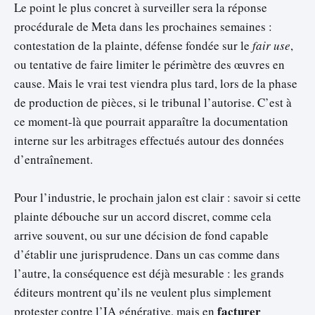
Le point le plus concret à surveiller sera la réponse
procédurale de Meta dans les prochaines semaines :
contestation de la plainte, défense fondée sur le
fair use
,
ou tentative de faire limiter le périmètre des œuvres en
cause. Mais le vrai test viendra plus tard, lors de la phase
de production de pièces, si le tribunal l’autorise. C’est à
ce moment-là que pourrait apparaître la documentation
interne sur les arbitrages effectués autour des données
d’entraînement.
Pour l’industrie, le prochain jalon est clair : savoir si cette
plainte débouche sur un accord discret, comme cela
arrive souvent, ou sur une décision de fond capable
d’établir une jurisprudence. Dans un cas comme dans
l’autre, la conséquence est déjà mesurable : les grands
éditeurs montrent qu’ils ne veulent plus simplement
facturer
protester contre l’IA générative, mais en