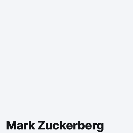
Mark Zuckerberg