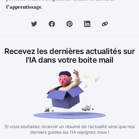
l’apprentissage
.
Recevez les dernières actualités sur
l'IA dans votre boite mail
Si vous souhaitez recevoir un résumé de l'actualité ainsi que nos
derniers guides sur l'IA rejoignez nous !