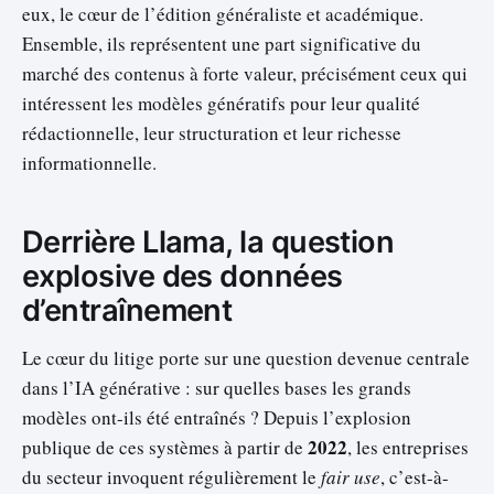
eux, le cœur de l’édition généraliste et académique.
Ensemble, ils représentent une part significative du
marché des contenus à forte valeur, précisément ceux qui
intéressent les modèles génératifs pour leur qualité
rédactionnelle, leur structuration et leur richesse
informationnelle.
Derrière Llama, la question
explosive des données
d’entraînement
Le cœur du litige porte sur une question devenue centrale
dans l’IA générative : sur quelles bases les grands
modèles ont-ils été entraînés ? Depuis l’explosion
2022
publique de ces systèmes à partir de
, les entreprises
du secteur invoquent régulièrement le
fair use
, c’est-à-