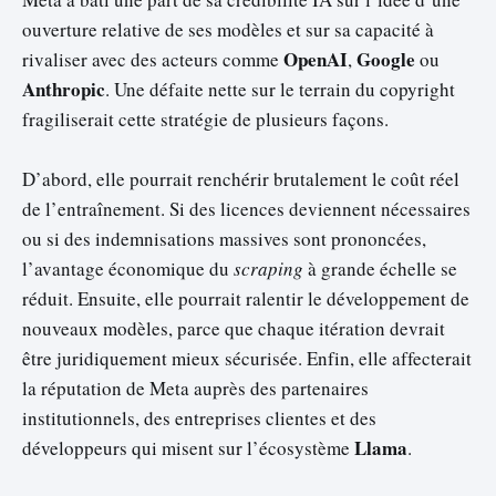
ouverture relative de ses modèles et sur sa capacité à
OpenAI
Google
rivaliser avec des acteurs comme
,
ou
Anthropic
. Une défaite nette sur le terrain du copyright
fragiliserait cette stratégie de plusieurs façons.
D’abord, elle pourrait renchérir brutalement le coût réel
de l’entraînement. Si des licences deviennent nécessaires
ou si des indemnisations massives sont prononcées,
l’avantage économique du
scraping
à grande échelle se
réduit. Ensuite, elle pourrait ralentir le développement de
nouveaux modèles, parce que chaque itération devrait
être juridiquement mieux sécurisée. Enfin, elle affecterait
la réputation de Meta auprès des partenaires
institutionnels, des entreprises clientes et des
Llama
développeurs qui misent sur l’écosystème
.