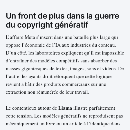
Un front de plus dans la guerre
du copyright génératif
L’affaire Meta s’inscrit dans une bataille plus large qui
oppose l’économie de l’IA aux industries du contenu.
D’un côté, les laboratoires expliquent qu’il est impossible
d’entraîner des modèles compétitifs sans absorber des
masses gigantesques de textes, images, sons et vidéos. De
l’autre, les ayants droit rétorquent que cette logique
revient à bâtir des produits commerciaux sur une
extraction non rémunérée de leur travail.
Llama
Le contentieux autour de
illustre parfaitement
cette tension. Les modèles génératifs ne reproduisent pas
mécaniquement un livre ou un article à l’identique dans