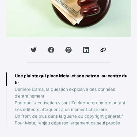
Une plainte qui place Meta, et son patron, au centre du
tir
Derrière Llama, la question explosive des données
d’entraînement
Pourquoi l’accusation visant Zuckerberg compte autant
Les éditeurs attaquent à un moment charnière
Un front de plus dans la guerre du copyright génératif
Pour Meta, l’enjeu dépasse largement ce seul procès