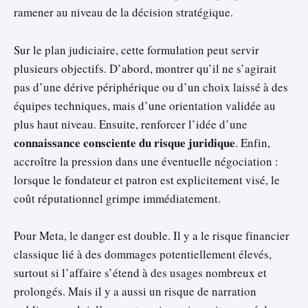
ramener au niveau de la décision stratégique.
Sur le plan judiciaire, cette formulation peut servir
plusieurs objectifs. D’abord, montrer qu’il ne s’agirait
pas d’une dérive périphérique ou d’un choix laissé à des
équipes techniques, mais d’une orientation validée au
plus haut niveau. Ensuite, renforcer l’idée d’une
connaissance consciente du risque juridique
. Enfin,
accroître la pression dans une éventuelle négociation :
lorsque le fondateur et patron est explicitement visé, le
coût réputationnel grimpe immédiatement.
Pour Meta, le danger est double. Il y a le risque financier
classique lié à des dommages potentiellement élevés,
surtout si l’affaire s’étend à des usages nombreux et
prolongés. Mais il y a aussi un risque de narration