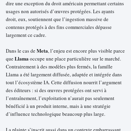
dire une exception du droit américain permettant certains
usages non autorisés d’œuvres protégées. Les ayants
droit, eux, soutiennent que l’ingestion massive de
contenus protégés à des fins commerciales dépasse
largement ce cadre.
Meta
Dans le cas de
, l’enjeu est encore plus visible parce
Llama
que
occupe une place particulière sur le marché.
Contrairement à des modèles plus fermés, la famille
Llama a été largement diffusée, adaptée et intégrée dans
tout l’écosystème IA. Cette diffusion nourrit l’argument
des éditeurs : si des œuvres protégées ont servi à
l’entraînement, l’exploitation n’aurait pas seulement
bénéficié à un produit interne, mais à une stratégie
d’influence technologique beaucoup plus large.
La plainte s’inscrit aussi dans un contexte embarrassant