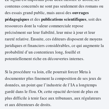
contenus concernés ne sont pas seulement des romans ou
ouvrages
des essais grand public, mais aussi des
pédagogiques
publications scientifiques
et des
, soit des
ressources dont la valeur commerciale repose
précisément sur leur fiabilité, leur mise à jour et leur
rareté relative. Ensuite, ces éditeurs disposent de moyens
juridiques et financiers considérables, ce qui augmente la
probabilité d’un contentieux long, fouillé et
potentiellement riche en découvertes internes.
Si la procédure va loin, elle pourrait forcer Meta à
documenter plus finement la composition de ses jeux de
données, un point que l’industrie de l’IA a longtemps
gardé dans le flou. Or, cette opacité devient de plus en
plus difficile à tenir face aux tribunaux, aux régulateurs
et aux détenteurs de droits.