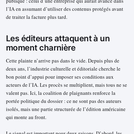
publique : celui d’une entreprise qui aurait avancé dans
l’IA en assumant d’utiliser des contenus protégés avant
de traiter la facture plus tard.
Les éditeurs attaquent à un
moment charnière
Cette plainte n’arrive pas dans le vide. Depuis plus de
deux ans, l’industrie culturelle et éditoriale cherche le
bon point d’appui pour imposer ses conditions aux
acteurs de l’IA. Les procès se multiplient, mais tous ne se
valent pas. Ici, la coalition de plaignants renforce la
portée politique du dossier : ce ne sont pas des auteurs
isolés, mais une partie structurée de l’édition américaine
qui monte au front.
Le signal est important pour deux raisons. D’abord, les