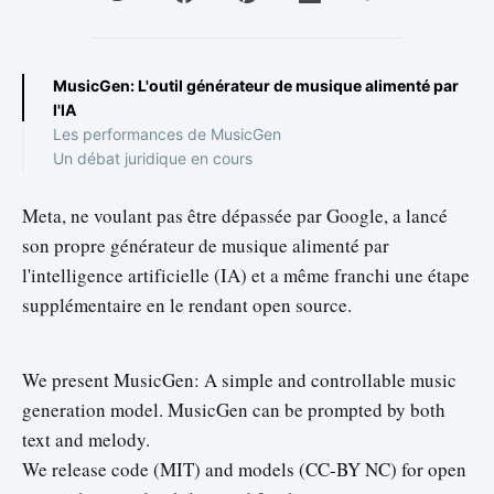
MusicGen: L'outil générateur de musique alimenté par
l'IA
Les performances de MusicGen
Un débat juridique en cours
Meta, ne voulant pas être dépassée par Google, a lancé
son propre générateur de musique alimenté par
l'intelligence artificielle (IA) et a même franchi une étape
supplémentaire en le rendant open source.
We present MusicGen: A simple and controllable music
generation model. MusicGen can be prompted by both
text and melody.
We release code (MIT) and models (CC-BY NC) for open