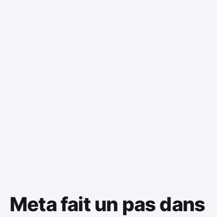
Meta fait un pas dans