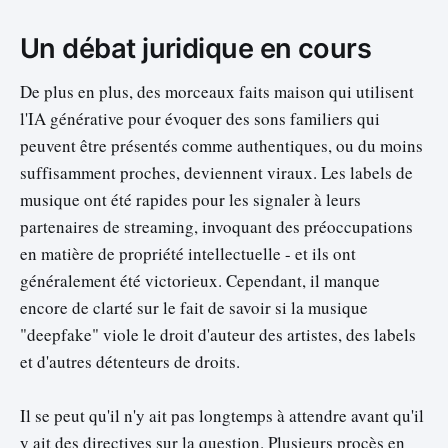
Un débat juridique en cours
De plus en plus, des morceaux faits maison qui utilisent
l'IA générative pour évoquer des sons familiers qui
peuvent être présentés comme authentiques, ou du moins
suffisamment proches, deviennent viraux. Les labels de
musique ont été rapides pour les signaler à leurs
partenaires de streaming, invoquant des préoccupations
en matière de propriété intellectuelle - et ils ont
généralement été victorieux. Cependant, il manque
encore de clarté sur le fait de savoir si la musique
"deepfake" viole le droit d'auteur des artistes, des labels
et d'autres détenteurs de droits.
Il se peut qu'il n'y ait pas longtemps à attendre avant qu'il
y ait des directives sur la question. Plusieurs procès en