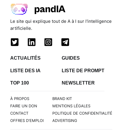
Le site qui explique tout de A à I sur l'intelligence
artificielle.
ACTUALITÉS
GUIDES
LISTE DES IA
LISTE DE PROMPT
TOP 100
NEWSLETTER
À PROPOS
BRAND KIT
FAIRE UN DON
MENTIONS LÉGALES
CONTACT
POLITIQUE DE CONFIDENTIALITÉ
OFFRES D'EMPLOI
ADVERTISING