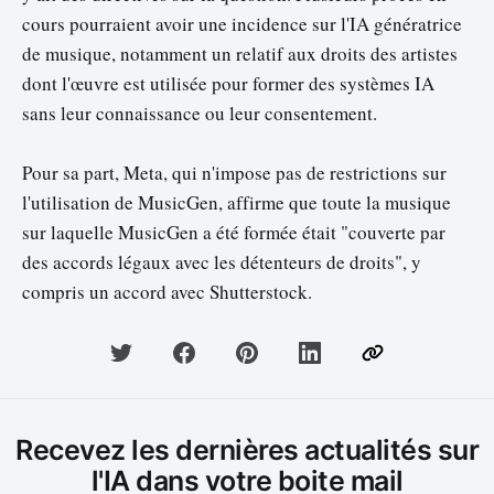
cours pourraient avoir une incidence sur l'IA génératrice
de musique, notamment un relatif aux droits des artistes
dont l'œuvre est utilisée pour former des systèmes IA
sans leur connaissance ou leur consentement.
Pour sa part, Meta, qui n'impose pas de restrictions sur
l'utilisation de MusicGen, affirme que toute la musique
sur laquelle MusicGen a été formée était "couverte par
des accords légaux avec les détenteurs de droits", y
compris un accord avec Shutterstock.
Recevez les dernières actualités sur
l'IA dans votre boite mail