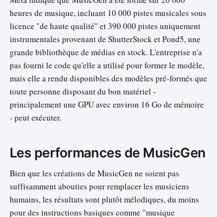
heures de musique, incluant 10 000 pistes musicales sous
licence "de haute qualité" et 390 000 pistes uniquement
instrumentales provenant de ShutterStock et Pond5, une
grande bibliothèque de médias en stock. L'entreprise n'a
pas fourni le code qu'elle a utilisé pour former le modèle,
mais elle a rendu disponibles des modèles pré-formés que
toute personne disposant du bon matériel -
principalement une GPU avec environ 16 Go de mémoire
- peut exécuter.
Les performances de MusicGen
Bien que les créations de MusicGen ne soient pas
suffisamment abouties pour remplacer les musiciens
humains, les résultats sont plutôt mélodiques, du moins
pour des instructions basiques comme "musique