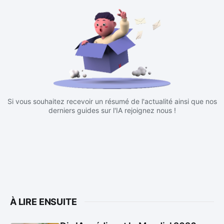
Si vous souhaitez recevoir un résumé de l'actualité ainsi que nos
derniers guides sur l'IA rejoignez nous !
À LIRE ENSUITE