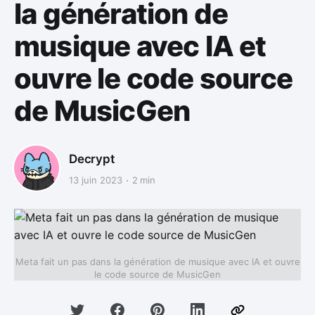
la génération de
musique avec IA et
ouvre le code source
de MusicGen
Decrypt
13 juin 2023
2 min
Meta fait un pas dans la génération de musique avec IA et ouvre
le code source de MusicGen