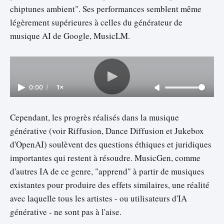
chiptunes ambient". Ses performances semblent même
légèrement supérieures à celles du générateur de
musique AI de Google, MusicLM.
0:00
/
1×
Cependant, les progrès réalisés dans la musique
générative (voir Riffusion, Dance Diffusion et Jukebox
d'OpenAI) soulèvent des questions éthiques et juridiques
importantes qui restent à résoudre. MusicGen, comme
d'autres IA de ce genre, "apprend" à partir de musiques
existantes pour produire des effets similaires, une réalité
avec laquelle tous les artistes - ou utilisateurs d'IA
générative - ne sont pas à l'aise.