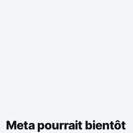
Meta pourrait bientôt