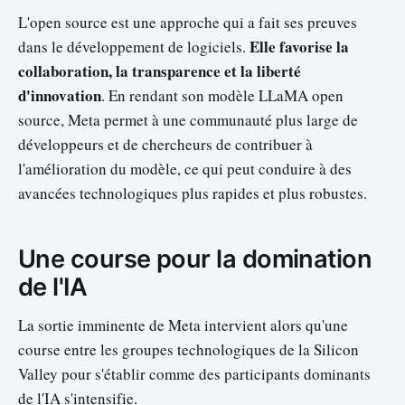
L'open source est une approche qui a fait ses preuves
Elle favorise la
dans le développement de logiciels.
collaboration, la transparence et la liberté
d'innovation
. En rendant son modèle LLaMA open
source, Meta permet à une communauté plus large de
développeurs et de chercheurs de contribuer à
l'amélioration du modèle, ce qui peut conduire à des
avancées technologiques plus rapides et plus robustes.
Une course pour la domination
de l'IA
La sortie imminente de Meta intervient alors qu'une
course entre les groupes technologiques de la Silicon
Valley pour s'établir comme des participants dominants
de l'IA s'intensifie.