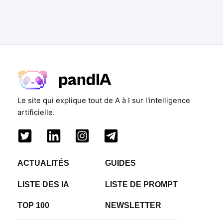
Le site qui explique tout de A à I sur l'intelligence
artificielle.
ACTUALITÉS
GUIDES
LISTE DES IA
LISTE DE PROMPT
TOP 100
NEWSLETTER