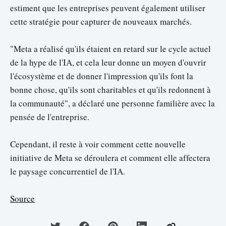
estiment que les entreprises peuvent également utiliser
cette stratégie pour capturer de nouveaux marchés.
"Meta a réalisé qu'ils étaient en retard sur le cycle actuel
de la hype de l'IA, et cela leur donne un moyen d'ouvrir
l'écosystème et de donner l'impression qu'ils font la
bonne chose, qu'ils sont charitables et qu'ils redonnent à
la communauté", a déclaré une personne familière avec la
pensée de l'entreprise.
Cependant, il reste à voir comment cette nouvelle
initiative de Meta se déroulera et comment elle affectera
le paysage concurrentiel de l'IA.
Source