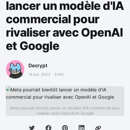
lancer un modèle d'IA
commercial pour
rivaliser avec OpenAI
et Google
Decrypt
14 juil. 2023
3 min
Meta pourrait bientôt lancer un modèle d'IA commercial pour
rivaliser avec OpenAI et Google