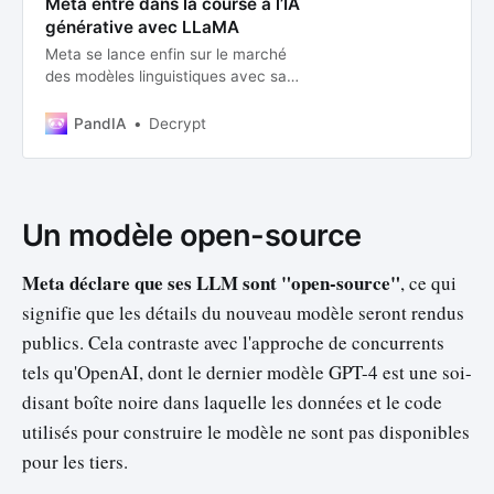
Meta entre dans la course à l’IA
générative avec LLaMA
Meta se lance enfin sur le marché
des modèles linguistiques avec sa
propre intelligence artificielle (IA) :
LLaMA.
PandIA
Decrypt
Un modèle open-source
Meta déclare que ses LLM sont "open-source"
, ce qui
signifie que les détails du nouveau modèle seront rendus
publics. Cela contraste avec l'approche de concurrents
tels qu'OpenAI, dont le dernier modèle GPT-4 est une soi-
disant boîte noire dans laquelle les données et le code
utilisés pour construire le modèle ne sont pas disponibles
pour les tiers.