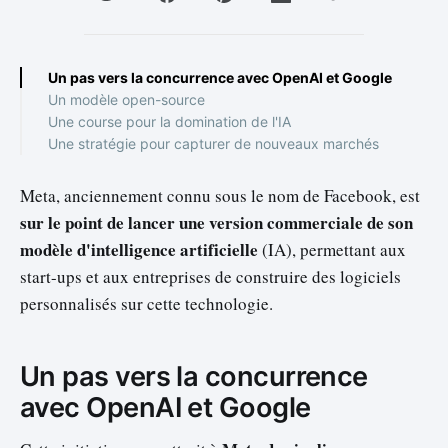
Un pas vers la concurrence avec OpenAI et Google
Un modèle open-source
Une course pour la domination de l'IA
Une stratégie pour capturer de nouveaux marchés
Meta, anciennement connu sous le nom de Facebook, est
sur le point de lancer une version commerciale de son
modèle d'intelligence artificielle
(IA), permettant aux
start-ups et aux entreprises de construire des logiciels
personnalisés sur cette technologie.
Un pas vers la concurrence
avec OpenAI et Google