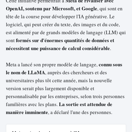
Meta de rivaliser avec
Cette initiative permettrait à
OpenAI, soutenu par Microsoft, et Google
, qui sont en
tête de la course pour développer l'IA générative. Le
logiciel, qui peut créer du texte, des images et du code,
est alimenté par de grands modèles de langage (LLM) qui
formés sur d'énormes quantités de données et
sont
nécessitent une puissance de calcul considérable
.
connu sous
Meta a lancé son propre modèle de langage,
le nom de LLaMA
, auprès des chercheurs et des
universitaires plus tôt cette année, mais la nouvelle
version serait plus largement disponible et
personnalisable par les entreprises, selon trois personnes
La sortie est attendue de
familières avec les plans.
manière imminente
, a déclaré l'une des personnes.