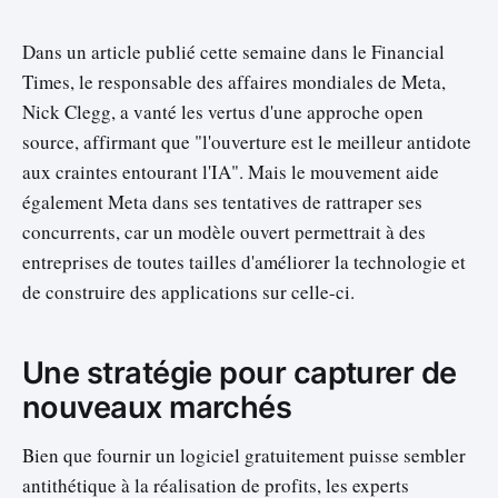
Dans un article publié cette semaine dans le Financial
Times, le responsable des affaires mondiales de Meta,
Nick Clegg, a vanté les vertus d'une approche open
source, affirmant que "l'ouverture est le meilleur antidote
aux craintes entourant l'IA". Mais le mouvement aide
également Meta dans ses tentatives de rattraper ses
concurrents, car un modèle ouvert permettrait à des
entreprises de toutes tailles d'améliorer la technologie et
de construire des applications sur celle-ci.
Une stratégie pour capturer de
nouveaux marchés
Bien que fournir un logiciel gratuitement puisse sembler
antithétique à la réalisation de profits, les experts