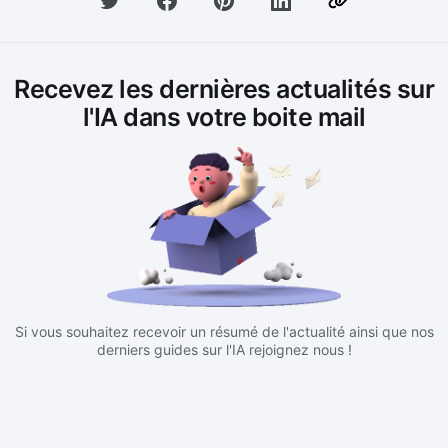
Recevez les dernières actualités sur
l'IA dans votre boite mail
Si vous souhaitez recevoir un résumé de l'actualité ainsi que nos
derniers guides sur l'IA rejoignez nous !