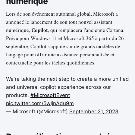
numérique
Lors de son événement automnal global, Microsoft a
annoncé le lancement de son tout nouvel assistant
Copilot
numérique,
, qui remplacera l'ancienne Cortana.
Prévu pour Windows 11 et Microsoft 365 à partir du 26
septembre, Copilot s'appuie sur de grands modèles de
langage pour offrir une assistance personnalisée et
contextuelle pour les tâches quotidiennes.
We're taking the next step to create a more unified
and universal copilot experience across our
products.
#MicrosoftEvent
pic.twitter.com/5wljnAdu9m
— Microsoft (@Microsoft)
September 21, 2023