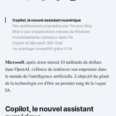
Copilot, le nouvel assistant numérique
Des améliorations propulsées par l'IA pour Bing
Mise à jour d'applications natives de Windows
Investissements colossaux dans l'IA
Copilot et Microsoft 365 Chat
Un avantage compétitif grâce à l'IA
Microsoft
, après avoir investi 10 milliards de dollars
dans OpenAI, s'efforce de renforcer son empreinte dans
le monde de l'intelligence artificielle. L'objectif du géant
de la technologie est d'être au premier rang de la vague
IA.
Copilot, le nouvel assistant