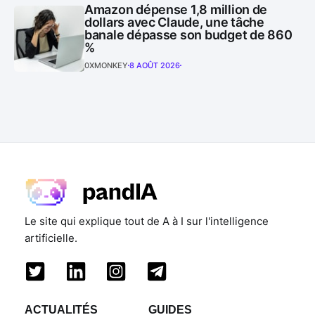
Amazon dépense 1,8 million de
dollars avec Claude, une tâche
banale dépasse son budget de 860
%
0XMONKEY
8 AOÛT 2026
Le site qui explique tout de A à I sur l'intelligence
artificielle.
ACTUALITÉS
GUIDES