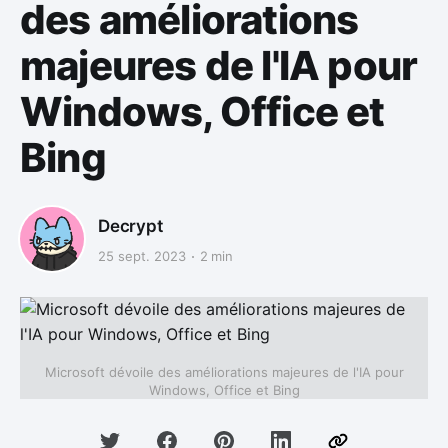
des améliorations
majeures de l'IA pour
Windows, Office et
Bing
Decrypt
25 sept. 2023
2 min
Microsoft dévoile des améliorations majeures de l'IA pour
Windows, Office et Bing