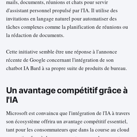
mails, documents, réunions et chats pour servir
d'assistant personnel propulsé par l'IA. Il utilise des
invitations en langage naturel pour automatiser des
tâches complexes comme la planification de réunions ou
la rédaction de documents.
Cette initiative semble être une réponse à l'annonce
récente de Google concernant l'intégration de son
chatbot IA Bard à sa propre suite de produits de bureau.
Un avantage compétitif grâce à
l'IA
Microsoft est convaincu que l'intégration de l'IA à travers
son écosystème offrira un avantage compétitif essentiel,
tant pour les consommateurs que dans la course au cloud