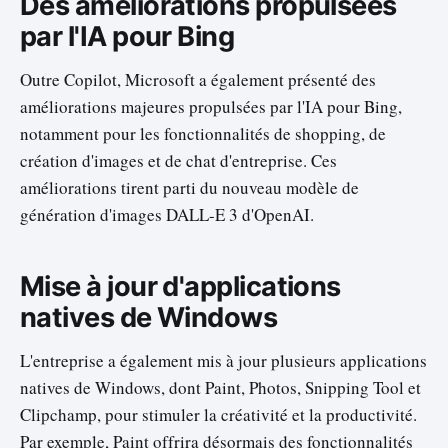
Des améliorations propulsées
par l'IA pour Bing
Outre Copilot, Microsoft a également présenté des
améliorations majeures propulsées par l'IA pour Bing,
notamment pour les fonctionnalités de shopping, de
création d'images et de chat d'entreprise. Ces
améliorations tirent parti du nouveau modèle de
génération d'images DALL-E 3 d'OpenAI.
Mise à jour d'applications
natives de Windows
L'entreprise a également mis à jour plusieurs applications
natives de Windows, dont Paint, Photos, Snipping Tool et
Clipchamp, pour stimuler la créativité et la productivité.
Par exemple, Paint offrira désormais des fonctionnalités