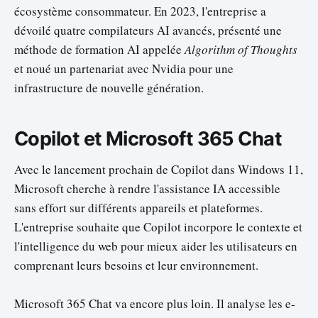
écosystème consommateur. En 2023, l'entreprise a
dévoilé quatre compilateurs AI avancés, présenté une
méthode de formation AI appelée
Algorithm of Thoughts
et noué un partenariat avec Nvidia pour une
infrastructure de nouvelle génération.
Copilot et Microsoft 365 Chat
Avec le lancement prochain de Copilot dans Windows 11,
Microsoft cherche à rendre l'assistance IA accessible
sans effort sur différents appareils et plateformes.
L'entreprise souhaite que Copilot incorpore le contexte et
l'intelligence du web pour mieux aider les utilisateurs en
comprenant leurs besoins et leur environnement.
Microsoft 365 Chat va encore plus loin. Il analyse les e-