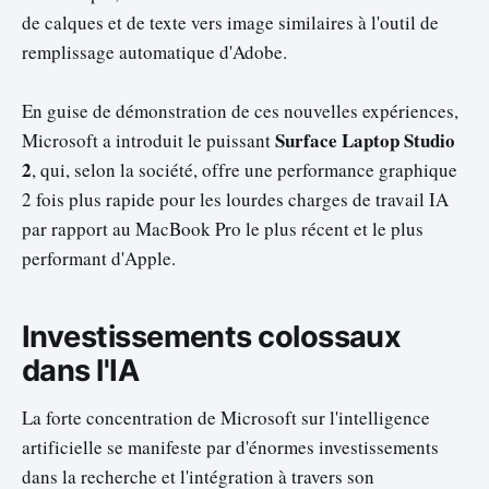
de calques et de texte vers image similaires à l'outil de
remplissage automatique d'Adobe.
En guise de démonstration de ces nouvelles expériences,
Surface Laptop Studio
Microsoft a introduit le puissant
2
, qui, selon la société, offre une performance graphique
2 fois plus rapide pour les lourdes charges de travail IA
par rapport au MacBook Pro le plus récent et le plus
performant d'Apple.
Investissements colossaux
dans l'IA
La forte concentration de Microsoft sur l'intelligence
artificielle se manifeste par d'énormes investissements
dans la recherche et l'intégration à travers son