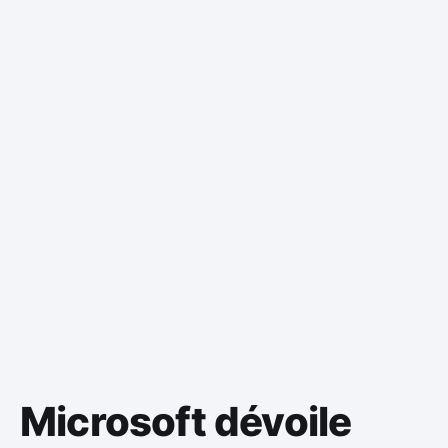
Microsoft dévoile