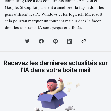
computing face à des concurrents comme Amazon et
Google. Si Copilot parvient à améliorer la façon dont les
gens utilisent les PC Windows et les logiciels Microsoft,
cela pourrait marquer un tournant majeur dans la façon
dont les assistants IA sont perçus et utilisés.
Recevez les dernières actualités sur
l'IA dans votre boite mail