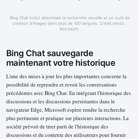
Bing Chat inclut désormais la recherche visuelle et un outil de
création d'images dans plus de 100 langues. Crédit photo :
Microsoft.
Bing Chat sauvegarde
maintenant votre historique
L'une des mises à jour les plus importantes concerne la
possibilité de reprendre et revoir les conversations
précédentes avec Bing Chat. En intégrant l'historique des
discussions et les discussions persistantes dans le
navigateur Edge, Microsoft espère rendre la recherche
plus pertinente et pratique sur plusieurs interactions. La
société prévoit de tirer parti de l'historique des
discussions et du contexte des utilisateurs pour fournir