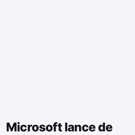
Microsoft lance de