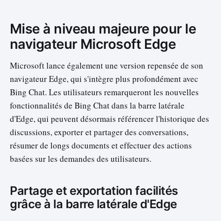
Mise à niveau majeure pour le
navigateur Microsoft Edge
Microsoft lance également une version repensée de son
navigateur Edge, qui s'intègre plus profondément avec
Bing Chat. Les utilisateurs remarqueront les nouvelles
fonctionnalités de Bing Chat dans la barre latérale
d'Edge, qui peuvent désormais référencer l'historique des
discussions, exporter et partager des conversations,
résumer de longs documents et effectuer des actions
basées sur les demandes des utilisateurs.
Partage et exportation facilités
grâce à la barre latérale d'Edge