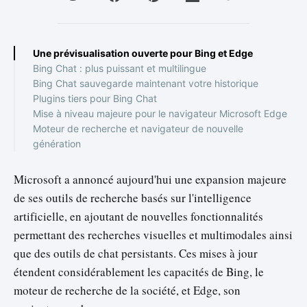
Une prévisualisation ouverte pour Bing et Edge
Bing Chat : plus puissant et multilingue
Bing Chat sauvegarde maintenant votre historique
Plugins tiers pour Bing Chat
Mise à niveau majeure pour le navigateur Microsoft Edge
Moteur de recherche et navigateur de nouvelle
génération
Microsoft a annoncé aujourd'hui une expansion majeure
de ses outils de recherche basés sur l'intelligence
artificielle, en ajoutant de nouvelles fonctionnalités
permettant des recherches visuelles et multimodales ainsi
que des outils de chat persistants. Ces mises à jour
étendent considérablement les capacités de Bing, le
moteur de recherche de la société, et Edge, son