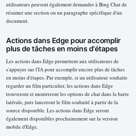
utilisateurs peuvent également demander à Bing Chat de
résumer une section ou un paragraphe spécifique d'un
document.
Actions dans Edge pour accomplir
plus de tâches en moins d'étapes
Les actions dans Edge permettent aux utilisateurs de
s'appuyer sur l'IA pour accomplir encore plus de tâches
en moins d'étapes. Par exemple, si un utilisateur souhaite
regarder un film particulier, les actions dans Edge
trouveront et montreront les options de chat dans la barre
latérale, puis lanceront le film souhaité à partir de la
source disponible. Les actions dans Edge seront
également disponibles prochainement sur la version
mobile d'Edge.