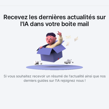
Recevez les dernières actualités sur
l'IA dans votre boite mail
Si vous souhaitez recevoir un résumé de l'actualité ainsi que nos
derniers guides sur l'IA rejoignez nous !