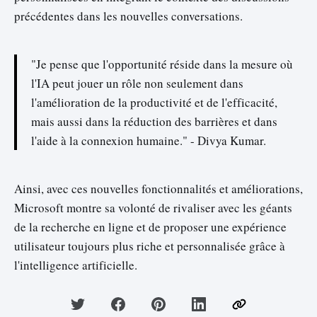
précédentes dans les nouvelles conversations.
"Je pense que l'opportunité réside dans la mesure où
l'IA peut jouer un rôle non seulement dans
l'amélioration de la productivité et de l'efficacité,
mais aussi dans la réduction des barrières et dans
l'aide à la connexion humaine." - Divya Kumar.
Ainsi, avec ces nouvelles fonctionnalités et améliorations,
Microsoft montre sa volonté de rivaliser avec les géants
de la recherche en ligne et de proposer une expérience
utilisateur toujours plus riche et personnalisée grâce à
l'intelligence artificielle.