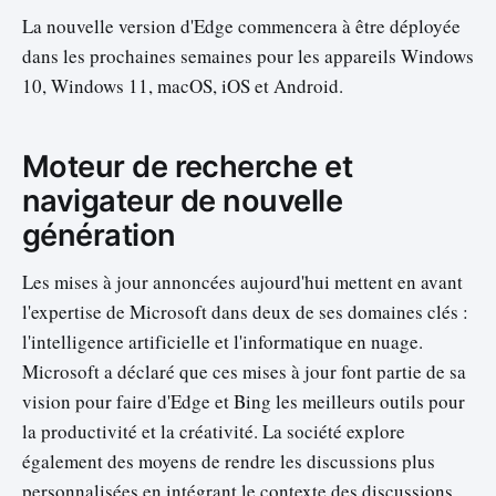
La nouvelle version d'Edge commencera à être déployée
dans les prochaines semaines pour les appareils Windows
10, Windows 11, macOS, iOS et Android.
Moteur de recherche et
navigateur de nouvelle
génération
Les mises à jour annoncées aujourd'hui mettent en avant
l'expertise de Microsoft dans deux de ses domaines clés :
l'intelligence artificielle et l'informatique en nuage.
Microsoft a déclaré que ces mises à jour font partie de sa
vision pour faire d'Edge et Bing les meilleurs outils pour
la productivité et la créativité. La société explore
également des moyens de rendre les discussions plus
personnalisées en intégrant le contexte des discussions