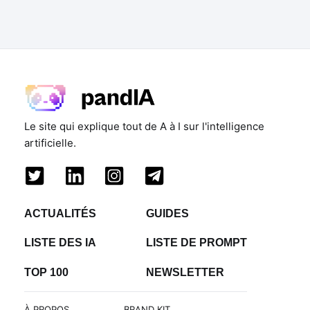
Le site qui explique tout de A à I sur l'intelligence
artificielle.
ACTUALITÉS
GUIDES
LISTE DES IA
LISTE DE PROMPT
TOP 100
NEWSLETTER
À PROPOS
BRAND KIT