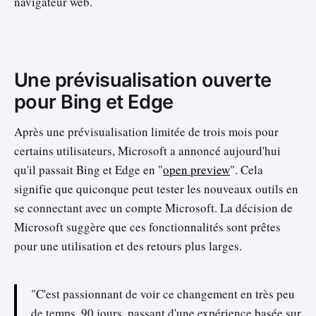
navigateur web.
Une prévisualisation ouverte
pour Bing et Edge
Après une prévisualisation limitée de trois mois pour
certains utilisateurs, Microsoft a annoncé aujourd'hui
qu'il passait Bing et Edge en "
open preview
". Cela
signifie que quiconque peut tester les nouveaux outils en
se connectant avec un compte Microsoft. La décision de
Microsoft suggère que ces fonctionnalités sont prêtes
pour une utilisation et des retours plus larges.
"C'est passionnant de voir ce changement en très peu
de temps, 90 jours, passant d'une expérience basée sur