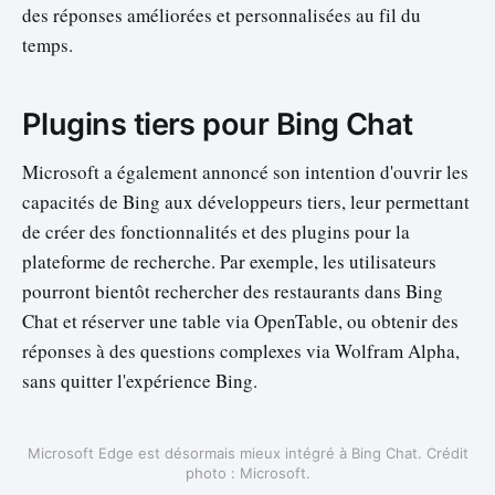
des réponses améliorées et personnalisées au fil du
temps.
Plugins tiers pour Bing Chat
Microsoft a également annoncé son intention d'ouvrir les
capacités de Bing aux développeurs tiers, leur permettant
de créer des fonctionnalités et des plugins pour la
plateforme de recherche. Par exemple, les utilisateurs
pourront bientôt rechercher des restaurants dans Bing
Chat et réserver une table via OpenTable, ou obtenir des
réponses à des questions complexes via Wolfram Alpha,
sans quitter l'expérience Bing.
Microsoft Edge est désormais mieux intégré à Bing Chat. Crédit
photo : Microsoft.