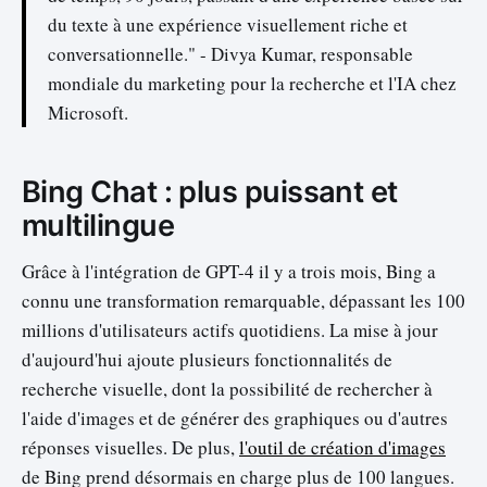
du texte à une expérience visuellement riche et
conversationnelle." - Divya Kumar, responsable
mondiale du marketing pour la recherche et l'IA chez
Microsoft.
Bing Chat : plus puissant et
multilingue
Grâce à l'intégration de GPT-4 il y a trois mois, Bing a
connu une transformation remarquable, dépassant les 100
millions d'utilisateurs actifs quotidiens. La mise à jour
d'aujourd'hui ajoute plusieurs fonctionnalités de
recherche visuelle, dont la possibilité de rechercher à
l'aide d'images et de générer des graphiques ou d'autres
réponses visuelles. De plus,
l'outil de création d'images
de Bing prend désormais en charge plus de 100 langues.