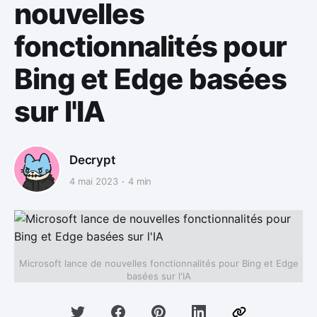
nouvelles
fonctionnalités pour
Bing et Edge basées
sur l'IA
Decrypt
4 mai 2023
4 min
Microsoft lance de nouvelles fonctionnalités pour Bing et Edge
basées sur l'IA