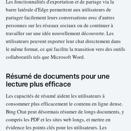
Les fonctionnalités d'exportation et de partage via la
barre latérale d'Edge permettent aux utilisateurs de
partager facilement leurs conversations avec d'autres
personnes sur les réseaux sociaux ou de continuer à
travailler sur une idée nouvellement découverte. Les
utilisateurs peuvent exporter leur chat directement dans
le même format, ce qui facilite la transition vers des outils
collaboratifs tels que Microsoft Word.
Résumé de documents pour une
lecture plus efficace
Les capacités de résumé aident les utilisateurs à
consommer plus efficacement le contenu en ligne dense.
Bing Chat peut désormais résumer de longs documents, y
compris les PDF et les sites web longs, et mettre en
évidence les points clés pour les utilisateurs. Les