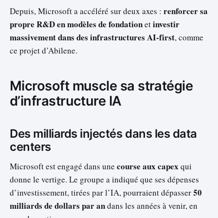
renforcer sa
Depuis, Microsoft a accéléré sur deux axes :
propre R&D en modèles de fondation
investir
et
massivement dans des infrastructures AI-first
, comme
ce projet d’Abilene.
Microsoft muscle sa stratégie
d’infrastructure IA
Des milliards injectés dans les data
centers
course aux capex
Microsoft est engagé dans une
qui
donne le vertige. Le groupe a indiqué que ses dépenses
50
d’investissement, tirées par l’IA, pourraient dépasser
milliards de dollars par an
dans les années à venir, en