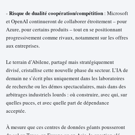
Risque de dualité coopération/compétition
-
: Microsoft
et OpenAI continueront de collaborer étroitement – pour
Azure, pour certains produits – tout en se positionnant
progressivement comme rivaux, notamment sur les offres
aux entreprises.
Le terrain d’Abilene, partagé mais stratégiquement
divisé, cristallise cette nouvelle phase du secteur. L’IA de
demain ne s’écrit plus uniquement dans les laboratoires
de recherche ou les démos spectaculaires, mais dans des
arbitrages industriels lourds : où construire, avec qui, sur
quelles puces, et avec quelle part de dépendance
acceptée.
À mesure que ces centres de données géants pousseront