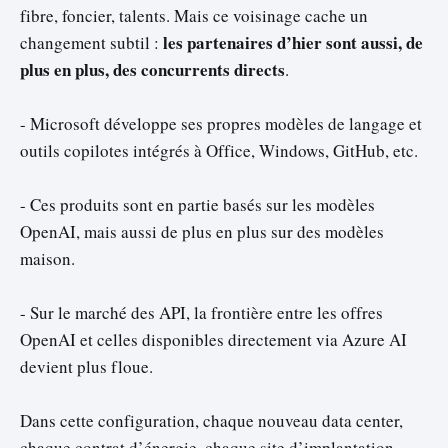
fibre, foncier, talents. Mais ce voisinage cache un
les partenaires d’hier sont aussi, de
changement subtil :
plus en plus, des concurrents directs
.
- Microsoft développe ses propres modèles de langage et
outils copilotes intégrés à Office, Windows, GitHub, etc.
- Ces produits sont en partie basés sur les modèles
OpenAI, mais aussi de plus en plus sur des modèles
maison.
- Sur le marché des API, la frontière entre les offres
OpenAI et celles disponibles directement via Azure AI
devient plus floue.
Dans cette configuration, chaque nouveau data center,
chaque contrat d’énergie, chaque site d’implantation