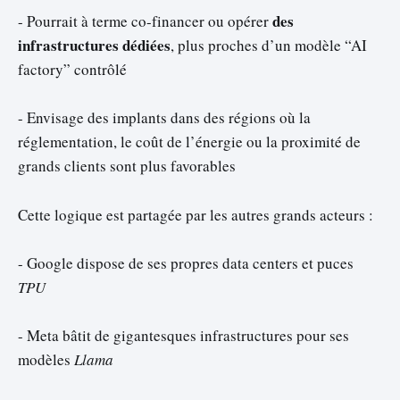
des
- Pourrait à terme co-financer ou opérer
infrastructures dédiées
, plus proches d’un modèle “AI
factory” contrôlé
- Envisage des implants dans des régions où la
réglementation, le coût de l’énergie ou la proximité de
grands clients sont plus favorables
Cette logique est partagée par les autres grands acteurs :
- Google dispose de ses propres data centers et puces
TPU
- Meta bâtit de gigantesques infrastructures pour ses
modèles
Llama