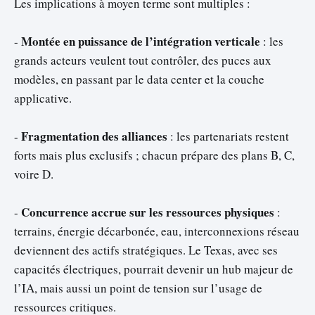
Les implications à moyen terme sont multiples :
Montée en puissance de l’intégration verticale
-
: les
grands acteurs veulent tout contrôler, des puces aux
modèles, en passant par le data center et la couche
applicative.
Fragmentation des alliances
-
: les partenariats restent
forts mais plus exclusifs ; chacun prépare des plans B, C,
voire D.
Concurrence accrue sur les ressources physiques
-
:
terrains, énergie décarbonée, eau, interconnexions réseau
deviennent des actifs stratégiques. Le Texas, avec ses
capacités électriques, pourrait devenir un hub majeur de
l’IA, mais aussi un point de tension sur l’usage de
ressources critiques.