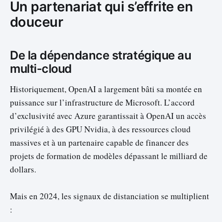
Un partenariat qui s’effrite en
douceur
De la dépendance stratégique au
multi-cloud
Historiquement, OpenAI a largement bâti sa montée en
puissance sur l’infrastructure de Microsoft. L’accord
d’exclusivité avec Azure garantissait à OpenAI un accès
privilégié à des GPU Nvidia, à des ressources cloud
massives et à un partenaire capable de financer des
projets de formation de modèles dépassant le milliard de
dollars.
Mais en 2024, les signaux de distanciation se multiplient
: