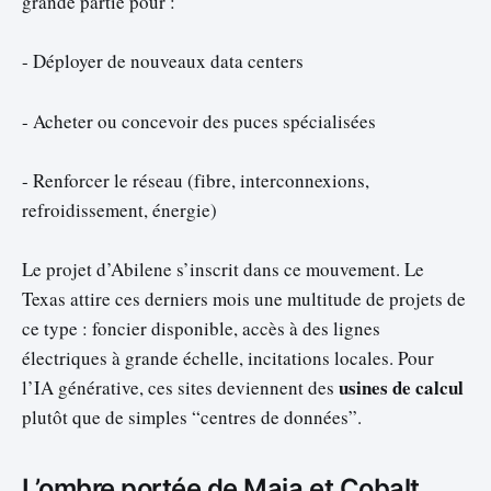
grande partie pour :
- Déployer de nouveaux data centers
- Acheter ou concevoir des puces spécialisées
- Renforcer le réseau (fibre, interconnexions,
refroidissement, énergie)
Le projet d’Abilene s’inscrit dans ce mouvement. Le
Texas attire ces derniers mois une multitude de projets de
ce type : foncier disponible, accès à des lignes
électriques à grande échelle, incitations locales. Pour
usines de calcul
l’IA générative, ces sites deviennent des
plutôt que de simples “centres de données”.
L’ombre portée de Maia et Cobalt