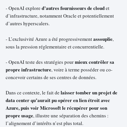
d’autres fournisseurs de cloud
- OpenAI explore
et
d’infrastructure, notamment Oracle et potentiellement
d’autres hyperscalers.
assouplie
- L’exclusivité Azure a été progressivement
,
sous la pression réglementaire et concurrentielle.
mieux contrôler sa
- OpenAI teste des stratégies pour
propre infrastructure
, voire à terme posséder ou co-
concevoir certains de ses centres de données.
laisser tomber un projet de
Dans ce contexte, le fait de
data center qu’aurait pu opérer en lien étroit avec
Azure, puis voir Microsoft le récupérer pour son
propre usage
, illustre une séparation des chemins :
l’alignement d’intérêts n’est plus total.