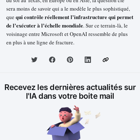
du sol au Texas, en Europe ou en Asie, la question clé
sera moins de savoir qui a le modèle le plus sophistiqué,
qui contrôle réellement l’infrastructure qui permet
que
de l’exécuter à l’échelle mondiale
. Sur ce terrain-là, le
voisinage entre Microsoft et OpenAI ressemble de plus
en plus à une ligne de fracture.
Recevez les dernières actualités sur
l'IA dans votre boite mail