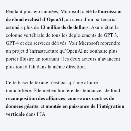
le fournisseur
Pendant plusieurs années, Microsoft a été
de cloud exclusif d’OpenAI
, au cœur d’un partenariat
13 milliards de dollars
estimé à plus de
. Azure était la
colonne vertébrale de tous les déploiements de GPT-3,
GPT-4 et des services dérivés. Voir Microsoft reprendre
un projet d’infrastructure qu’OpenAI ne souhaite plus
porter illustre un tournant : les deux acteurs n’avancent
plus tout à fait dans la même direction.
Cette bascule texane n’est pas qu’une affaire
immobilière. Elle met en lumière des tendances de fond :
recomposition des alliances
course aux centres de
,
données géants
montée en puissance de l’intégration
, et
verticale
dans l’IA.