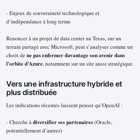
- Enjeux de souveraineté technologique et
d’indépendance à long terme
Renoncer à un projet de data center au Texas, sur un
terrain partagé avec Microsoft, peut s’analyser comme un
ne pas enfermer davantage son avenir dans
choix de
l’orbite d’Azure
, notamment sur un site aussi stratégique.
Vers une infrastructure hybride et
plus distribuée
Les indications récentes laissent penser qu’OpenAI :
diversifier ses partenaires
- Cherche à
(Oracle,
potentiellement d’autres)