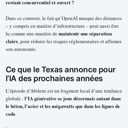
restant concurrentiel et ouvert ?
Dans ce contexte, le fait qu’OpenAI marque des distances
– y compris en matière d’infrastructure – peut aussi être
maintenir une séparation
lu comme une manière de
claire
, pour réduire les risques réglementaires et affirmer
son autonomie.
Ce que le Texas annonce pour
l’IA des prochaines années
L’épisode d’Abilene est un fragment local d’une tendance
l’IA générative se joue désormais autant dans
globale :
le béton, l’acier et les mégawatts que dans les lignes de
code
.