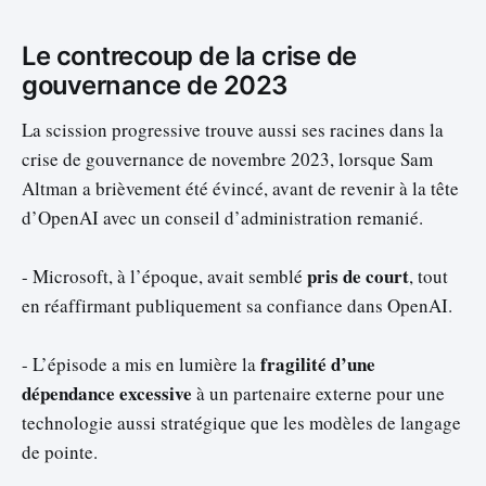
Le contrecoup de la crise de
gouvernance de 2023
La scission progressive trouve aussi ses racines dans la
crise de gouvernance de novembre 2023, lorsque Sam
Altman a brièvement été évincé, avant de revenir à la tête
d’OpenAI avec un conseil d’administration remanié.
pris de court
- Microsoft, à l’époque, avait semblé
, tout
en réaffirmant publiquement sa confiance dans OpenAI.
fragilité d’une
- L’épisode a mis en lumière la
dépendance excessive
à un partenaire externe pour une
technologie aussi stratégique que les modèles de langage
de pointe.