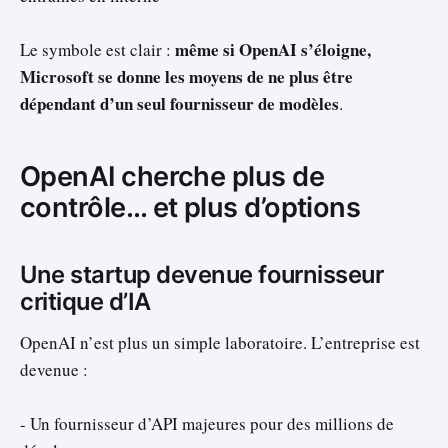
même si OpenAI s’éloigne,
Le symbole est clair :
Microsoft se donne les moyens de ne plus être
dépendant d’un seul fournisseur de modèles
.
OpenAI cherche plus de
contrôle… et plus d’options
Une startup devenue fournisseur
critique d’IA
OpenAI n’est plus un simple laboratoire. L’entreprise est
devenue :
- Un fournisseur d’API majeures pour des millions de