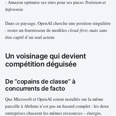
- Amazon optimise ses sites pour ses puces
Trainium
et
Inferentia
Dans ce paysage, OpenAI cherche une position singulière
: rester un fournisseur de modèles
cloud-first
, mais sans
être captif d’un seul acteur.
Un voisinage qui devient
compétition déguisée
De “copains de classe” à
concurrents de facto
Que Microsoft et OpenAI soient installés sur la même
parcelle à Abilene n’est pas un hasard complet : les deux
entreprises chassent les mêmes ressources – énergie,