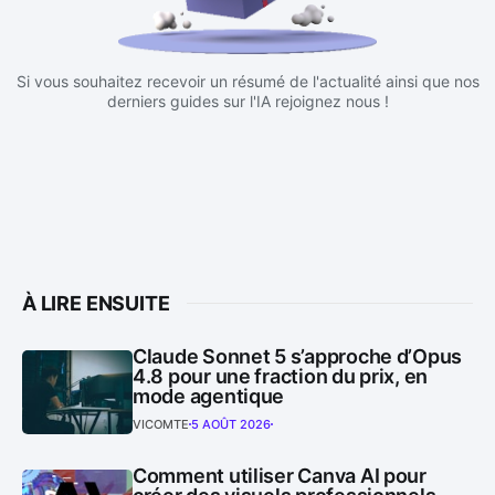
Si vous souhaitez recevoir un résumé de l'actualité ainsi que nos
derniers guides sur l'IA rejoignez nous !
À LIRE ENSUITE
Claude Sonnet 5 s’approche d’Opus
4.8 pour une fraction du prix, en
mode agentique
VICOMTE
5 AOÛT 2026
Comment utiliser Canva AI pour