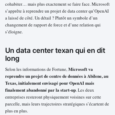
cohabiter… mais plus exactement se faire face. Microsoft
s’apprête à reprendre un projet de data center qu’OpenAI
a laissé de côté. Un détail ? Plutôt un symbole d’un
changement de rapport de force et d’une relation qui
s’éloigne.
Un data center texan qui en dit
long
Microsoft va
Selon les informations de Fortune,
reprendre un projet de centre de données à Abilene, au
Texas, initialement envisagé pour OpenAI mais
finalement abandonné par la start-up
. Les deux
entreprises resteront physiquement voisines sur cette
parcelle, mais leurs trajectoires stratégiques s’écartent de
plus en plus.