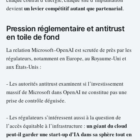
un levier compétitif autant que partenarial
devient
.
Pression réglementaire et antitrust
en toile de fond
La relation Microsoft–OpenAI est scrutée de près par les
régulateurs, notamment en Europe, au Royaume-Uni et
aux États-Unis :
- Les autorités antitrust examinent si l’investissement
massif de Microsoft dans OpenAI ne constitue pas une
prise de contrôle déguisée.
- Les régulateurs s’intéressent aussi à la question de
un géant du cloud
l’accès équitable à l’infrastructure :
peut-il garder une start-up d’IA dans sa sphère tout en