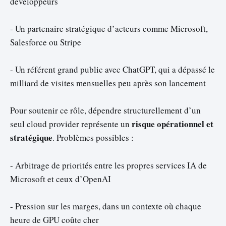
développeurs
- Un partenaire stratégique d’acteurs comme Microsoft,
Salesforce ou Stripe
- Un référent grand public avec ChatGPT, qui a dépassé le
milliard de visites mensuelles peu après son lancement
Pour soutenir ce rôle, dépendre structurellement d’un
risque opérationnel et
seul cloud provider représente un
stratégique
. Problèmes possibles :
- Arbitrage de priorités entre les propres services IA de
Microsoft et ceux d’OpenAI
- Pression sur les marges, dans un contexte où chaque
heure de GPU coûte cher