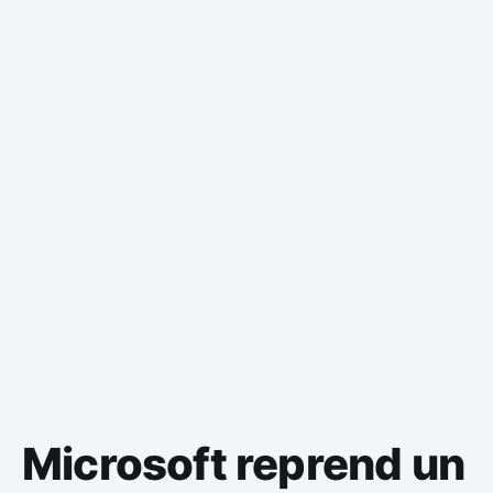
Microsoft reprend un