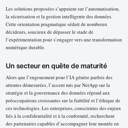
Les solutions proposées s’appuient sur l’automatisation,
la sécurisation et la gestion intelligente des données.
Cette orientation pragmatique séduit de nombreux
décideurs, soucieux de dépasser le stade de
l’expérimentation pour s’engager vers une transformation
numérique durable.
Un secteur en quête de maturité
Alors que l’engouement pour l’IA génère parfois des
attentes démesurées, l’accent mis par NetApp sur la
stratégie et la gouvernance des données répond aux
préoccupations croissantes sur la fiabilité et l’éthique de
ces technologies. Les entreprises, conscientes des enjeux
liés à la confidentialité et à la conformité, recherchent
des partenaires capables d’accompagner leur montée en