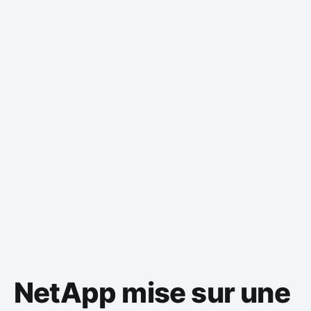
NetApp mise sur une