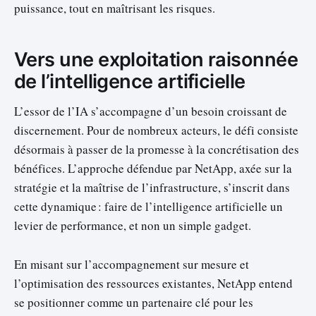
puissance, tout en maîtrisant les risques.
Vers une exploitation raisonnée
de l’intelligence artificielle
L’essor de l’IA s’accompagne d’un besoin croissant de
discernement. Pour de nombreux acteurs, le défi consiste
désormais à passer de la promesse à la concrétisation des
bénéfices. L’approche défendue par NetApp, axée sur la
stratégie et la maîtrise de l’infrastructure, s’inscrit dans
cette dynamique : faire de l’intelligence artificielle un
levier de performance, et non un simple gadget.
En misant sur l’accompagnement sur mesure et
l’optimisation des ressources existantes, NetApp entend
se positionner comme un partenaire clé pour les