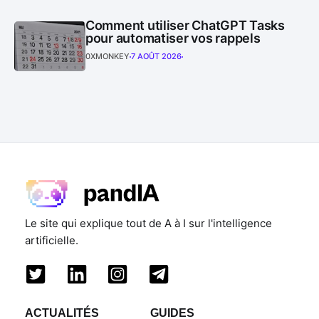
Comment utiliser ChatGPT Tasks
pour automatiser vos rappels
0XMONKEY
7 AOÛT 2026
Le site qui explique tout de A à I sur l'intelligence
artificielle.
ACTUALITÉS
GUIDES