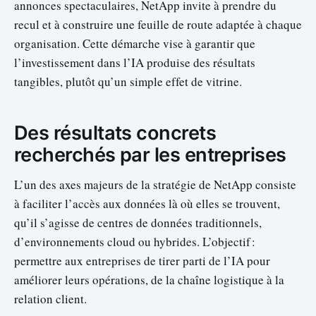
annonces spectaculaires, NetApp invite à prendre du
recul et à construire une feuille de route adaptée à chaque
organisation. Cette démarche vise à garantir que
l’investissement dans l’IA produise des résultats
tangibles, plutôt qu’un simple effet de vitrine.
Des résultats concrets
recherchés par les entreprises
L’un des axes majeurs de la stratégie de NetApp consiste
à faciliter l’accès aux données là où elles se trouvent,
qu’il s’agisse de centres de données traditionnels,
d’environnements cloud ou hybrides. L’objectif :
permettre aux entreprises de tirer parti de l’IA pour
améliorer leurs opérations, de la chaîne logistique à la
relation client.