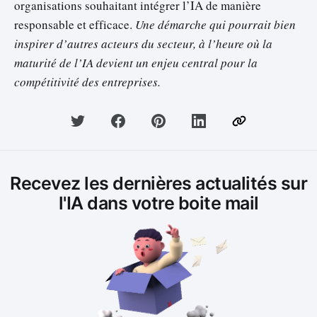
organisations souhaitant intégrer l’IA de manière
responsable et efficace.
Une démarche qui pourrait bien
inspirer d’autres acteurs du secteur, à l’heure où la
maturité de l’IA devient un enjeu central pour la
compétitivité des entreprises.
Recevez les dernières actualités sur
l'IA dans votre boite mail