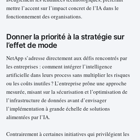
mettre l’accent sur l’impact concret de l’IA dans le
fonctionnement des organisations.
Donner la priorité à la stratégie sur
l’effet de mode
NetApp s’adresse directement aux défis rencontrés par
les entreprises : comment intégrer l’intelligence
artificielle dans leurs process sans multiplier les risques
ou les coûts inutiles ? L’entreprise prône une approche
mesurée, misant sur la sécurisation et l’optimisation de
l’infrastructure de données avant d’envisager
l’implémentation à grande échelle de solutions
alimentées par l’IA.
Contrairement à certaines initiatives qui privilégient les