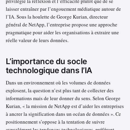
privilégie la réflexion et l’efficacité plutôt que de se
laisser entraîner par l’engouement médiatique autour de
l’IA. Sous la houlette de George Kurian, directeur
général de NetApp, l’entreprise propose une approche
pragmatique pour aider les organisations à extraire une
réelle valeur de leurs données.
L’importance du socle
technologique dans l’IA
Dans un environnement où les volumes de données
explosent, la question n’est plus tant de collecter des
informations mais de leur donner du sens. Selon George
Kurian, « la mission de NetApp est d’aider les entreprises
à ancrer la signification dans un océan de données ». Ce
positionnement s’oppose à la tentation de suivre
aveuglément les tendances technologiques, préférant