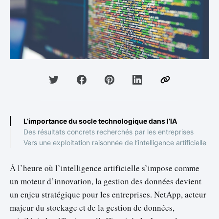
L’importance du socle technologique dans l’IA
Des résultats concrets recherchés par les entreprises
Vers une exploitation raisonnée de l’intelligence artificielle
À l’heure où l’intelligence artificielle s’impose comme
un moteur d’innovation, la gestion des données devient
un enjeu stratégique pour les entreprises. NetApp, acteur
majeur du stockage et de la gestion de données,