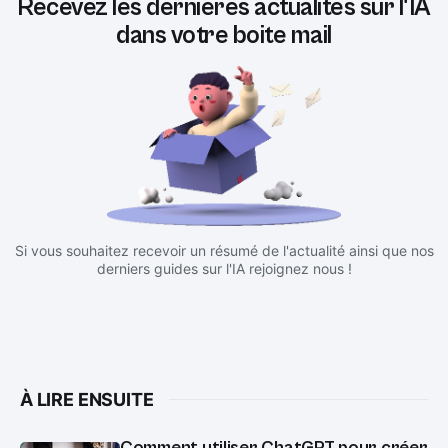
Recevez les dernières actualités sur l'IA
dans votre boite mail
Si vous souhaitez recevoir un résumé de l'actualité ainsi que nos
derniers guides sur l'IA rejoignez nous !
À LIRE ENSUITE
Comment utiliser ChatGPT pour créer