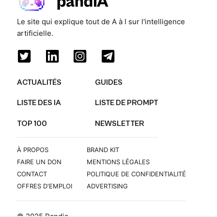
Le site qui explique tout de A à I sur l'intelligence
artificielle.
ACTUALITÉS
GUIDES
LISTE DES IA
LISTE DE PROMPT
TOP 100
NEWSLETTER
À PROPOS
BRAND KIT
FAIRE UN DON
MENTIONS LÉGALES
CONTACT
POLITIQUE DE CONFIDENTIALITÉ
OFFRES D'EMPLOI
ADVERTISING
© 2025 Pandia