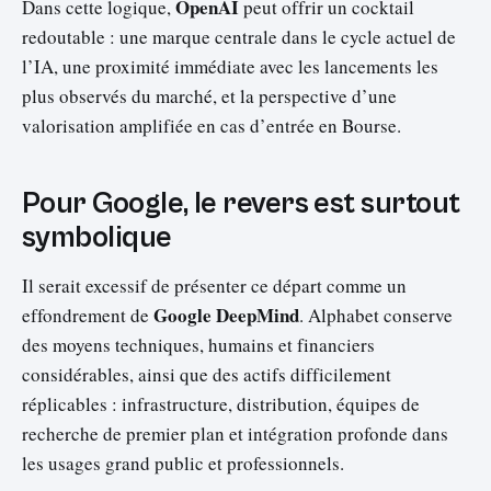
OpenAI
Dans cette logique,
peut offrir un cocktail
redoutable : une marque centrale dans le cycle actuel de
l’IA, une proximité immédiate avec les lancements les
plus observés du marché, et la perspective d’une
valorisation amplifiée en cas d’entrée en Bourse.
Pour Google, le revers est surtout
symbolique
Il serait excessif de présenter ce départ comme un
Google DeepMind
effondrement de
. Alphabet conserve
des moyens techniques, humains et financiers
considérables, ainsi que des actifs difficilement
réplicables : infrastructure, distribution, équipes de
recherche de premier plan et intégration profonde dans
les usages grand public et professionnels.