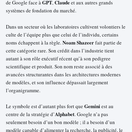
GPT
Claude
de Google face à
,
et aux autres grands
systèmes de fondation du marché.
Dans un secteur où les laboratoires cultivent volontiers le
culte de l’équipe plus que celui de l’individu, certains
Noam Shazeer
noms échappent à la règle.
fait partie de
cette catégorie rare. Son crédit dans l’industrie tient
autant à son rôle exécutif récent qu’à son pedigree
scientifique et produit. Son nom reste associé à des
avancées structurantes dans les architectures modernes
de modèles, et son influence dépassait largement
l’organigramme.
Gemini
Le symbole est d’autant plus fort que
est au
Alphabet
centre de la stratégie d’
. Google n’a pas
seulement besoin d’un bon modèle ; il a besoin d’un
modèle capable d’alimenter la recherche, la publicité, le