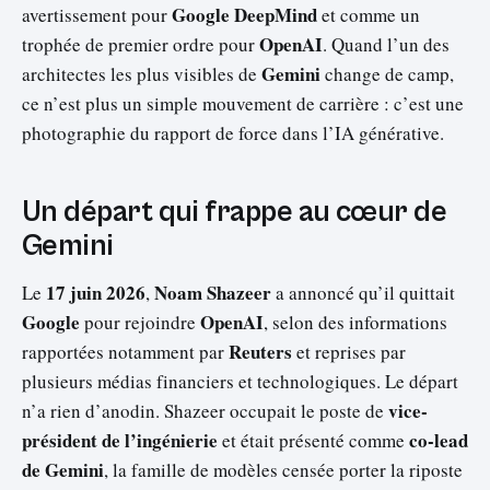
Google DeepMind
avertissement pour
et comme un
OpenAI
trophée de premier ordre pour
. Quand l’un des
Gemini
architectes les plus visibles de
change de camp,
ce n’est plus un simple mouvement de carrière : c’est une
photographie du rapport de force dans l’IA générative.
Un départ qui frappe au cœur de
Gemini
17 juin 2026
Noam Shazeer
Le
,
a annoncé qu’il quittait
Google
OpenAI
pour rejoindre
, selon des informations
Reuters
rapportées notamment par
et reprises par
plusieurs médias financiers et technologiques. Le départ
vice-
n’a rien d’anodin. Shazeer occupait le poste de
président de l’ingénierie
co-lead
et était présenté comme
de Gemini
, la famille de modèles censée porter la riposte