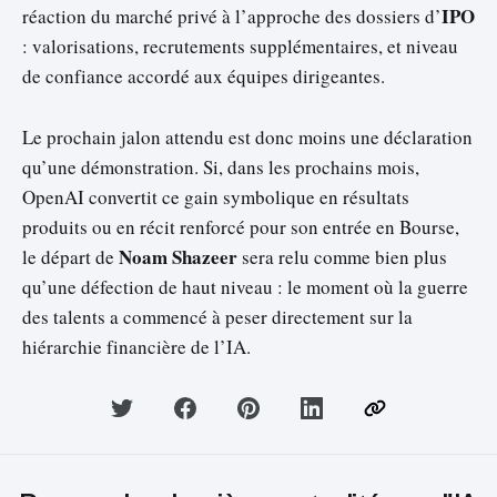
IPO
réaction du marché privé à l’approche des dossiers d’
: valorisations, recrutements supplémentaires, et niveau
de confiance accordé aux équipes dirigeantes.
Le prochain jalon attendu est donc moins une déclaration
qu’une démonstration. Si, dans les prochains mois,
OpenAI convertit ce gain symbolique en résultats
produits ou en récit renforcé pour son entrée en Bourse,
Noam Shazeer
le départ de
sera relu comme bien plus
qu’une défection de haut niveau : le moment où la guerre
des talents a commencé à peser directement sur la
hiérarchie financière de l’IA.