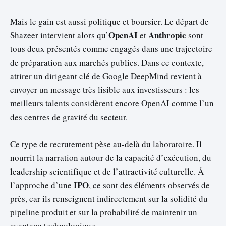
Mais le gain est aussi politique et boursier. Le départ de
OpenAI
Anthropic
Shazeer intervient alors qu’
et
sont
tous deux présentés comme engagés dans une trajectoire
de préparation aux marchés publics. Dans ce contexte,
attirer un dirigeant clé de Google DeepMind revient à
envoyer un message très lisible aux investisseurs : les
meilleurs talents considèrent encore OpenAI comme l’un
des centres de gravité du secteur.
Ce type de recrutement pèse au-delà du laboratoire. Il
nourrit la narration autour de la capacité d’exécution, du
leadership scientifique et de l’attractivité culturelle. À
IPO
l’approche d’une
, ce sont des éléments observés de
près, car ils renseignent indirectement sur la solidité du
pipeline produit et sur la probabilité de maintenir un
avantage technologique.