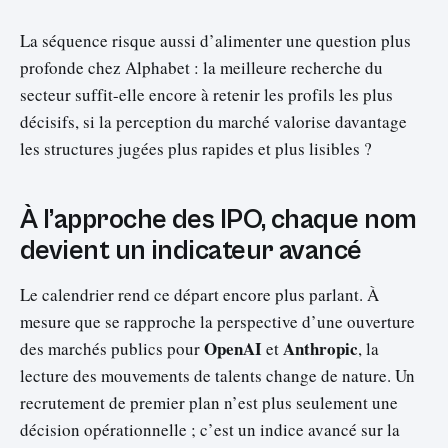
La séquence risque aussi d’alimenter une question plus
profonde chez Alphabet : la meilleure recherche du
secteur suffit-elle encore à retenir les profils les plus
décisifs, si la perception du marché valorise davantage
les structures jugées plus rapides et plus lisibles ?
À l’approche des IPO, chaque nom
devient un indicateur avancé
Le calendrier rend ce départ encore plus parlant. À
mesure que se rapproche la perspective d’une ouverture
OpenAI
Anthropic
des marchés publics pour
et
, la
lecture des mouvements de talents change de nature. Un
recrutement de premier plan n’est plus seulement une
décision opérationnelle ; c’est un indice avancé sur la