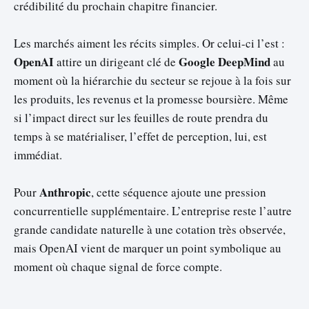
crédibilité du prochain chapitre financier.
Les marchés aiment les récits simples. Or celui-ci l’est :
OpenAI
Google DeepMind
attire un dirigeant clé de
au
moment où la hiérarchie du secteur se rejoue à la fois sur
les produits, les revenus et la promesse boursière. Même
si l’impact direct sur les feuilles de route prendra du
temps à se matérialiser, l’effet de perception, lui, est
immédiat.
Anthropic
Pour
, cette séquence ajoute une pression
concurrentielle supplémentaire. L’entreprise reste l’autre
grande candidate naturelle à une cotation très observée,
mais OpenAI vient de marquer un point symbolique au
moment où chaque signal de force compte.