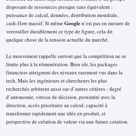
disposant de ressources presque sans équivalent :
puissance de calcul, données, distribution mondiale,
Google
cash-flow massif. Si même
n’est pas en mesure de
verrouiller durablement ce type de figure, cela dit
quelque chose de la tension actuelle du marché.
Le mouvement rappelle surtout que la compétition ne se
limite plus à la rémunération. Bien sûr, les packages
financiers atteignent des niveaux rarement vus dans la
tech. Mais les ingénieurs et chercheurs les plus
recherchés arbitrent aussi sur d’autres critères : degré
d’autonomie, vitesse de décision, proximité avec la
direction, accès prioritaire au calcul, capacité à
transformer rapidement une idée en produit, et
perspective de création de valeur via une future cotation.