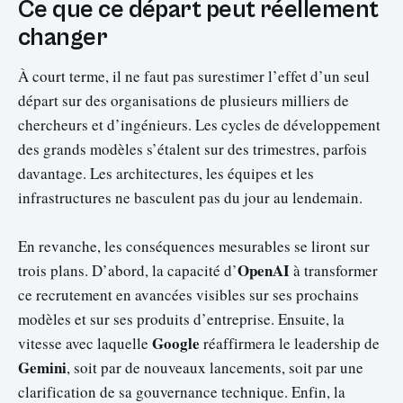
Ce que ce départ peut réellement
changer
À court terme, il ne faut pas surestimer l’effet d’un seul
départ sur des organisations de plusieurs milliers de
chercheurs et d’ingénieurs. Les cycles de développement
des grands modèles s’étalent sur des trimestres, parfois
davantage. Les architectures, les équipes et les
infrastructures ne basculent pas du jour au lendemain.
En revanche, les conséquences mesurables se liront sur
OpenAI
trois plans. D’abord, la capacité d’
à transformer
ce recrutement en avancées visibles sur ses prochains
modèles et sur ses produits d’entreprise. Ensuite, la
Google
vitesse avec laquelle
réaffirmera le leadership de
Gemini
, soit par de nouveaux lancements, soit par une
clarification de sa gouvernance technique. Enfin, la