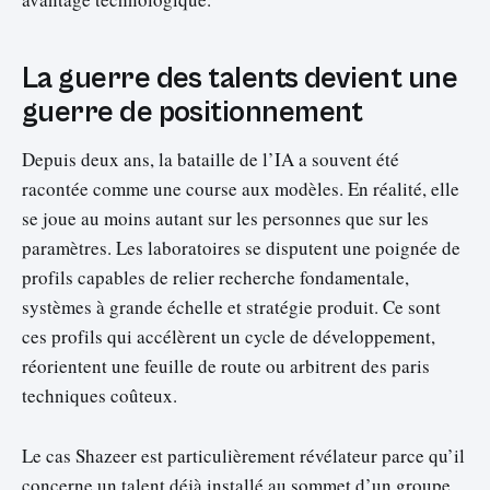
La guerre des talents devient une
guerre de positionnement
Depuis deux ans, la bataille de l’IA a souvent été
racontée comme une course aux modèles. En réalité, elle
se joue au moins autant sur les personnes que sur les
paramètres. Les laboratoires se disputent une poignée de
profils capables de relier recherche fondamentale,
systèmes à grande échelle et stratégie produit. Ce sont
ces profils qui accélèrent un cycle de développement,
réorientent une feuille de route ou arbitrent des paris
techniques coûteux.
Le cas Shazeer est particulièrement révélateur parce qu’il
concerne un talent déjà installé au sommet d’un groupe