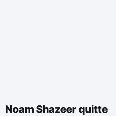
Noam Shazeer quitte