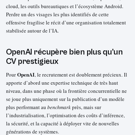
cloud, les outils bureautiques et l’écosystème Android.
Perdre un des visages les plus identifiés de cette
offensive fragilise le récit d’une organisation totalement
stabilisée autour de l’IA.
OpenAI récupère bien plus qu’un
CV prestigieux
OpenAI
Pour
, le recrutement est doublement précieux. Il
apporte d’abord une expertise technique de très haut
niveau, dans une phase où la frontière concurrentielle ne
se joue plus uniquement sur la publication d’un modèle
plus performant au
benchmark
près, mais sur
l’industrialisation, l’optimisation des coûts d’inférence,
la sécurité, et la capacité à déployer vite de nouvelles
générations de systèmes.