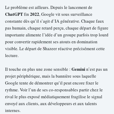
Le problème est ailleurs. Depuis le lancement de
ChatGPT
2022
fin
, Google vit sous surveillance
constante dès qu’il s’agit d’IA générative. Chaque faux
pas humain, chaque retard perçu, chaque départ de figure
importante alimente l’idée d’un groupe parfois trop lourd
pour convertir rapidement ses atouts en domination
visible. Le départ de Shazeer réactive précisément cette
lecture.
Gemini
Il touche en plus une zone sensible :
n’est pas un
projet périphérique, mais la bannière sous laquelle
Google tente de démontrer qu’il peut encore fixer le
rythme. Voir l’un de ses co-responsables partir chez le
rival le plus exposé médiatiquement fragilise le signal
envoyé aux clients, aux développeurs et aux talents
internes.