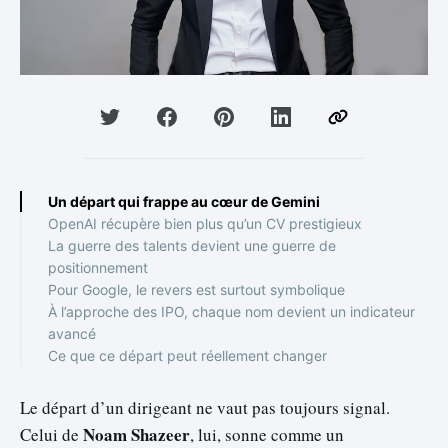
Un départ qui frappe au cœur de Gemini
OpenAI récupère bien plus qu’un CV prestigieux
La guerre des talents devient une guerre de
positionnement
Pour Google, le revers est surtout symbolique
À l’approche des IPO, chaque nom devient un indicateur
avancé
Ce que ce départ peut réellement changer
Le départ d’un dirigeant ne vaut pas toujours signal.
Noam Shazeer
Celui de
, lui, sonne comme un