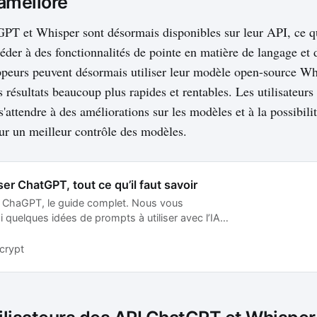
amélioré
PT et Whisper sont désormais disponibles sur leur API, ce q
éder à des fonctionnalités de pointe en matière de langage et 
peurs peuvent désormais utiliser leur modèle open-source Wh
 résultats beaucoup plus rapides et rentables. Les utilisateurs
attendre à des améliorations sur les modèles et à la possibilit
ur un meilleur contrôle des modèles.
er ChatGPT, tout ce qu’il faut savoir
r ChaGPT, le guide complet. Nous vous
 quelques idées de prompts à utiliser avec l’IA
crypt