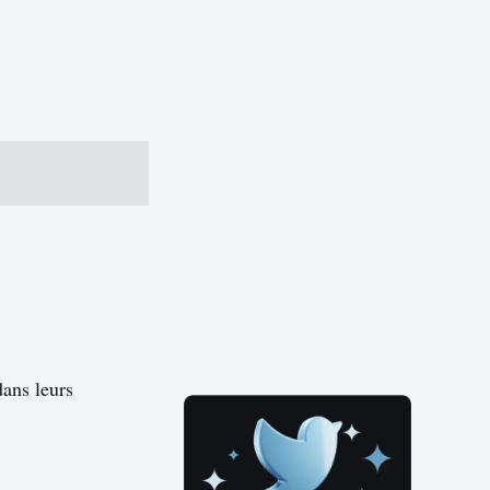
ans leurs