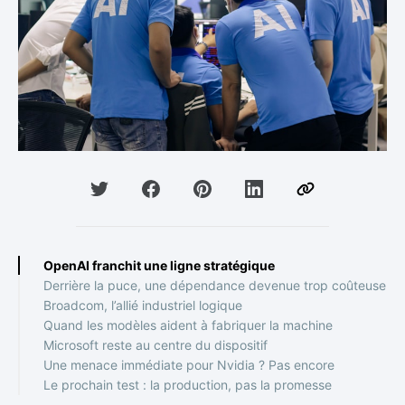
OpenAI franchit une ligne stratégique
Derrière la puce, une dépendance devenue trop coûteuse
Broadcom, l’allié industriel logique
Quand les modèles aident à fabriquer la machine
Microsoft reste au centre du dispositif
Une menace immédiate pour Nvidia ? Pas encore
Le prochain test : la production, pas la promesse