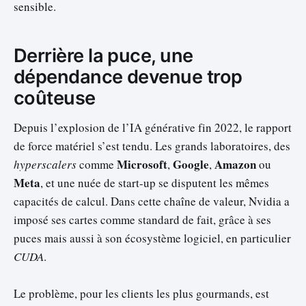
sensible.
Derrière la puce, une
dépendance devenue trop
coûteuse
Depuis l’explosion de l’IA générative fin 2022, le rapport
de force matériel s’est tendu. Les grands laboratoires, des
Microsoft
Google
Amazon
hyperscalers
comme
,
,
ou
Meta
, et une nuée de start-up se disputent les mêmes
capacités de calcul. Dans cette chaîne de valeur, Nvidia a
imposé ses cartes comme standard de fait, grâce à ses
puces mais aussi à son écosystème logiciel, en particulier
CUDA
.
Le problème, pour les clients les plus gourmands, est