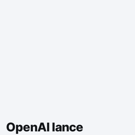
OpenAI lance