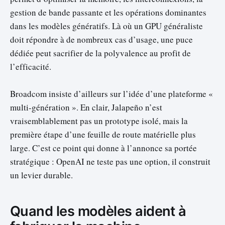
gestion de bande passante et les opérations dominantes
dans les modèles génératifs. Là où un GPU généraliste
doit répondre à de nombreux cas d’usage, une puce
dédiée peut sacrifier de la polyvalence au profit de
l’efficacité.
Broadcom insiste d’ailleurs sur l’idée d’une plateforme «
multi-génération ». En clair, Jalapeño n’est
vraisemblablement pas un prototype isolé, mais la
première étape d’une feuille de route matérielle plus
large. C’est ce point qui donne à l’annonce sa portée
stratégique : OpenAI ne teste pas une option, il construit
un levier durable.
Quand les modèles aident à