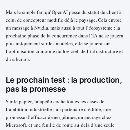
Mais le simple fait qu’OpenAI passe du statut de client à
celui de concepteur modifie déjà le paysage. Cela envoie
un message à Nvidia, mais aussi à tout l’écosystème : la
prochaine phase de la concurrence dans l’IA ne se jouera
plus uniquement sur les modèles, elle se jouera sur
l’optimisation conjointe du logiciel, de l’infrastructure et
du silicium.
Le prochain test : la production,
pas la promesse
Sur le papier, Jalapeño coche toutes les cases de
l’ambition industrielle : un partenaire crédible, une
promesse d’efficacité énergétique, un ancrage chez
Microsoft, et une feuille de route au-delà d’une seule