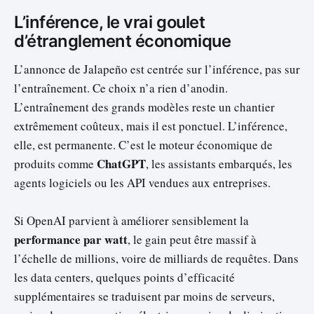
L’inférence, le vrai goulet
d’étranglement économique
L’annonce de Jalapeño est centrée sur l’inférence, pas sur
l’entraînement. Ce choix n’a rien d’anodin.
L’entraînement des grands modèles reste un chantier
extrêmement coûteux, mais il est ponctuel. L’inférence,
elle, est permanente. C’est le moteur économique de
ChatGPT
produits comme
, les assistants embarqués, les
agents logiciels ou les API vendues aux entreprises.
Si OpenAI parvient à améliorer sensiblement la
performance par watt
, le gain peut être massif à
l’échelle de millions, voire de milliards de requêtes. Dans
les data centers, quelques points d’efficacité
supplémentaires se traduisent par moins de serveurs,