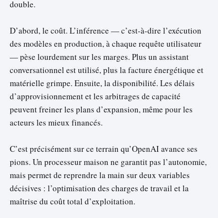
double.
D’abord, le coût. L’inférence — c’est-à-dire l’exécution
des modèles en production, à chaque requête utilisateur
— pèse lourdement sur les marges. Plus un assistant
conversationnel est utilisé, plus la facture énergétique et
matérielle grimpe. Ensuite, la disponibilité. Les délais
d’approvisionnement et les arbitrages de capacité
peuvent freiner les plans d’expansion, même pour les
acteurs les mieux financés.
C’est précisément sur ce terrain qu’OpenAI avance ses
pions. Un processeur maison ne garantit pas l’autonomie,
mais permet de reprendre la main sur deux variables
décisives : l’optimisation des charges de travail et la
maîtrise du coût total d’exploitation.