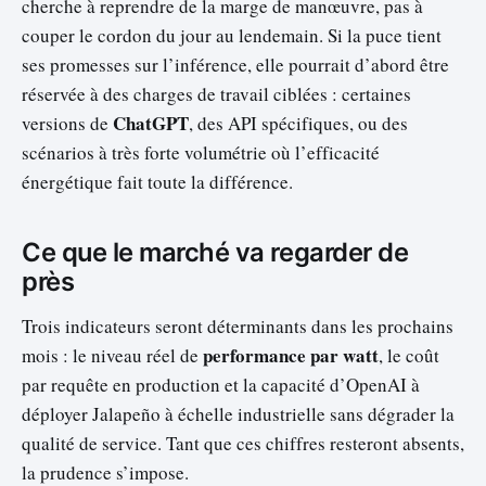
cherche à reprendre de la marge de manœuvre, pas à
couper le cordon du jour au lendemain. Si la puce tient
ses promesses sur l’inférence, elle pourrait d’abord être
réservée à des charges de travail ciblées : certaines
ChatGPT
versions de
, des API spécifiques, ou des
scénarios à très forte volumétrie où l’efficacité
énergétique fait toute la différence.
Ce que le marché va regarder de
près
Trois indicateurs seront déterminants dans les prochains
performance par watt
mois : le niveau réel de
, le coût
par requête en production et la capacité d’OpenAI à
déployer Jalapeño à échelle industrielle sans dégrader la
qualité de service. Tant que ces chiffres resteront absents,
la prudence s’impose.