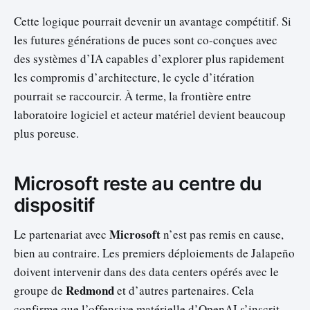
Cette logique pourrait devenir un avantage compétitif. Si
les futures générations de puces sont co-conçues avec
des systèmes d’IA capables d’explorer plus rapidement
les compromis d’architecture, le cycle d’itération
pourrait se raccourcir. À terme, la frontière entre
laboratoire logiciel et acteur matériel devient beaucoup
plus poreuse.
Microsoft reste au centre du
dispositif
Microsoft
Le partenariat avec
n’est pas remis en cause,
bien au contraire. Les premiers déploiements de Jalapeño
doivent intervenir dans des data centers opérés avec le
Redmond
groupe de
et d’autres partenaires. Cela
confirme que l’offensive matérielle d’OpenAI s’inscrit