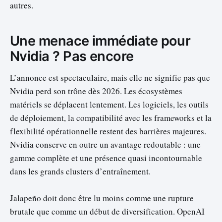
autres.
Une menace immédiate pour
Nvidia ? Pas encore
L’annonce est spectaculaire, mais elle ne signifie pas que
Nvidia perd son trône dès 2026. Les écosystèmes
matériels se déplacent lentement. Les logiciels, les outils
de déploiement, la compatibilité avec les frameworks et la
flexibilité opérationnelle restent des barrières majeures.
Nvidia conserve en outre un avantage redoutable : une
gamme complète et une présence quasi incontournable
dans les grands clusters d’entraînement.
Jalapeño doit donc être lu moins comme une rupture
brutale que comme un début de diversification. OpenAI