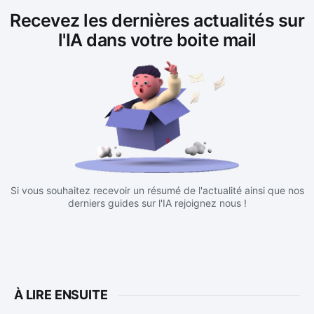
Recevez les dernières actualités sur
l'IA dans votre boite mail
Si vous souhaitez recevoir un résumé de l'actualité ainsi que nos
derniers guides sur l'IA rejoignez nous !
À LIRE ENSUITE