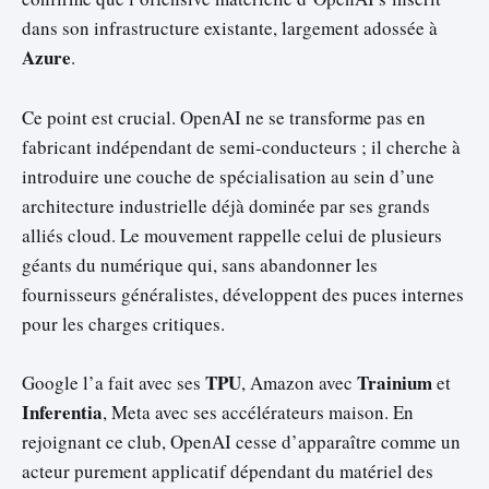
dans son infrastructure existante, largement adossée à
Azure
.
Ce point est crucial. OpenAI ne se transforme pas en
fabricant indépendant de semi-conducteurs ; il cherche à
introduire une couche de spécialisation au sein d’une
architecture industrielle déjà dominée par ses grands
alliés cloud. Le mouvement rappelle celui de plusieurs
géants du numérique qui, sans abandonner les
fournisseurs généralistes, développent des puces internes
pour les charges critiques.
TPU
Trainium
Google l’a fait avec ses
, Amazon avec
et
Inferentia
, Meta avec ses accélérateurs maison. En
rejoignant ce club, OpenAI cesse d’apparaître comme un
acteur purement applicatif dépendant du matériel des