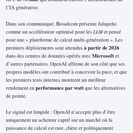
l’IA générative.
Dans son communiqué, Broadcom présente Jalapeño
comme un accélérateur optimisé pour les
LLM
et pensé
pour une « plateforme de calcul multi-génération ». Les
à partir de 2026
premiers déploiements sont attendus
Microsoft
dans des centres de données opérés avec
et
d’autres partenaires. OpenAI affirme de son côté que ses
propres modèles ont contribué à concevoir la puce, et que
les premiers tests internes montrent un meilleur
performance par watt
rendement en
que les alternatives
de pointe.
Le signal est limpide : OpenAI n’accepte plus d’être
uniquement un acheteur captif sur un marché où la
puissance de calcul est rare, chère et politiquement