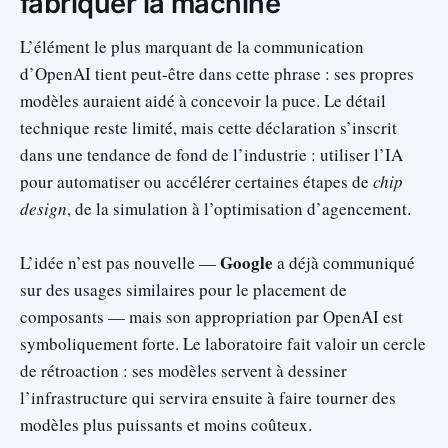
fabriquer la machine
L’élément le plus marquant de la communication
d’OpenAI tient peut-être dans cette phrase : ses propres
modèles auraient aidé à concevoir la puce. Le détail
technique reste limité, mais cette déclaration s’inscrit
dans une tendance de fond de l’industrie : utiliser l’IA
pour automatiser ou accélérer certaines étapes de
chip
design
, de la simulation à l’optimisation d’agencement.
Google
L’idée n’est pas nouvelle —
a déjà communiqué
sur des usages similaires pour le placement de
composants — mais son appropriation par OpenAI est
symboliquement forte. Le laboratoire fait valoir un cercle
de rétroaction : ses modèles servent à dessiner
l’infrastructure qui servira ensuite à faire tourner des
modèles plus puissants et moins coûteux.