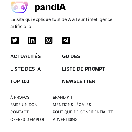
Le site qui explique tout de A à I sur l'intelligence
artificielle.
ACTUALITÉS
GUIDES
LISTE DES IA
LISTE DE PROMPT
TOP 100
NEWSLETTER
À PROPOS
BRAND KIT
FAIRE UN DON
MENTIONS LÉGALES
CONTACT
POLITIQUE DE CONFIDENTIALITÉ
OFFRES D'EMPLOI
ADVERTISING