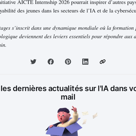
itiative AICTE Internship 2026 pourrait inspirer d’autres pay
bilité des jeunes dans les secteurs de l’IA et de la cybersécu
tages s’inscrit dans une dynamique mondiale où la formation 
ologique deviennent des leviers essentiels pour répondre aux
in.
es dernières actualités sur l'IA dans v
mail