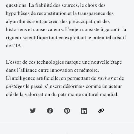
questions. La fiabilité des sources, le choix des
hypothèses de reconstitution et la transparence des
algorithmes sont au cœur des préoccupations des
historiens et conservateurs. L’enjeu consiste à garantir la
rigueur scientifique tout en exploitant le potentiel créatif
de l’IA.
L’essor de ces technologies marque une nouvelle étape
dans l’alliance entre innovation et mémoire.
L’intelligence artificielle, en permettant de
raviver
et de
partager
le passé, s’inscrit désormais comme un acteur
clé de la valorisation du patrimoine culturel mondial.