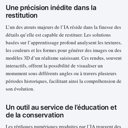
Une précision inédite dans la
restitution
L’un des atouts majeurs de l’IA réside dans la finesse des
détails qu’elle est capable de restituer. Les solutions
basées sur l’apprentissage profond analysent les textures,
les couleurs et les formes pour générer des images ou des
modèles 3D d’un réalisme saisissant. Ces rendus, souvent
interactifs, offrent la possibilité de visualiser un
monument sous différents angles ou à travers plusieurs
périodes historiques, facilitant ainsi la compréhension de
son évolution.
Un outil au service de l’éducation et
de la conservation
Les répliques numériques produites par l’IA trouvent des