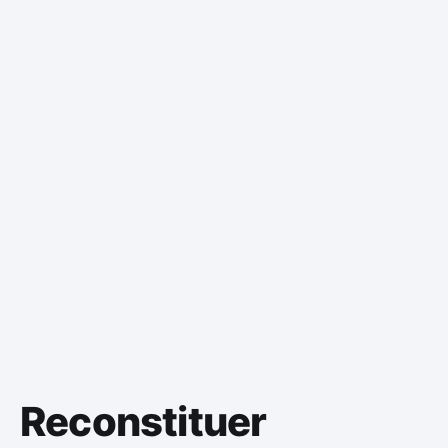
Reconstituer