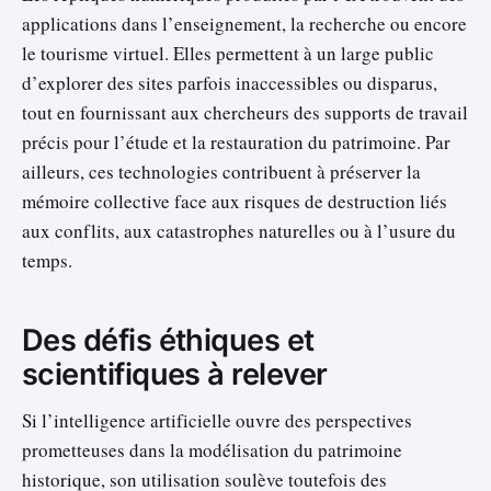
applications dans l’enseignement, la recherche ou encore
le tourisme virtuel. Elles permettent à un large public
d’explorer des sites parfois inaccessibles ou disparus,
tout en fournissant aux chercheurs des supports de travail
précis pour l’étude et la restauration du patrimoine. Par
ailleurs, ces technologies contribuent à préserver la
mémoire collective face aux risques de destruction liés
aux conflits, aux catastrophes naturelles ou à l’usure du
temps.
Des défis éthiques et
scientifiques à relever
Si l’intelligence artificielle ouvre des perspectives
prometteuses dans la modélisation du patrimoine
historique, son utilisation soulève toutefois des