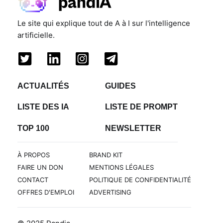
Le site qui explique tout de A à I sur l'intelligence
artificielle.
ACTUALITÉS
GUIDES
LISTE DES IA
LISTE DE PROMPT
TOP 100
NEWSLETTER
À PROPOS
BRAND KIT
FAIRE UN DON
MENTIONS LÉGALES
CONTACT
POLITIQUE DE CONFIDENTIALITÉ
OFFRES D'EMPLOI
ADVERTISING