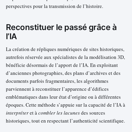
perspectives pour la transmission de l’histoire.
Reconstituer le passé grâce à
l’IA
La création de répliques numériques de sites historiques,
autrefois réservée aux spécialistes de la modélisation 3D,
bénéficie désormais de l’apport de l’IA. En exploitant
d’anciennes photographies, des plans d’archives et des
documents parfois fragmentaires, les algorithmes
parviennent à reconstituer l’apparence d’édifices
emblématiques dans leur état d’origine ou à différentes
époques. Cette méthode s’appuie sur la capacité de l’IA à
interpréter
et à
combler les lacunes
des sources
historiques, tout en respectant l’authenticité scientifique.