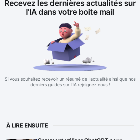
Recevez les dernières actualités sur
l'IA dans votre boite mail
Si vous souhaitez recevoir un résumé de l'actualité ainsi que nos
derniers guides sur l'IA rejoignez nous !
À LIRE ENSUITE