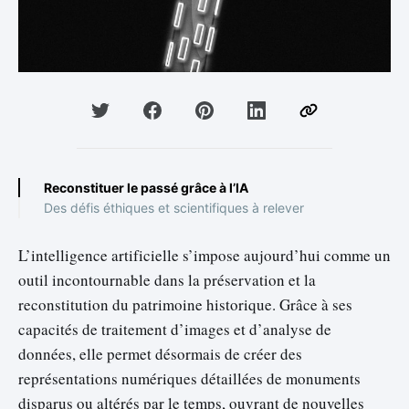
Reconstituer le passé grâce à l’IA
Des défis éthiques et scientifiques à relever
L’intelligence artificielle s’impose aujourd’hui comme un
outil incontournable dans la préservation et la
reconstitution du patrimoine historique. Grâce à ses
capacités de traitement d’images et d’analyse de
données, elle permet désormais de créer des
représentations numériques détaillées de monuments
disparus ou altérés par le temps, ouvrant de nouvelles