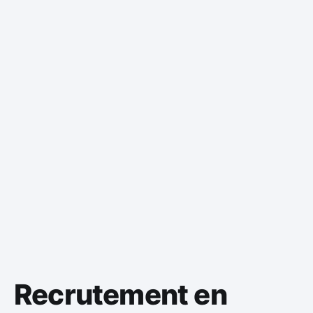
Recrutement en