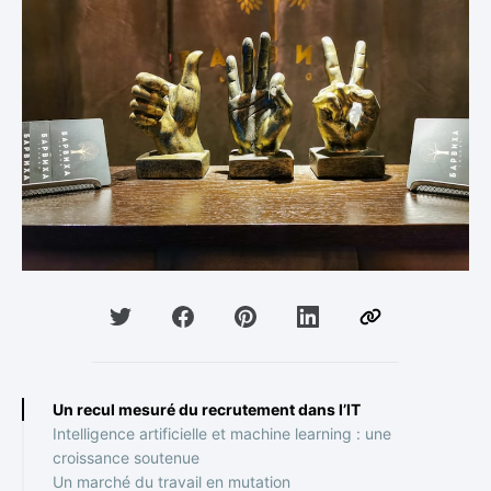
Un recul mesuré du recrutement dans l’IT
Intelligence artificielle et machine learning : une
croissance soutenue
Un marché du travail en mutation