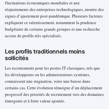
fluctuations économiques mondiales et aux
réajustements des entreprises technologiques, montre des
signes d’ajustement post-pandémique. Plusieurs facteurs
expliquent ce ralentissement, notamment la prudence
budgétaire de certains grands groupes et une recherche
accrue de profils très spécialisés.
Les profils traditionnels moins
sollicités
Les recrutements pour les postes IT classiques, tels que
les développeurs ou les administrateurs systèmes,
connaissent une stagnation, voire une baisse dans
certains cas. Cette évolution témoigne d’un déplacement
progressif des priorités de recrutement vers des domaines
émergents et à forte valeur ajoutée.