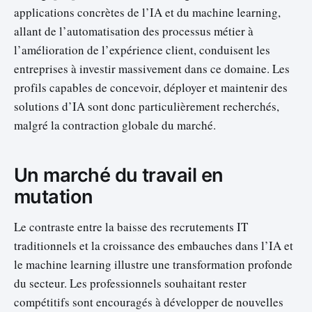
applications concrètes de l’IA et du machine learning,
allant de l’automatisation des processus métier à
l’amélioration de l’expérience client, conduisent les
entreprises à investir massivement dans ce domaine. Les
profils capables de concevoir, déployer et maintenir des
solutions d’IA sont donc particulièrement recherchés,
malgré la contraction globale du marché.
Un marché du travail en
mutation
Le contraste entre la baisse des recrutements IT
traditionnels et la croissance des embauches dans l’IA et
le machine learning illustre une transformation profonde
du secteur. Les professionnels souhaitant rester
compétitifs sont encouragés à développer de nouvelles