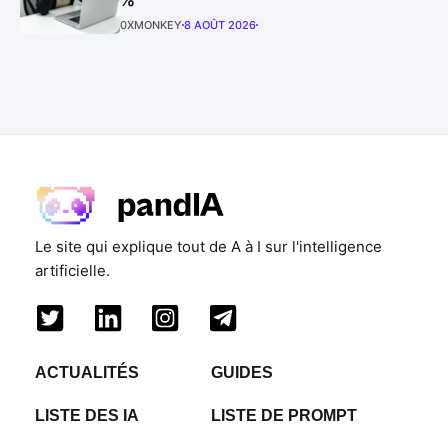
0XMONKEY
8 AOÛT 2026
Le site qui explique tout de A à I sur l'intelligence
artificielle.
ACTUALITÉS
GUIDES
LISTE DES IA
LISTE DE PROMPT