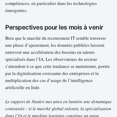
compétences, en particulier dans les technologies
émergentes.
Perspectives pour les mois à venir
Bien que le marché du recrutement IT semble traverser
une phase d’ajustement, les données publiées laissent
entrevoir une accélération des besoins en talents
spécialisés dans l’IA. Les observateurs du secteur
s’attendent à ce que cette tendance se maintienne, portée
par la digitalisation croissante des entreprises et la
multiplication des cas d’usage de l’intelligence
artificielle en Inde.
Le rapport de Naukri met ainsi en lumière une dynamique
contrastée : si le marché global ralentit, la spécialisation
dans l’IA et le machine learning constitue un atout