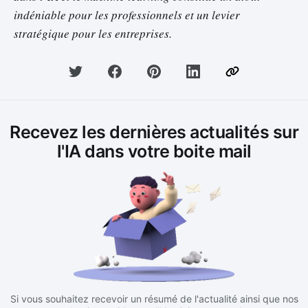
indéniable pour les professionnels et un levier
stratégique pour les entreprises.
Recevez les dernières actualités sur
l'IA dans votre boite mail
Si vous souhaitez recevoir un résumé de l'actualité ainsi que nos