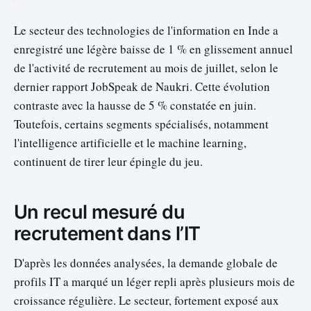
Le secteur des technologies de l'information en Inde a
enregistré une légère baisse de 1 % en glissement annuel
de l'activité de recrutement au mois de juillet, selon le
dernier rapport JobSpeak de Naukri. Cette évolution
contraste avec la hausse de 5 % constatée en juin.
Toutefois, certains segments spécialisés, notamment
l'intelligence artificielle et le machine learning,
continuent de tirer leur épingle du jeu.
Un recul mesuré du
recrutement dans l’IT
D'après les données analysées, la demande globale de
profils IT a marqué un léger repli après plusieurs mois de
croissance régulière. Le secteur, fortement exposé aux