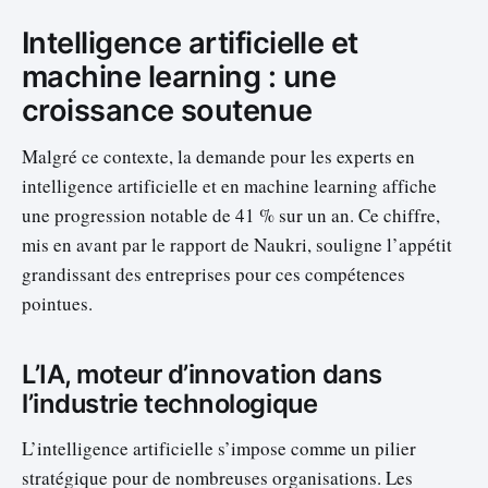
Intelligence artificielle et
machine learning : une
croissance soutenue
Malgré ce contexte, la demande pour les experts en
intelligence artificielle et en machine learning affiche
une progression notable de 41 % sur un an. Ce chiffre,
mis en avant par le rapport de Naukri, souligne l’appétit
grandissant des entreprises pour ces compétences
pointues.
L’IA, moteur d’innovation dans
l’industrie technologique
L’intelligence artificielle s’impose comme un pilier
stratégique pour de nombreuses organisations. Les