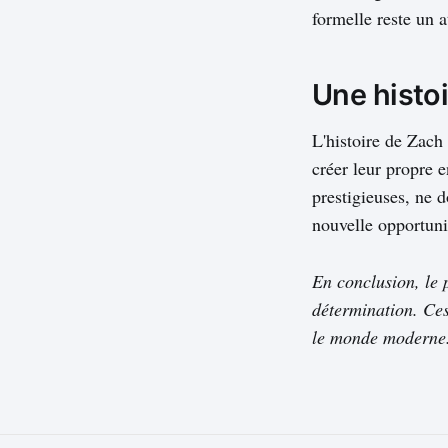
formelle reste un 
Une histoi
L'histoire de Zach
créer leur propre e
prestigieuses, ne d
nouvelle opportuni
En conclusion, le 
détermination. Ces
le monde moderne