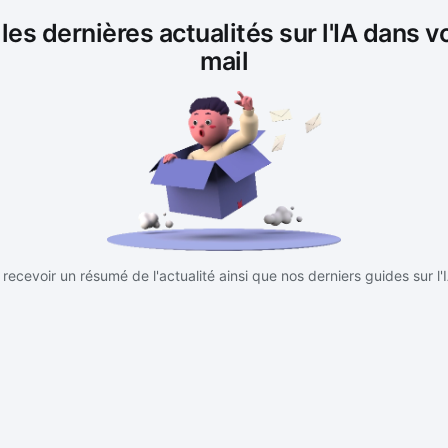
es dernières actualités sur l'IA dans v
mail
recevoir un résumé de l'actualité ainsi que nos derniers guides sur l'