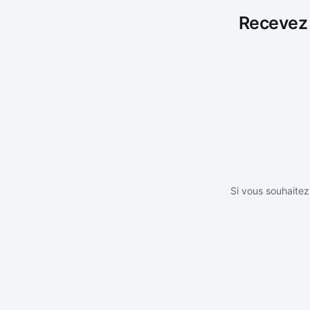
Recevez l
Si vous souhaitez 