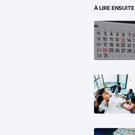
À LIRE ENSUITE