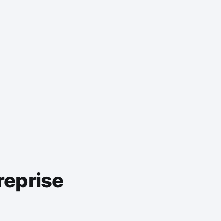
reprise