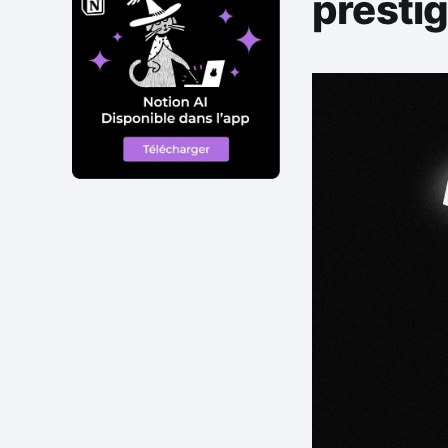
presti