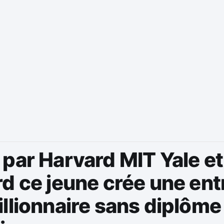
par Harvard MIT Yale et
d ce jeune crée une ent
llionnaire sans diplôme