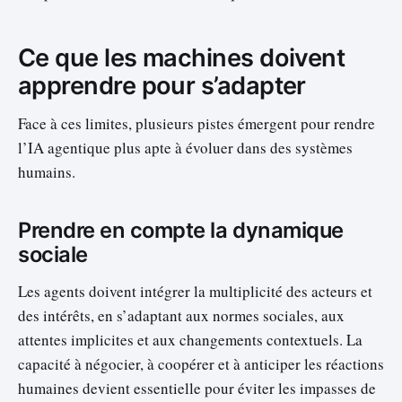
Ce que les machines doivent
apprendre pour s’adapter
Face à ces limites, plusieurs pistes émergent pour rendre
l’IA agentique plus apte à évoluer dans des systèmes
humains.
Prendre en compte la dynamique
sociale
Les agents doivent intégrer la multiplicité des acteurs et
des intérêts, en s’adaptant aux normes sociales, aux
attentes implicites et aux changements contextuels. La
capacité à négocier, à coopérer et à anticiper les réactions
humaines devient essentielle pour éviter les impasses de