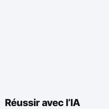
Réussir avec l’IA