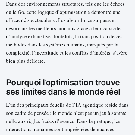
Dans des environnements structurés, tels que les échecs
ou le Go, cette logique d’optimisation a démontré une
efficacité spectaculaire. Les algorithmes surpassent
désormais les meilleurs humains grâce à leur capacité
d’analyse exhaustive. Toutefois, la transposition de ces
méthodes dans les systèmes humains, marqués par la
complexité, l’incertitude et les conflits d’intérêts, s’avère
bien plus délicate.
Pourquoi l’optimisation trouve
ses limites dans le monde réel
L’un des principaux écueils de l’IA agentique réside dans
son cadre de pensée : le monde n’est pas un jeu à somme
nulle aux règles fixées d’avance. Dans la pratique, les
interactions humaines sont imprégnées de nuances,