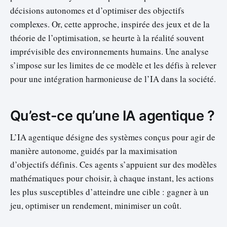
décisions autonomes et d’optimiser des objectifs
complexes. Or, cette approche, inspirée des jeux et de la
théorie de l’optimisation, se heurte à la réalité souvent
imprévisible des environnements humains. Une analyse
s’impose sur les limites de ce modèle et les défis à relever
pour une intégration harmonieuse de l’IA dans la société.
Qu’est-ce qu’une IA agentique ?
L’IA agentique désigne des systèmes conçus pour agir de
manière autonome, guidés par la maximisation
d’objectifs définis. Ces agents s’appuient sur des modèles
mathématiques pour choisir, à chaque instant, les actions
les plus susceptibles d’atteindre une cible : gagner à un
jeu, optimiser un rendement, minimiser un coût.