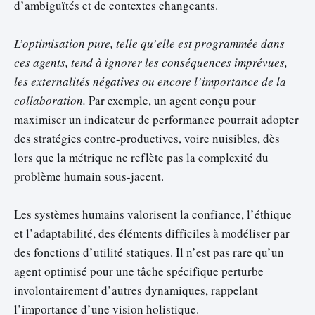
d’ambiguïtés et de contextes changeants.
L’optimisation pure, telle qu’elle est programmée dans
ces agents, tend à ignorer les conséquences imprévues,
les externalités négatives ou encore l’importance de la
collaboration.
Par exemple, un agent conçu pour
maximiser un indicateur de performance pourrait adopter
des stratégies contre-productives, voire nuisibles, dès
lors que la métrique ne reflète pas la complexité du
problème humain sous-jacent.
Les systèmes humains valorisent la confiance, l’éthique
et l’adaptabilité, des éléments difficiles à modéliser par
des fonctions d’utilité statiques. Il n’est pas rare qu’un
agent optimisé pour une tâche spécifique perturbe
involontairement d’autres dynamiques, rappelant
l’importance d’une vision holistique.