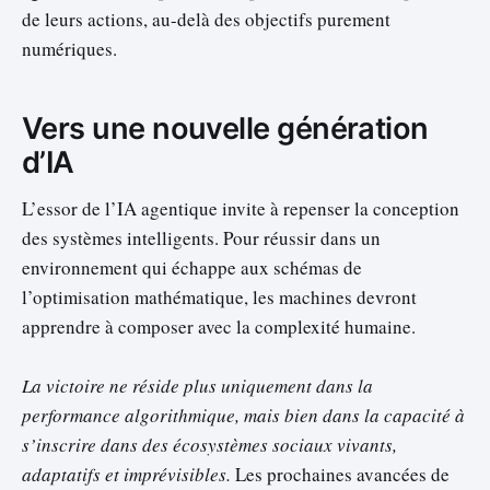
de leurs actions, au-delà des objectifs purement
numériques.
Vers une nouvelle génération
d’IA
L’essor de l’IA agentique invite à repenser la conception
des systèmes intelligents. Pour réussir dans un
environnement qui échappe aux schémas de
l’optimisation mathématique, les machines devront
apprendre à composer avec la complexité humaine.
La victoire ne réside plus uniquement dans la
performance algorithmique, mais bien dans la capacité à
s’inscrire dans des écosystèmes sociaux vivants,
adaptatifs et imprévisibles.
Les prochaines avancées de