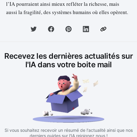
l’IA pourraient ainsi mieux refléter la richesse, mais
aussi la fragilité, des systèmes humains où elles opèrent.
Recevez les dernières actualités sur
l'IA dans votre boite mail
Si vous souhaitez recevoir un résumé de l'actualité ainsi que nos
derniers guides sur l'IA rejoignez nous !