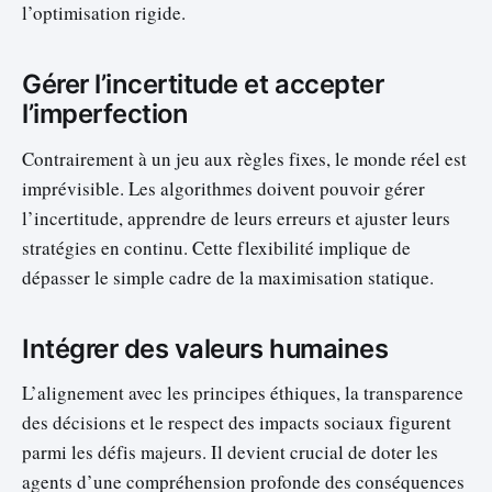
l’optimisation rigide.
Gérer l’incertitude et accepter
l’imperfection
Contrairement à un jeu aux règles fixes, le monde réel est
imprévisible. Les algorithmes doivent pouvoir gérer
l’incertitude, apprendre de leurs erreurs et ajuster leurs
stratégies en continu. Cette flexibilité implique de
dépasser le simple cadre de la maximisation statique.
Intégrer des valeurs humaines
L’alignement avec les principes éthiques, la transparence
des décisions et le respect des impacts sociaux figurent
parmi les défis majeurs. Il devient crucial de doter les
agents d’une compréhension profonde des conséquences