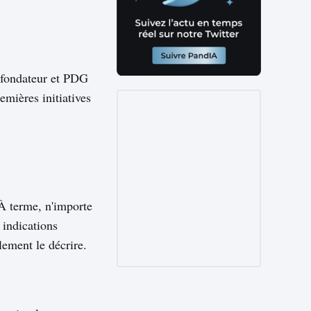
-fondateur et PDG
emières initiatives
À terme, n'importe
 indications
lement le décrire.