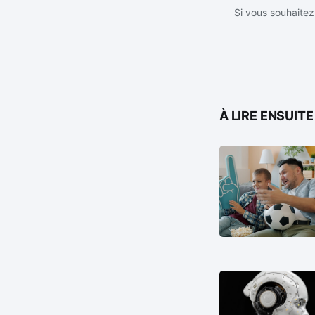
Si vous souhaitez 
À LIRE ENSUITE