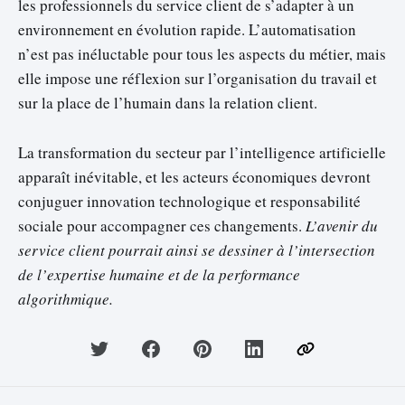
les professionnels du service client de s’adapter à un
environnement en évolution rapide. L’automatisation
n’est pas inéluctable pour tous les aspects du métier, mais
elle impose une réflexion sur l’organisation du travail et
sur la place de l’humain dans la relation client.
La transformation du secteur par l’intelligence artificielle
apparaît inévitable, et les acteurs économiques devront
conjuguer innovation technologique et responsabilité
sociale pour accompagner ces changements.
L’avenir du
service client pourrait ainsi se dessiner à l’intersection
de l’expertise humaine et de la performance
algorithmique.