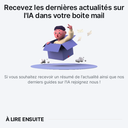
Recevez les dernières actualités sur
l'IA dans votre boite mail
Si vous souhaitez recevoir un résumé de l'actualité ainsi que nos
derniers guides sur l'IA rejoignez nous !
À LIRE ENSUITE