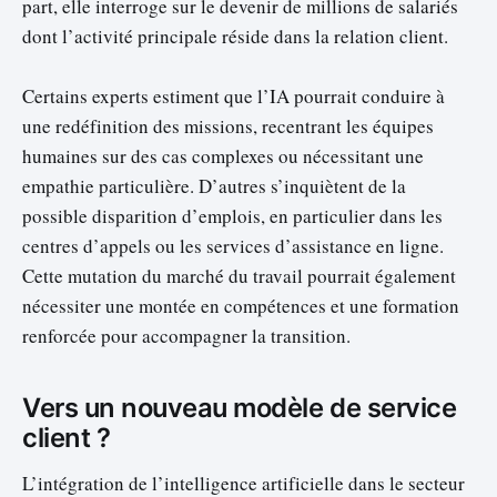
part, elle interroge sur le devenir de millions de salariés
dont l’activité principale réside dans la relation client.
Certains experts estiment que l’IA pourrait conduire à
une redéfinition des missions, recentrant les équipes
humaines sur des cas complexes ou nécessitant une
empathie particulière. D’autres s’inquiètent de la
possible disparition d’emplois, en particulier dans les
centres d’appels ou les services d’assistance en ligne.
Cette mutation du marché du travail pourrait également
nécessiter une montée en compétences et une formation
renforcée pour accompagner la transition.
Vers un nouveau modèle de service
client ?
L’intégration de l’intelligence artificielle dans le secteur