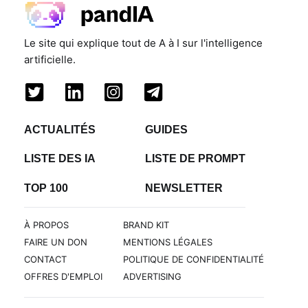
Le site qui explique tout de A à I sur l'intelligence
artificielle.
ACTUALITÉS
GUIDES
LISTE DES IA
LISTE DE PROMPT
TOP 100
NEWSLETTER
À PROPOS
BRAND KIT
FAIRE UN DON
MENTIONS LÉGALES
CONTACT
POLITIQUE DE CONFIDENTIALITÉ
OFFRES D'EMPLOI
ADVERTISING