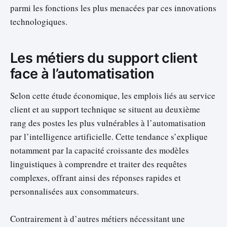
parmi les fonctions les plus menacées par ces innovations
technologiques.
Les métiers du support client
face à l’automatisation
Selon cette étude économique, les emplois liés au service
client et au support technique se situent au deuxième
rang des postes les plus vulnérables à l’automatisation
par l’intelligence artificielle. Cette tendance s’explique
notamment par la capacité croissante des modèles
linguistiques à comprendre et traiter des requêtes
complexes, offrant ainsi des réponses rapides et
personnalisées aux consommateurs.
Contrairement à d’autres métiers nécessitant une