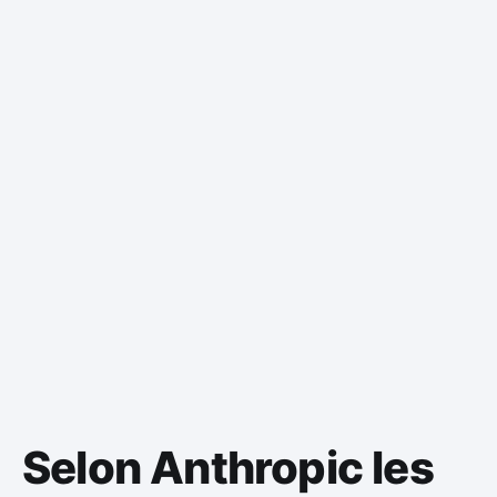
Selon Anthropic les