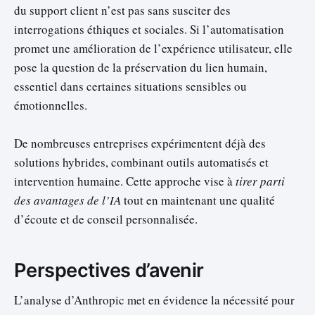
du support client n’est pas sans susciter des
interrogations éthiques et sociales. Si l’automatisation
promet une amélioration de l’expérience utilisateur, elle
pose la question de la préservation du lien humain,
essentiel dans certaines situations sensibles ou
émotionnelles.
De nombreuses entreprises expérimentent déjà des
solutions hybrides, combinant outils automatisés et
intervention humaine. Cette approche vise à
tirer parti
des avantages de l’IA
tout en maintenant une qualité
d’écoute et de conseil personnalisée.
Perspectives d’avenir
L’analyse d’Anthropic met en évidence la nécessité pour