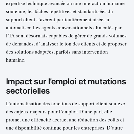
expertise technique avancée ou une interaction humaine
soutenue, les tâches répétitives et standardisées du
support client s’avèrent particulièrement aisées à
automatiser. Les agents conversationnels alimentés par
l’IA sont désormais capables de gérer de grands volumes
de demandes, d’analyser le ton des clients et de proposer
des solutions adaptées, parfois sans intervention
humaine.
Impact sur l’emploi et mutations
sectorielles
L’automatisation des fonctions de support client soulève
des enjeux majeurs pour l’emploi. D’une part, elle
promet une efficacité accrue, une réduction des coûts et
une disponibilité continue pour les entreprises. D’autre