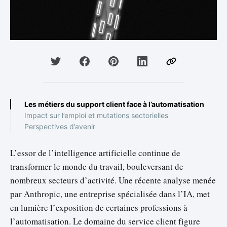
Les métiers du support client face à l’automatisation
Impact sur l’emploi et mutations sectorielles
Perspectives d’avenir
L’essor de l’intelligence artificielle continue de
transformer le monde du travail, bouleversant de
nombreux secteurs d’activité. Une récente analyse menée
par Anthropic, une entreprise spécialisée dans l’IA, met
en lumière l’exposition de certaines professions à
l’automatisation. Le domaine du service client figure