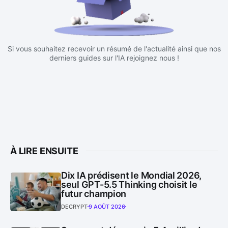
Si vous souhaitez recevoir un résumé de l'actualité ainsi que nos
derniers guides sur l'IA rejoignez nous !
À LIRE ENSUITE
Dix IA prédisent le Mondial 2026,
seul GPT-5.5 Thinking choisit le
futur champion
DECRYPT
9 AOÛT 2026