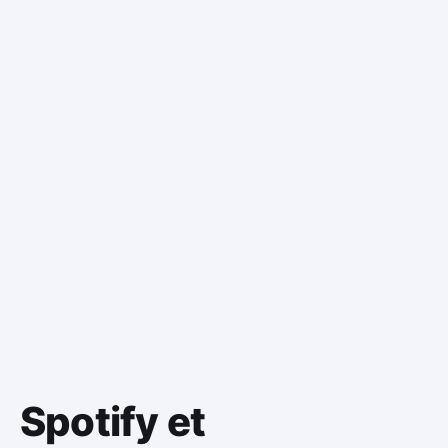
Spotify et