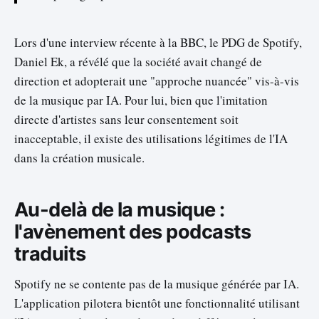
Lors d'une interview récente à la BBC, le PDG de Spotify,
Daniel Ek, a révélé que la société avait changé de
direction et adopterait une "approche nuancée" vis-à-vis
de la musique par IA. Pour lui, bien que l'imitation
directe d'artistes sans leur consentement soit
inacceptable, il existe des utilisations légitimes de l'IA
dans la création musicale.
Au-delà de la musique :
l'avènement des podcasts
traduits
Spotify ne se contente pas de la musique générée par IA.
L'application pilotera bientôt une fonctionnalité utilisant