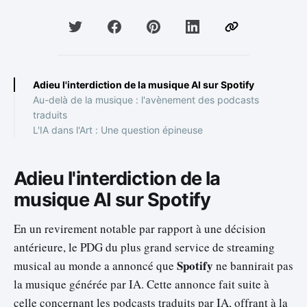
Adieu l'interdiction de la musique AI sur Spotify
Au-delà de la musique : l'avènement des podcasts
traduits
L'IA dans l'Art : Une question épineuse
Adieu l'interdiction de la
musique AI sur Spotify
En un revirement notable par rapport à une décision
antérieure, le PDG du plus grand service de streaming
Spotify
musical au monde a annoncé que
ne bannirait pas
la musique générée par IA. Cette annonce fait suite à
celle concernant les podcasts traduits par IA, offrant à la