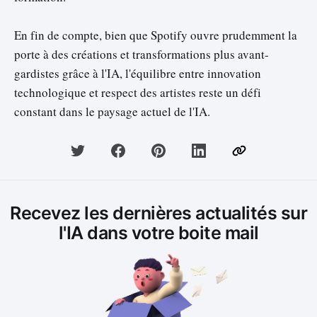
En fin de compte, bien que Spotify ouvre prudemment la
porte à des créations et transformations plus avant-
gardistes grâce à l'IA, l'équilibre entre innovation
technologique et respect des artistes reste un défi
constant dans le paysage actuel de l'IA.
Recevez les dernières actualités sur
l'IA dans votre boite mail