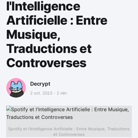
l'Intelligence
Artificielle : Entre
Musique,
Traductions et
Controverses
Decrypt
2 oct. 2023
2 min
Spotify et l'Intelligence Artificielle : Entre Musique, Traductions
et Controverses