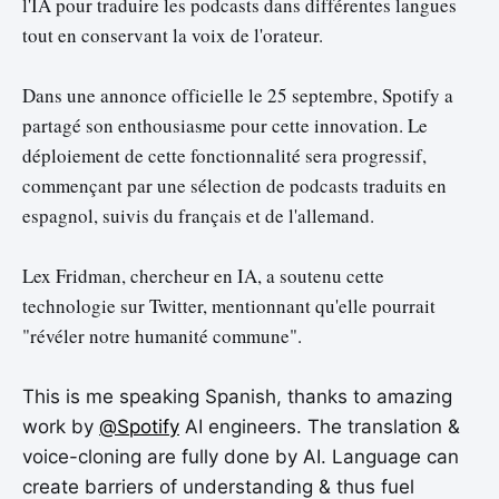
l'IA pour traduire les podcasts dans différentes langues
tout en conservant la voix de l'orateur.
Dans une annonce officielle le 25 septembre, Spotify a
partagé son enthousiasme pour cette innovation. Le
déploiement de cette fonctionnalité sera progressif,
commençant par une sélection de podcasts traduits en
espagnol, suivis du français et de l'allemand.
Lex Fridman, chercheur en IA, a soutenu cette
technologie sur Twitter, mentionnant qu'elle pourrait
"révéler notre humanité commune".
This is me speaking Spanish, thanks to amazing
work by
@Spotify
AI engineers. The translation &
voice-cloning are fully done by AI. Language can
create barriers of understanding & thus fuel