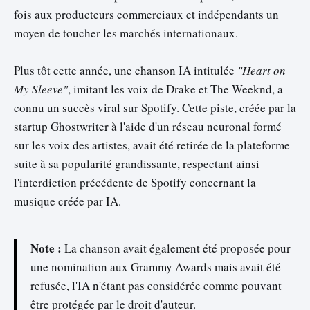
fois aux producteurs commerciaux et indépendants un
moyen de toucher les marchés internationaux.
Plus tôt cette année, une chanson IA intitulée
"Heart on
My Sleeve"
, imitant les voix de Drake et The Weeknd, a
connu un succès viral sur Spotify. Cette piste, créée par la
startup Ghostwriter à l'aide d'un réseau neuronal formé
sur les voix des artistes, avait été retirée de la plateforme
suite à sa popularité grandissante, respectant ainsi
l'interdiction précédente de Spotify concernant la
musique créée par IA.
Note :
La chanson avait également été proposée pour
une nomination aux Grammy Awards mais avait été
refusée, l'IA n'étant pas considérée comme pouvant
être protégée par le droit d'auteur.