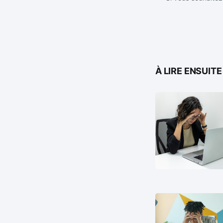
À LIRE ENSUITE