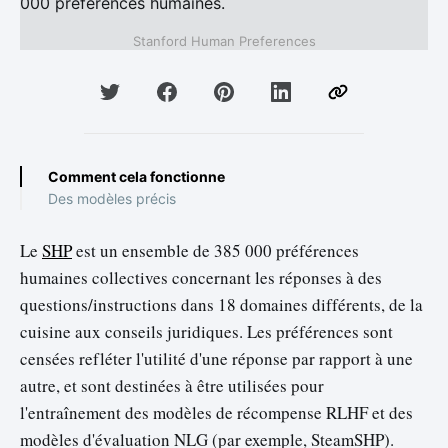
Stanford Human Preferences
Comment cela fonctionne
Des modèles précis
Le
SHP
est un ensemble de 385 000 préférences
humaines collectives concernant les réponses à des
questions/instructions dans 18 domaines différents, de la
cuisine aux conseils juridiques. Les préférences sont
censées refléter l'utilité d'une réponse par rapport à une
autre, et sont destinées à être utilisées pour
l'entraînement des modèles de récompense RLHF et des
modèles d'évaluation NLG (par exemple, SteamSHP).