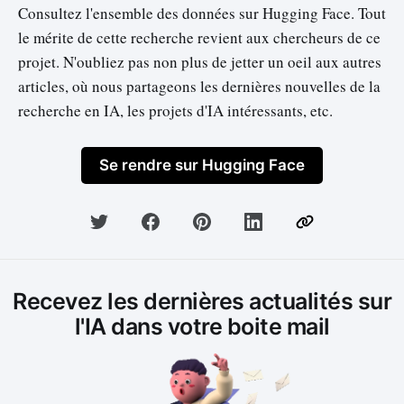
Consultez l'ensemble des données sur Hugging Face. Tout
le mérite de cette recherche revient aux chercheurs de ce
projet. N'oubliez pas non plus de jetter un oeil aux autres
articles, où nous partageons les dernières nouvelles de la
recherche en IA, les projets d'IA intéressants, etc.
Se rendre sur Hugging Face
Recevez les dernières actualités sur
l'IA dans votre boite mail