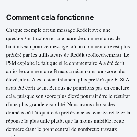
Comment cela fonctionne
Chaque exemple est un message Reddit avec une
question/instruction et une paire de commentaires de
haut niveau pour ce message, où un commentaire est plus
préféré par les utilisateurs de Reddit (collectivement). Le
PSM exploite le fait que si le commentaire A a été écrit
après le commentaire B mais a néanmoins un score plus
élevé, alors A est ostensiblement plus préféré que B. Si A
avait été écrit avant B, nous ne pourrions pas en conclure
cela, puisque son score plus élevé pourrait être le résultat
d'une plus grande visibilité. Nous avons choisi des
données où l'étiquette de préférence est censée refléter la
réponse la plus utile plutôt que la moins nuisible, cette
dernière étant le point central de nombreux travaux