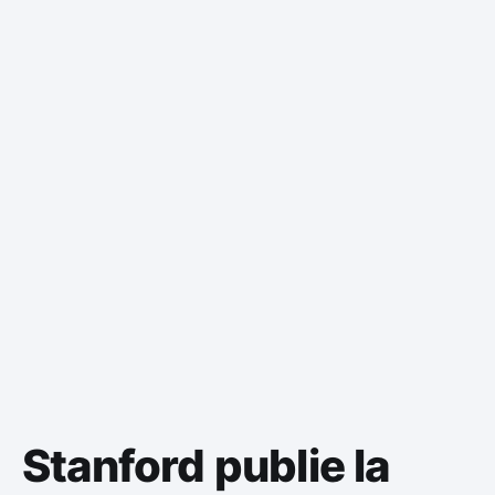
Stanford publie la