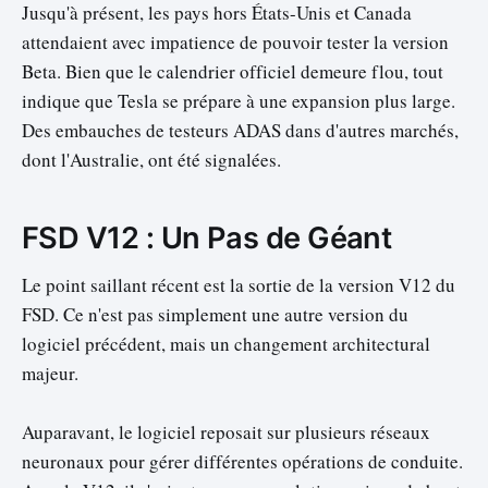
Jusqu'à présent, les pays hors États-Unis et Canada
attendaient avec impatience de pouvoir tester la version
Beta. Bien que le calendrier officiel demeure flou, tout
indique que Tesla se prépare à une expansion plus large.
Des embauches de testeurs ADAS dans d'autres marchés,
dont l'Australie, ont été signalées.
FSD V12 : Un Pas de Géant
Le point saillant récent est la sortie de la version V12 du
FSD. Ce n'est pas simplement une autre version du
logiciel précédent, mais un changement architectural
majeur.
Auparavant, le logiciel reposait sur plusieurs réseaux
neuronaux pour gérer différentes opérations de conduite.