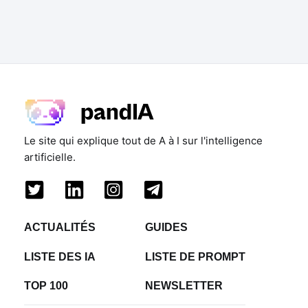
Le site qui explique tout de A à I sur l'intelligence
artificielle.
ACTUALITÉS
GUIDES
LISTE DES IA
LISTE DE PROMPT
TOP 100
NEWSLETTER