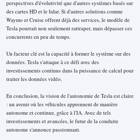
perspectives d'évolutivité que d'autres systèmes basés sur
des cartes HD et le lidar. Si d'autres solutions comme
Waymo et Cruise offrent déjà des services, le modèle de
Tesla pourrait non seulement rattraper, mais dépasser ces
concurrents en peu de temps.
Un facteur clé est la capacité à former le système sur des
données. Tesla s'attaque à ce défi avec des
investissements continus dans la puissance de calcul pour
traiter les données vidéo.
En conclusion, la vision de l'autonomie de Tesla est claire
: un avenir où les véhicules apprennent de manière
autonome et continue, grâce à l'IA. Avec de tels
investissements et avancées, le futur de la conduite
autonome s'annonce passionnant.