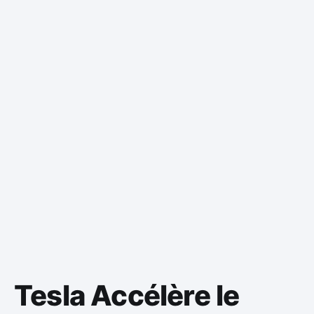
Tesla Accélère le