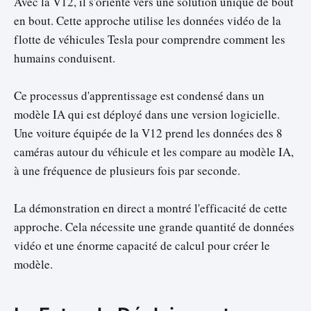
Avec la V12, il s'oriente vers une solution unique de bout
en bout. Cette approche utilise les données vidéo de la
flotte de véhicules Tesla pour comprendre comment les
humains conduisent.
Ce processus d'apprentissage est condensé dans un
modèle IA qui est déployé dans une version logicielle.
Une voiture équipée de la V12 prend les données des 8
caméras autour du véhicule et les compare au modèle IA,
à une fréquence de plusieurs fois par seconde.
La démonstration en direct a montré l'efficacité de cette
approche. Cela nécessite une grande quantité de données
vidéo et une énorme capacité de calcul pour créer le
modèle.