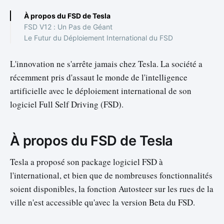
À propos du FSD de Tesla
FSD V12 : Un Pas de Géant
Le Futur du Déploiement International du FSD
L'innovation ne s'arrête jamais chez Tesla. La société a
récemment pris d'assaut le monde de l'intelligence
artificielle avec le déploiement international de son
logiciel Full Self Driving (FSD).
À propos du FSD de Tesla
Tesla a proposé son package logiciel FSD à
l'international, et bien que de nombreuses fonctionnalités
soient disponibles, la fonction Autosteer sur les rues de la
ville n'est accessible qu'avec la version Beta du FSD.