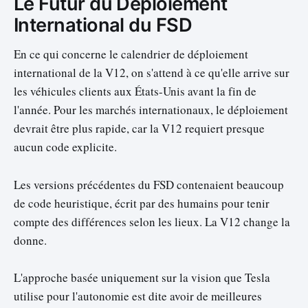
Le Futur du Déploiement
International du FSD
En ce qui concerne le calendrier de déploiement
international de la V12, on s'attend à ce qu'elle arrive sur
les véhicules clients aux États-Unis avant la fin de
l'année. Pour les marchés internationaux, le déploiement
devrait être plus rapide, car la V12 requiert presque
aucun code explicite.
Les versions précédentes du FSD contenaient beaucoup
de code heuristique, écrit par des humains pour tenir
compte des différences selon les lieux. La V12 change la
donne.
L'approche basée uniquement sur la vision que Tesla
utilise pour l'autonomie est dite avoir de meilleures