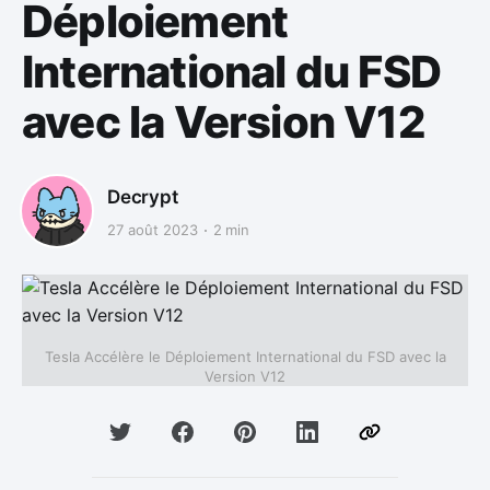
Déploiement
International du FSD
avec la Version V12
Decrypt
27 août 2023
2 min
Tesla Accélère le Déploiement International du FSD avec la
Version V12