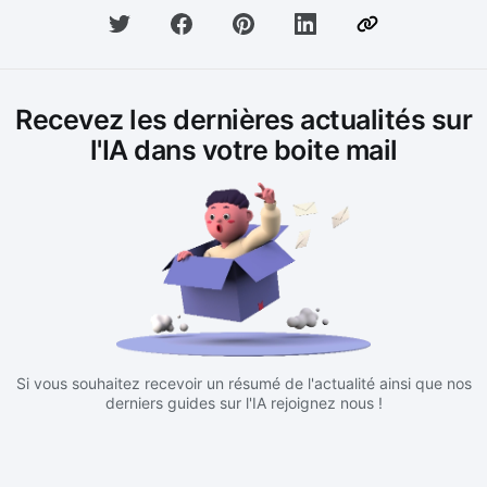
Recevez les dernières actualités sur
l'IA dans votre boite mail
Si vous souhaitez recevoir un résumé de l'actualité ainsi que nos
derniers guides sur l'IA rejoignez nous !