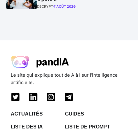
DECRYPT
7 AOÛT 2026
Le site qui explique tout de A à I sur l'intelligence
artificielle.
ACTUALITÉS
GUIDES
LISTE DES IA
LISTE DE PROMPT