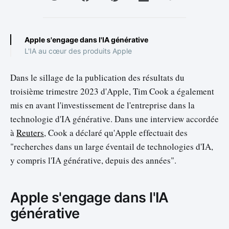
Apple s'engage dans l'IA générative
L'IA au cœur des produits Apple
Dans le sillage de la publication des résultats du
troisième trimestre 2023 d'Apple, Tim Cook a également
mis en avant l'investissement de l'entreprise dans la
technologie d'IA générative. Dans une interview accordée
à
Reuters
, Cook a déclaré qu'Apple effectuait des
"recherches dans un large éventail de technologies d'IA,
y compris l'IA générative, depuis des années".
Apple s'engage dans l'IA
générative