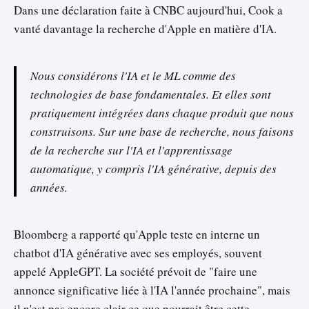
Dans une déclaration faite à CNBC aujourd'hui, Cook a
vanté davantage la recherche d'Apple en matière d'IA.
Nous considérons l'IA et le ML comme des
technologies de base fondamentales. Et elles sont
pratiquement intégrées dans chaque produit que nous
construisons. Sur une base de recherche, nous faisons
de la recherche sur l'IA et l'apprentissage
automatique, y compris l'IA générative, depuis des
années.
Bloomberg a rapporté qu'Apple teste en interne un
chatbot d'IA générative avec ses employés, souvent
appelé AppleGPT. La société prévoit de "faire une
annonce significative liée à l'IA l'année prochaine", mais
il n'est pas encore clair ce que pourrait être cette