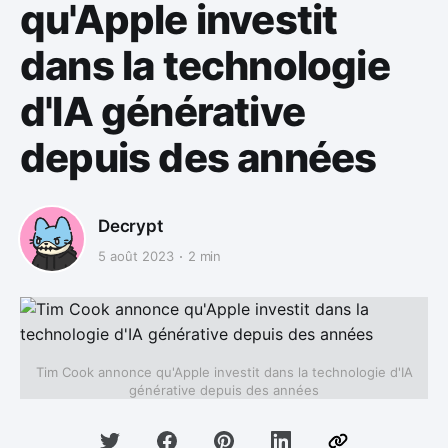
qu'Apple investit
dans la technologie
d'IA générative
depuis des années
Decrypt
5 août 2023
2 min
Tim Cook annonce qu'Apple investit dans la technologie d'IA
générative depuis des années