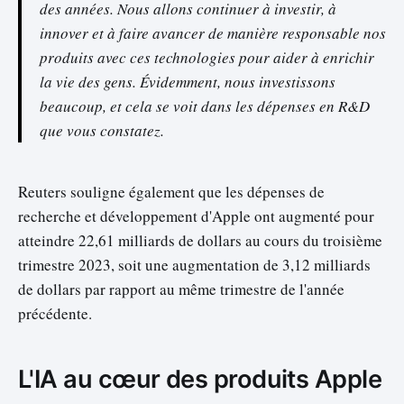
des années. Nous allons continuer à investir, à
innover et à faire avancer de manière responsable nos
produits avec ces technologies pour aider à enrichir
la vie des gens. Évidemment, nous investissons
beaucoup, et cela se voit dans les dépenses en R&D
que vous constatez.
Reuters souligne également que les dépenses de
recherche et développement d'Apple ont augmenté pour
atteindre 22,61 milliards de dollars au cours du troisième
trimestre 2023, soit une augmentation de 3,12 milliards
de dollars par rapport au même trimestre de l'année
précédente.
L'IA au cœur des produits Apple