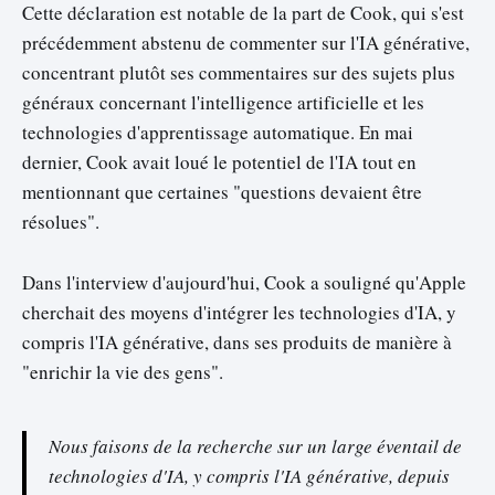
Cette déclaration est notable de la part de Cook, qui s'est
précédemment abstenu de commenter sur l'IA générative,
concentrant plutôt ses commentaires sur des sujets plus
généraux concernant l'intelligence artificielle et les
technologies d'apprentissage automatique. En mai
dernier, Cook avait loué le potentiel de l'IA tout en
mentionnant que certaines "questions devaient être
résolues".
Dans l'interview d'aujourd'hui, Cook a souligné qu'Apple
cherchait des moyens d'intégrer les technologies d'IA, y
compris l'IA générative, dans ses produits de manière à
"enrichir la vie des gens".
Nous faisons de la recherche sur un large éventail de
technologies d'IA, y compris l'IA générative, depuis