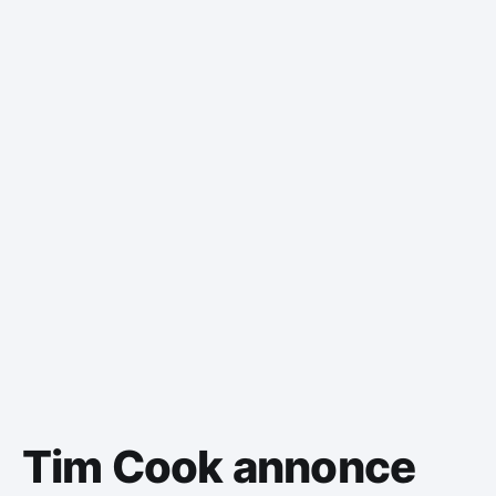
Tim Cook annonce