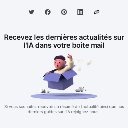
Recevez les dernières actualités sur
l'IA dans votre boite mail
Si vous souhaitez recevoir un résumé de l'actualité ainsi que nos
derniers guides sur l'IA rejoignez nous !