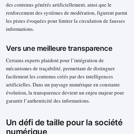
des contenus générés artificiellement, ainsi que le
renforcement des systèmes de modération, figurent parmi
les pistes évoquées pour limiter la circulation de fausses
informations.
Vers une meilleure transparence
Certains experts plaident pour l’intégration de
mécanismes de traçabilité, permettant de distinguer
facilement les contenus créés par des intelligences
artificielles. Dans un paysage numérique en constante
évolution, la transparence devient un enjeu majeur pour
garantir l’authenticité des informations.
Un défi de taille pour la société
numérique