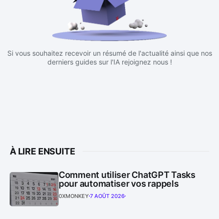
Si vous souhaitez recevoir un résumé de l'actualité ainsi que nos
derniers guides sur l'IA rejoignez nous !
À LIRE ENSUITE
Comment utiliser ChatGPT Tasks
pour automatiser vos rappels
0XMONKEY
7 AOÛT 2026