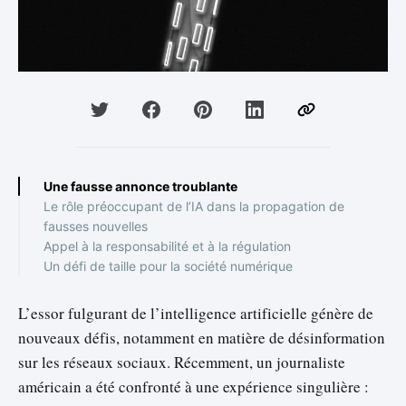
Une fausse annonce troublante
Le rôle préoccupant de l’IA dans la propagation de
fausses nouvelles
Appel à la responsabilité et à la régulation
Un défi de taille pour la société numérique
L’essor fulgurant de l’intelligence artificielle génère de
nouveaux défis, notamment en matière de désinformation
sur les réseaux sociaux. Récemment, un journaliste
américain a été confronté à une expérience singulière :