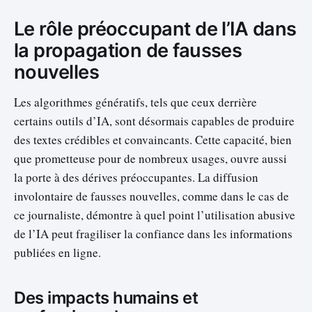
Le rôle préoccupant de l’IA dans
la propagation de fausses
nouvelles
Les algorithmes génératifs, tels que ceux derrière
certains outils d’IA, sont désormais capables de produire
des textes crédibles et convaincants. Cette capacité, bien
que prometteuse pour de nombreux usages, ouvre aussi
la porte à des dérives préoccupantes. La diffusion
involontaire de fausses nouvelles, comme dans le cas de
ce journaliste, démontre à quel point l’utilisation abusive
de l’IA peut fragiliser la confiance dans les informations
publiées en ligne.
Des impacts humains et