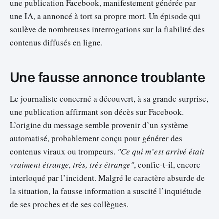
une publication Facebook, manifestement générée par
une IA, a annoncé à tort sa propre mort. Un épisode qui
soulève de nombreuses interrogations sur la fiabilité des
contenus diffusés en ligne.
Une fausse annonce troublante
Le journaliste concerné a découvert, à sa grande surprise,
une publication affirmant son décès sur Facebook.
L’origine du message semble provenir d’un système
automatisé, probablement conçu pour générer des
contenus viraux ou trompeurs.
"Ce qui m’est arrivé était
vraiment étrange, très, très étrange"
, confie-t-il, encore
interloqué par l’incident. Malgré le caractère absurde de
la situation, la fausse information a suscité l’inquiétude
de ses proches et de ses collègues.