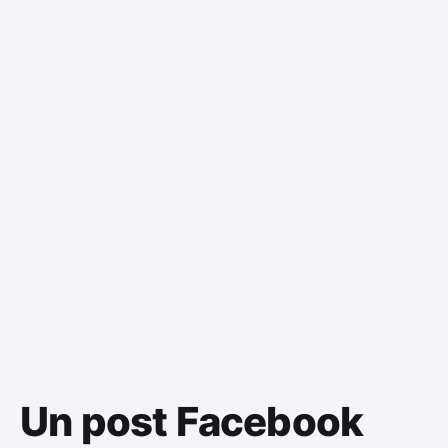
Un post Facebook