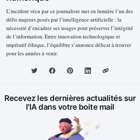
L’incident vécu par ce journaliste met en lumière l’un des
défis majeurs posés par l’intelligence artificielle : la
nécessité d’encadrer ses usages pour préserver l’intégrité
de l’information. Entre innovation technologique et
impératif éthique, l’équilibre s’annonce délicat à trouver
pour les années à venir.
Recevez les dernières actualités sur
l'IA dans votre boite mail