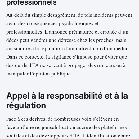
professionnels
Au-delà du simple désagrément, de tels incidents peuvent
avoir des conséquences psychologiques et
professionnelles. L’annonce prématurée et erronée d’un
décès peut générer une détresse chez les proches, mais
aussi nuire à la réputation d’un individu ou d’un média.
Dans ce contexte, la vigilance s’impose pour éviter que
des outils d’IA ne servent à propager des rumeurs ou à
manipuler l’opinion publique.
Appel à la responsabilité et à la
régulation
Face à ces dérives, de nombreuses voix s’élèvent en
faveur d’une responsabilisation accrue des plateformes
sociales et des développeurs d’IA. L’identification claire