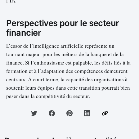
l’IA.
Perspectives pour le secteur
financier
L’essor de l’intelligence artificielle représente un
tournant majeur pour les métiers de la banque et de la
finance. Si l’enthousiasme est palpable, les défis liés à la
formation et à l’adaptation des compétences demeurent
centraux. À court terme, la capacité des organisations à
soutenir leurs équipes dans cette transition pourrait bien
peser dans la compétitivité du secteur.