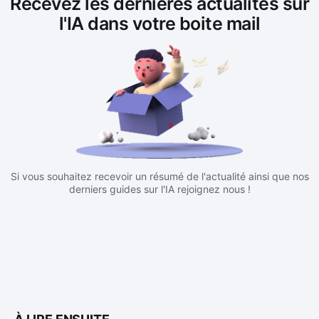
Recevez les dernières actualités sur
l'IA dans votre boite mail
Si vous souhaitez recevoir un résumé de l'actualité ainsi que nos
derniers guides sur l'IA rejoignez nous !