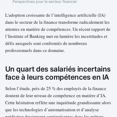
Perspectives pour le secteur financier
L'adoption croissante de l’intelligence artificielle (IA)
dans le secteur de la finance transforme radicalement les
attentes en matière de compétences. Un récent rapport de
l’Institute of Banking met en lumière les incertitudes et
défis auxquels sont confrontés de nombreux
professionnels dans ce domaine.
Un quart des salariés incertains
face à leurs compétences en IA
Selon l’étude, près de 25 % des employés de la finance
doutent de leur niveau de compétence en matière d’IA.
Cette hésitation reflète une inquiétude grandissante alors
que les technologies d’automatisation et d’analyse
prédictive deviennent omniprésentes dans les métiers