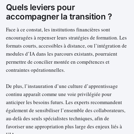
Quels leviers pour
accompagner la transition ?
Face à ce constat, les institutions financières sont
encouragées à repenser leurs stratégies de formation. Les
formats courts, accessibles à distance, ou l’intégration de
modules d’IA dans les parcours existants, pourraient
permettre de concilier montée en compétences et
contraintes opérationnelles.
De plus, l’instauration d’une culture d’apprentissage
continu apparaît comme une voie privilégiée pour
anticiper les besoins futurs. Les experts recommandent
également de sensibiliser l’ensemble des collaborateurs,
au-delà des seuls spécialistes techniques, afin de
favoriser une appropriation plus large des enjeux liés à