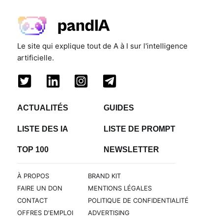
Le site qui explique tout de A à I sur l'intelligence
artificielle.
ACTUALITÉS
GUIDES
LISTE DES IA
LISTE DE PROMPT
TOP 100
NEWSLETTER
À PROPOS
BRAND KIT
FAIRE UN DON
MENTIONS LÉGALES
CONTACT
POLITIQUE DE CONFIDENTIALITÉ
OFFRES D'EMPLOI
ADVERTISING