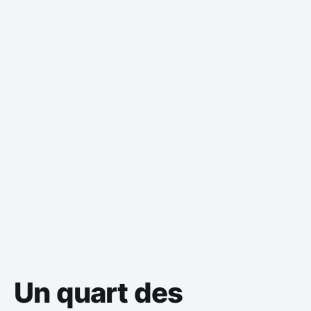
Un quart des