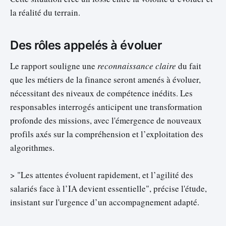
la réalité du terrain.
Des rôles appelés à évoluer
Le rapport souligne une
reconnaissance claire
du fait
que les métiers de la finance seront amenés à évoluer,
nécessitant des niveaux de compétence inédits. Les
responsables interrogés anticipent une transformation
profonde des missions, avec l'émergence de nouveaux
profils axés sur la compréhension et l’exploitation des
algorithmes.
> "Les attentes évoluent rapidement, et l’agilité des
salariés face à l’IA devient essentielle", précise l'étude,
insistant sur l'urgence d’un accompagnement adapté.