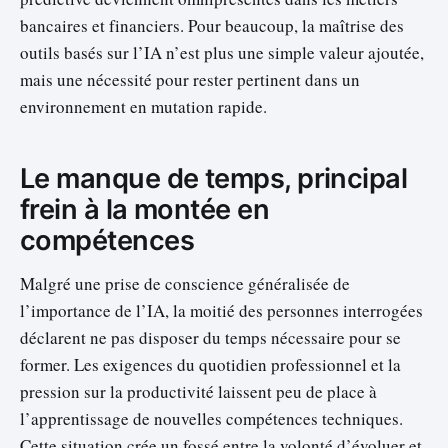
bancaires et financiers. Pour beaucoup, la maîtrise des
outils basés sur l’IA n’est plus une simple valeur ajoutée,
mais une nécessité pour rester pertinent dans un
environnement en mutation rapide.
Le manque de temps, principal
frein à la montée en
compétences
Malgré une prise de conscience généralisée de
l’importance de l’IA, la moitié des personnes interrogées
déclarent ne pas disposer du temps nécessaire pour se
former. Les exigences du quotidien professionnel et la
pression sur la productivité laissent peu de place à
l’apprentissage de nouvelles compétences techniques.
Cette situation crée un fossé entre la volonté d’évoluer et