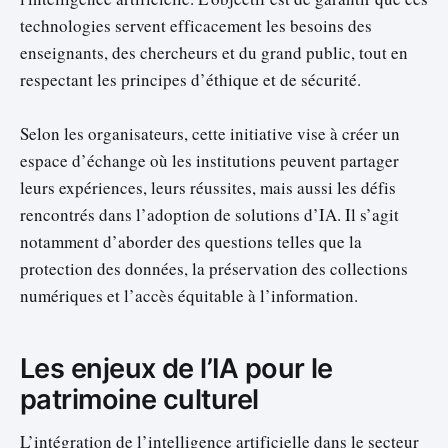
technologies servent efficacement les besoins des
enseignants, des chercheurs et du grand public, tout en
respectant les principes d’éthique et de sécurité.
Selon les organisateurs, cette initiative vise à créer un
espace d’échange où les institutions peuvent partager
leurs expériences, leurs réussites, mais aussi les défis
rencontrés dans l’adoption de solutions d’IA. Il s’agit
notamment d’aborder des questions telles que la
protection des données, la préservation des collections
numériques et l’accès équitable à l’information.
Les enjeux de l’IA pour le
patrimoine culturel
L’intégration de l’intelligence artificielle dans le secteur