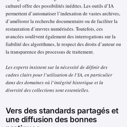
culturel offre des possibilités inédites. Les outils d’IA
permettent d’automatiser l’indexation de vastes archives,
d’améliorer la recherche documentaire ou de faciliter la
restauration d’œuvres numérisées. Toutefois, ces
avancées soulèvent également des interrogations sur la
fiabilité des algorithmes, le respect des droits d’auteur ou
la transparence des processus de traitement.
Les experts insistent sur la nécessité de définir des
cadres clairs pour l’utilisation de l’IA, en particulier
dans des domaines où l’intégrité historique et la
diversité des collections sont essentielles.
Vers des standards partagés et
une diffusion des bonnes