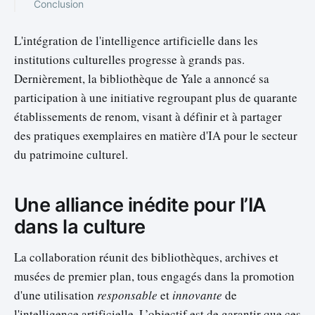
Conclusion
L'intégration de l'intelligence artificielle dans les
institutions culturelles progresse à grands pas.
Dernièrement, la bibliothèque de Yale a annoncé sa
participation à une initiative regroupant plus de quarante
établissements de renom, visant à définir et à partager
des pratiques exemplaires en matière d'IA pour le secteur
du patrimoine culturel.
Une alliance inédite pour l’IA
dans la culture
La collaboration réunit des bibliothèques, archives et
musées de premier plan, tous engagés dans la promotion
d'une utilisation
responsable
et
innovante
de
l'intelligence artificielle. L’objectif est de garantir que ces