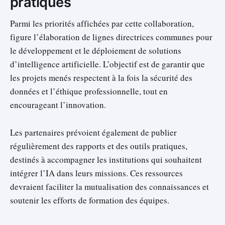
pratiques
Parmi les priorités affichées par cette collaboration,
figure l’élaboration de lignes directrices communes pour
le développement et le déploiement de solutions
d’intelligence artificielle. L’objectif est de garantir que
les projets menés respectent à la fois la sécurité des
données et l’éthique professionnelle, tout en
encourageant l’innovation.
Les partenaires prévoient également de publier
régulièrement des rapports et des outils pratiques,
destinés à accompagner les institutions qui souhaitent
intégrer l’IA dans leurs missions. Ces ressources
devraient faciliter la mutualisation des connaissances et
soutenir les efforts de formation des équipes.