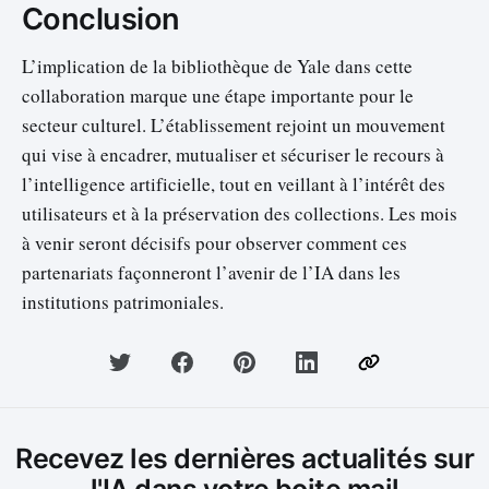
Conclusion
L’implication de la bibliothèque de Yale dans cette
collaboration marque une étape importante pour le
secteur culturel. L’établissement rejoint un mouvement
qui vise à encadrer, mutualiser et sécuriser le recours à
l’intelligence artificielle, tout en veillant à l’intérêt des
utilisateurs et à la préservation des collections. Les mois
à venir seront décisifs pour observer comment ces
partenariats façonneront l’avenir de l’IA dans les
institutions patrimoniales.
Recevez les dernières actualités sur