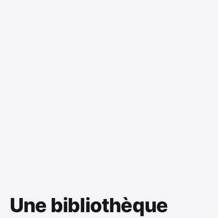
Une bibliothèque