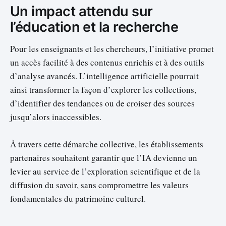
Un impact attendu sur
l’éducation et la recherche
Pour les enseignants et les chercheurs, l’initiative promet
un accès facilité à des contenus enrichis et à des outils
d’analyse avancés. L’intelligence artificielle pourrait
ainsi transformer la façon d’explorer les collections,
d’identifier des tendances ou de croiser des sources
jusqu’alors inaccessibles.
À travers cette démarche collective, les établissements
partenaires souhaitent garantir que l’IA devienne un
levier au service de l’exploration scientifique et de la
diffusion du savoir, sans compromettre les valeurs
fondamentales du patrimoine culturel.