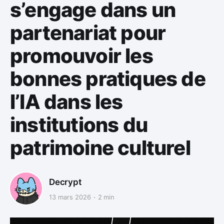
s’engage dans un
partenariat pour
promouvoir les
bonnes pratiques de
l’IA dans les
institutions du
patrimoine culturel
Decrypt
13 mars 2026
2 min