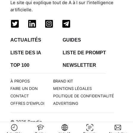
Le site qui explique tout de A à I sur l'intelligence
artificielle.
ACTUALITÉS
GUIDES
LISTE DES IA
LISTE DE PROMPT
TOP 100
NEWSLETTER
À PROPOS
BRAND KIT
FAIRE UN DON
MENTIONS LÉGALES
CONTACT
POLITIQUE DE CONFIDENTIALITÉ
OFFRES D'EMPLOI
ADVERTISING
© 2025 Pandia