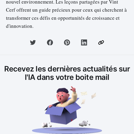
nouvel environnement. Les leçons partagées par Vint
Cerf offrent un guide précieux pour ceux qui cherchent à
transformer ces défis en opportunités de croissance et
d'innovation.
Recevez les dernières actualités sur
l'IA dans votre boite mail