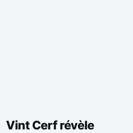
Vint Cerf révèle