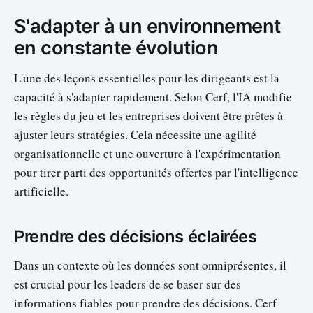
S'adapter à un environnement
en constante évolution
L'une des leçons essentielles pour les dirigeants est la
capacité à s'adapter rapidement. Selon Cerf, l'IA modifie
les règles du jeu et les entreprises doivent être prêtes à
ajuster leurs stratégies. Cela nécessite une agilité
organisationnelle et une ouverture à l'expérimentation
pour tirer parti des opportunités offertes par l'intelligence
artificielle.
Prendre des décisions éclairées
Dans un contexte où les données sont omniprésentes, il
est crucial pour les leaders de se baser sur des
informations fiables pour prendre des décisions. Cerf