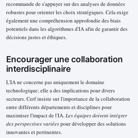
recommande de s'appuyer sur des analyses de données
robustes pour orienter les choix stratégiques. Cela exige
également une compréhension approfondie des biais
potentiels dans les algorithmes d'IA afin de garantir des
décisions justes et éthiques.
Encourager une collaboration
interdisciplinaire
L'IA ne concerne pas uniquement le domaine
technologique; elle a des implications pour divers
secteurs. Cerf insiste sur l'importance de la collaboration
entre différents départements et disciplines pour
maximiser l'impact de l'IA.
Les équipes doivent intégrer
des perspectives variées
pour développer des solutions
innovantes et pertinentes.