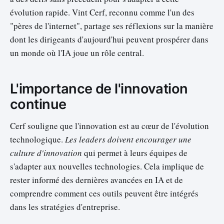
évolution rapide. Vint Cerf, reconnu comme l'un des
"pères de l'internet", partage ses réflexions sur la manière
dont les dirigeants d'aujourd'hui peuvent prospérer dans
un monde où l'IA joue un rôle central.
L'importance de l'innovation
continue
Cerf souligne que l'innovation est au cœur de l'évolution
technologique.
Les leaders doivent encourager une
culture d'innovation
qui permet à leurs équipes de
s'adapter aux nouvelles technologies. Cela implique de
rester informé des dernières avancées en IA et de
comprendre comment ces outils peuvent être intégrés
dans les stratégies d'entreprise.