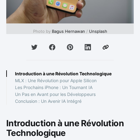
Photo by 
Bagus Hernawan
 / 
Unsplash
Introduction à une Révolution Technologique
MLX : Une Révolution pour Apple Silicon
Les Prochains iPhone : Un Tournant IA
Un Pas en Avant pour les Développeurs
Conclusion : Un Avenir IA Intégré
Introduction à une Révolution
Technologique