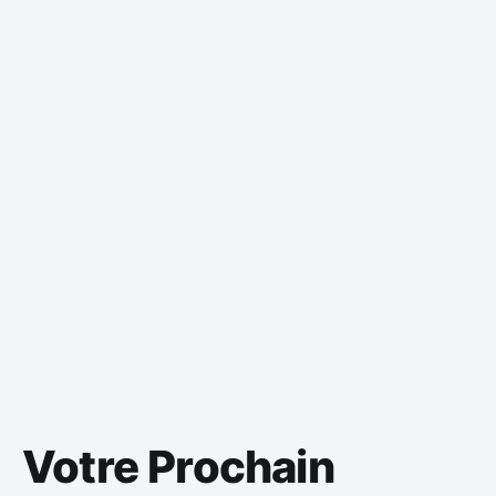
Votre Prochain