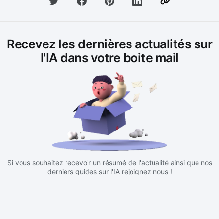
Recevez les dernières actualités sur
l'IA dans votre boite mail
Si vous souhaitez recevoir un résumé de l'actualité ainsi que nos
derniers guides sur l'IA rejoignez nous !