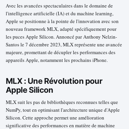
Avec les avancées spectaculaires dans le domaine de
l'intelligence artificielle (IA) et du machine learning,
Apple se positionne à la pointe de l'innovation avec son
nouveau framework MLX, adapté spécifiquement pour
les puces Apple Silicon. Annoncé par Anthony Nelzin-
Santos le 7 décembre 2023, MLX représente une avancée
majeure, promettant de décupler les performances des
appareils Apple, notamment les prochains iPhone.
MLX : Une Révolution pour
Apple Silicon
MLX suit les pas de bibliothèques reconnues telles que
NumPy, tout en optimisant l'architecture unique d'Apple
Silicon. Cette approche permet une amélioration
significative des performances en matière de machine