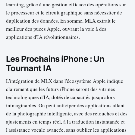
learning, grâce à une gestion efficace des opérations sur
le processeur et le circuit graphique sans nécessiter de
duplication des données. En somme, MLX extrait le
meilleur des puces Apple, ouvrant la voie à des
applications d'IA révolutionnaires.
Les Prochains iPhone : Un
Tournant IA
L'intégration de MLX dans l'écosystème Apple indique
clairement que les futurs iPhone seront des vitrines
technologiques d'IA, dotés de capacités jusqu'alors
inimaginables. On peut anticiper des applications allant
de la photographie intelligente, avec des retouches et des
ajustements en temps réel, à la traduction instantanée et
l'assistance vocale avancée, sans oublier les applications