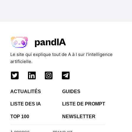
Le site qui explique tout de A à I sur l'intelligence
artificielle.
ACTUALITÉS
GUIDES
LISTE DES IA
LISTE DE PROMPT
TOP 100
NEWSLETTER