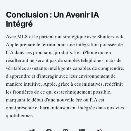
Conclusion : Un Avenir IA
Intégré
Avec MLX et le partenariat stratégique avec Shutterstock,
Apple prépare le terrain pour une intégration poussée de
l'IA dans ses prochains produits. Les iPhone qui en
résulteront ne seront pas de simples téléphones, mais de
véritables assistants intelligents capables de comprendre,
d'apprendre et d'interagir avec leur environnement de
manière intuitive. Apple, grâce à ces initiatives, redéfinit
les frontières de ce qui est techniquement possible,
marquant le début d'une nouvelle ère où l'IA est
omniprésente et harmonieusement intégrée dans nos vies
quotidiennes.