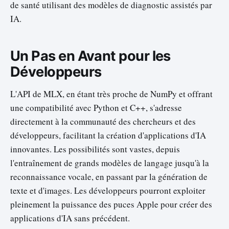
de santé utilisant des modèles de diagnostic assistés par
IA.
Un Pas en Avant pour les
Développeurs
L'API de MLX, en étant très proche de NumPy et offrant
une compatibilité avec Python et C++, s'adresse
directement à la communauté des chercheurs et des
développeurs, facilitant la création d'applications d'IA
innovantes. Les possibilités sont vastes, depuis
l'entraînement de grands modèles de langage jusqu'à la
reconnaissance vocale, en passant par la génération de
texte et d'images. Les développeurs pourront exploiter
pleinement la puissance des puces Apple pour créer des
applications d'IA sans précédent.