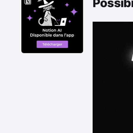
Possibi