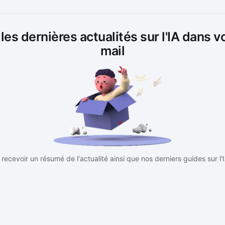
es dernières actualités sur l'IA dans v
mail
recevoir un résumé de l'actualité ainsi que nos derniers guides sur l'