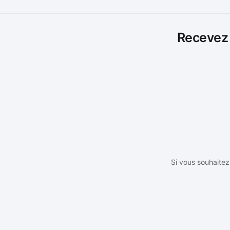
Recevez l
Si vous souhaitez 