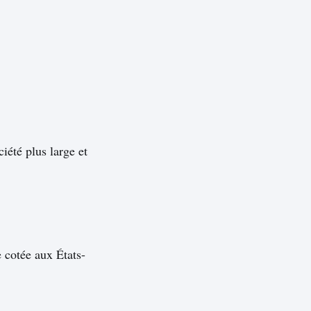
ciété plus large et
e cotée aux États-