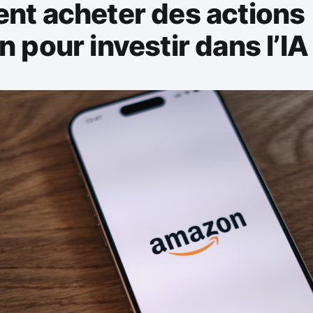
t acheter des actions
pour investir dans l’IA