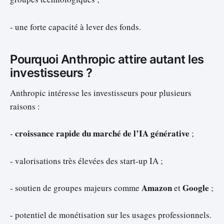
- une forte capacité à lever des fonds.
Pourquoi Anthropic attire autant les
investisseurs ?
Anthropic intéresse les investisseurs pour plusieurs
raisons :
croissance rapide du marché de l’IA générative
-
;
- valorisations très élevées des start-up IA ;
Amazon
Google
- soutien de groupes majeurs comme
et
;
- potentiel de monétisation sur les usages professionnels.