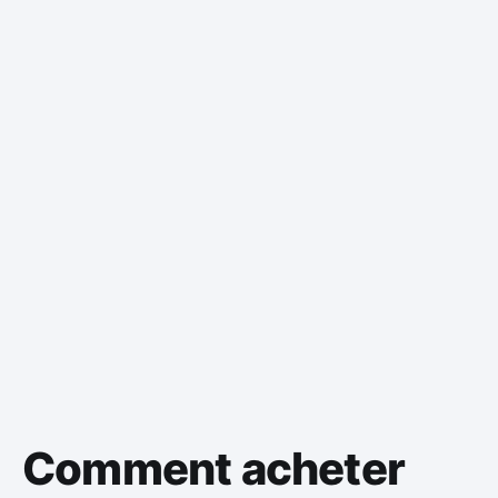
Comment acheter