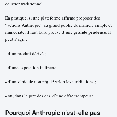
courtier traditionnel.
En pratique, si une plateforme affirme proposer des
“actions Anthropic” au grand public de manière simple et
grande prudence
immédiate, il faut faire preuve d’une
. Il
peut s’agir :
- d’un produit dérivé ;
- d’une exposition indirecte ;
- d’un véhicule non régulé selon les juridictions ;
- ou, dans le pire des cas, d’une offre trompeuse.
Pourquoi Anthropic n’est-elle pas