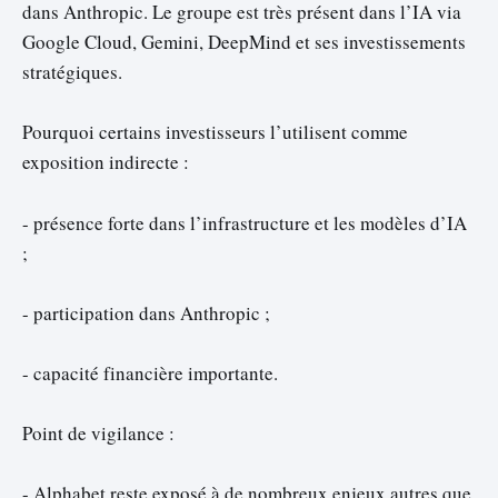
dans Anthropic. Le groupe est très présent dans l’IA via
Google Cloud, Gemini, DeepMind et ses investissements
stratégiques.
Pourquoi certains investisseurs l’utilisent comme
exposition indirecte :
- présence forte dans l’infrastructure et les modèles d’IA
;
- participation dans Anthropic ;
- capacité financière importante.
Point de vigilance :
- Alphabet reste exposé à de nombreux enjeux autres que