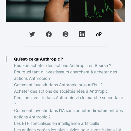
Qu’est-ce qu’Anthropic ?
Peut-on acheter des actions Anthropic en Bourse ?
Pourquoi tant d’investisseurs cherchent à acheter des
actions Anthropic ?
Comment investir dans Anthropic aujourd’hui ?
Acheter des actions de sociétés liées à Anthropic
Peut-on investir dans Anthropic via le marché secondaire
?
Comment investir dans l’IA sans acheter directement des
actions Anthropic ?
Les ETF spécialisés en intelligence artificielle
Les actions cotées les plus suivies pour investir dans l’IA