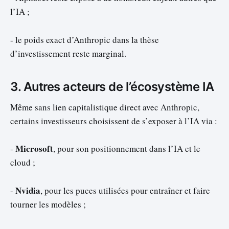
l’IA ;
- le poids exact d’Anthropic dans la thèse
d’investissement reste marginal.
3. Autres acteurs de l’écosystème IA
Même sans lien capitalistique direct avec Anthropic,
certains investisseurs choisissent de s’exposer à l’IA via :
Microsoft
-
, pour son positionnement dans l’IA et le
cloud ;
Nvidia
-
, pour les puces utilisées pour entraîner et faire
tourner les modèles ;