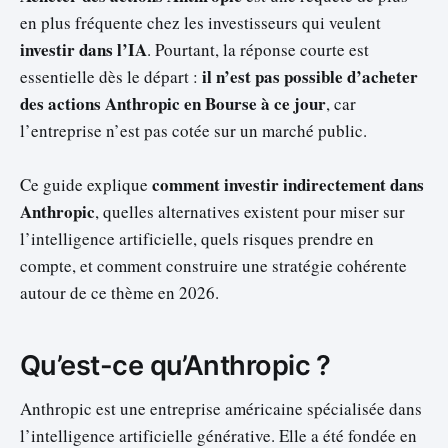
en plus fréquente chez les investisseurs qui veulent
investir dans l’IA
. Pourtant, la réponse courte est
il n’est pas possible d’acheter
essentielle dès le départ :
des actions Anthropic en Bourse à ce jour
, car
l’entreprise n’est pas cotée sur un marché public.
comment investir indirectement dans
Ce guide explique
Anthropic
, quelles alternatives existent pour miser sur
l’intelligence artificielle, quels risques prendre en
compte, et comment construire une stratégie cohérente
autour de ce thème en 2026.
Qu’est-ce qu’Anthropic ?
Anthropic est une entreprise américaine spécialisée dans
l’intelligence artificielle générative. Elle a été fondée en