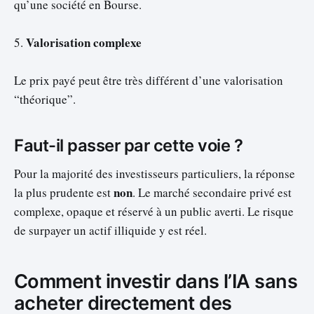
qu’une société en Bourse.
Valorisation complexe
5.
Le prix payé peut être très différent d’une valorisation
“théorique”.
Faut-il passer par cette voie ?
Pour la majorité des investisseurs particuliers, la réponse
non
la plus prudente est
. Le marché secondaire privé est
complexe, opaque et réservé à un public averti. Le risque
de surpayer un actif illiquide y est réel.
Comment investir dans l’IA sans
acheter directement des