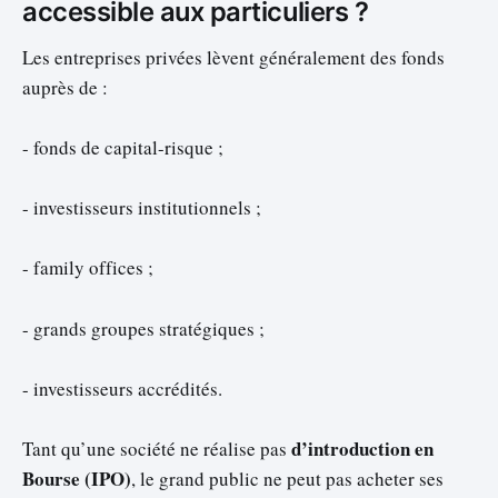
accessible aux particuliers ?
Les entreprises privées lèvent généralement des fonds
auprès de :
- fonds de capital-risque ;
- investisseurs institutionnels ;
- family offices ;
- grands groupes stratégiques ;
- investisseurs accrédités.
d’introduction en
Tant qu’une société ne réalise pas
Bourse (IPO)
, le grand public ne peut pas acheter ses