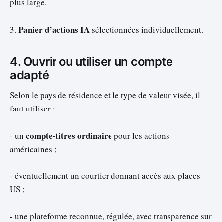
plus large.
Panier d’actions IA
3.
sélectionnées individuellement.
4. Ouvrir ou utiliser un compte
adapté
Selon le pays de résidence et le type de valeur visée, il
faut utiliser :
compte-titres ordinaire
- un
pour les actions
américaines ;
- éventuellement un courtier donnant accès aux places
US ;
- une plateforme reconnue, régulée, avec transparence sur