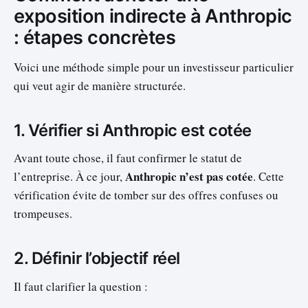
exposition indirecte à Anthropic
: étapes concrètes
Voici une méthode simple pour un investisseur particulier
qui veut agir de manière structurée.
1. Vérifier si Anthropic est cotée
Avant toute chose, il faut confirmer le statut de
Anthropic n’est pas cotée
l’entreprise. À ce jour,
. Cette
vérification évite de tomber sur des offres confuses ou
trompeuses.
2. Définir l’objectif réel
Il faut clarifier la question :