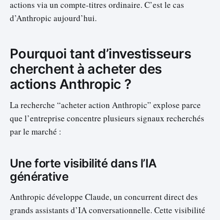
actions via un compte-titres ordinaire. C’est le cas
d’Anthropic aujourd’hui.
Pourquoi tant d’investisseurs
cherchent à acheter des
actions Anthropic ?
La recherche “acheter action Anthropic” explose parce
que l’entreprise concentre plusieurs signaux recherchés
par le marché :
Une forte visibilité dans l’IA
générative
Anthropic développe Claude, un concurrent direct des
grands assistants d’IA conversationnelle. Cette visibilité