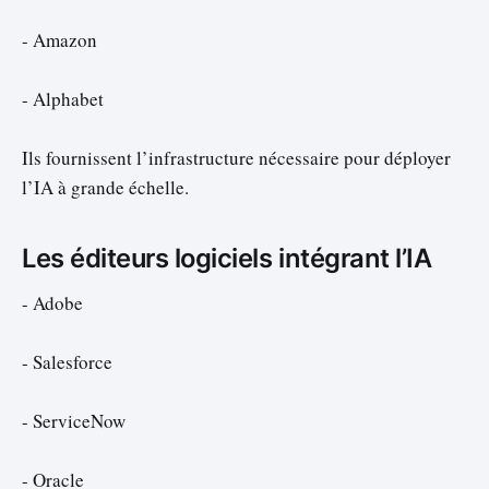
- Amazon
- Alphabet
Ils fournissent l’infrastructure nécessaire pour déployer
l’IA à grande échelle.
Les éditeurs logiciels intégrant l’IA
- Adobe
- Salesforce
- ServiceNow
- Oracle