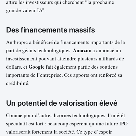
attire les investisseurs qui cherchent “la prochaine
grande valeur IA”.
Des financements massifs
Anthropic a bénéficié de financements importants de la
Amazon
part de géants technologiques.
a annoncé un
investissement pouvant atteindre plusieurs milliards de
Google
dollars, et
fait également partie des soutiens
importants de l’entreprise. Ces apports ont renforcé sa
crédibilité.
Un potentiel de valorisation élevé
Comme pour d’autres licornes technologiques, l’intérêt
spéculatif est fort : beaucoup espèrent qu’une future IPO
valoriserait fortement la société. Ce type d’espoir