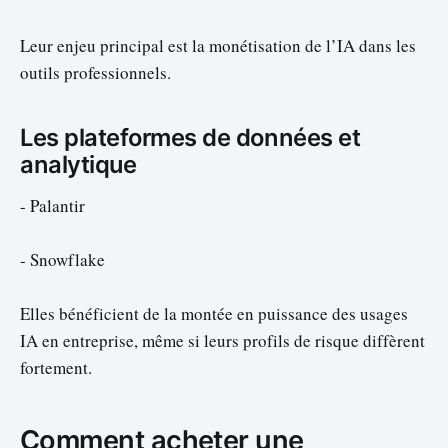
Leur enjeu principal est la monétisation de l’IA dans les
outils professionnels.
Les plateformes de données et
analytique
- Palantir
- Snowflake
Elles bénéficient de la montée en puissance des usages
IA en entreprise, même si leurs profils de risque diffèrent
fortement.
Comment acheter une