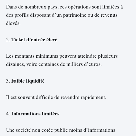
Dans de nombreux pays, ces opérations sont limitées à
des profils disposant d’un patrimoine ou de revenus
élevés.
Ticket d’entrée élevé
2.
Les montants minimums peuvent atteindre plusieurs
dizaines, voire centaines de milliers d’euros.
Faible liquidité
3.
Il est souvent difficile de revendre rapidement.
Informations limitées
4.
Une société non cotée publie moins d’informations