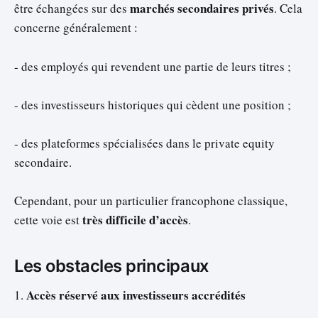
marchés secondaires privés
être échangées sur des
. Cela
concerne généralement :
- des employés qui revendent une partie de leurs titres ;
- des investisseurs historiques qui cèdent une position ;
- des plateformes spécialisées dans le private equity
secondaire.
Cependant, pour un particulier francophone classique,
très difficile d’accès
cette voie est
.
Les obstacles principaux
Accès réservé aux investisseurs accrédités
1.