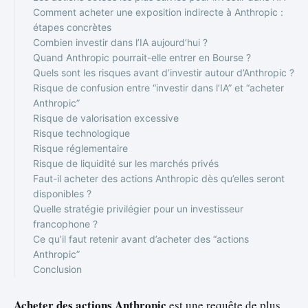
Comment acheter une exposition indirecte à Anthropic :
étapes concrètes
Combien investir dans l’IA aujourd’hui ?
Quand Anthropic pourrait-elle entrer en Bourse ?
Quels sont les risques avant d’investir autour d’Anthropic ?
Risque de confusion entre “investir dans l’IA” et “acheter
Anthropic”
Risque de valorisation excessive
Risque technologique
Risque réglementaire
Risque de liquidité sur les marchés privés
Faut-il acheter des actions Anthropic dès qu’elles seront
disponibles ?
Quelle stratégie privilégier pour un investisseur
francophone ?
Ce qu’il faut retenir avant d’acheter des “actions
Anthropic”
Conclusion
Acheter des actions Anthropic
est une requête de plus