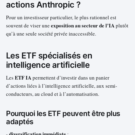
actions Anthropic ?
Pour un investisseur particulier, le plus rationnel est
exposition au secteur de l’IA
souvent de viser une
plutôt
qu’à une seule société privée inaccessible.
Les ETF spécialisés en
intelligence artificielle
ETF IA
Les
permettent d’investir dans un panier
d’actions liées à l’intelligence artificielle, aux semi-
conducteurs, au cloud et à l’automatisation.
Pourquoi les ETF peuvent être plus
adaptés
diversification immédiate
-
;