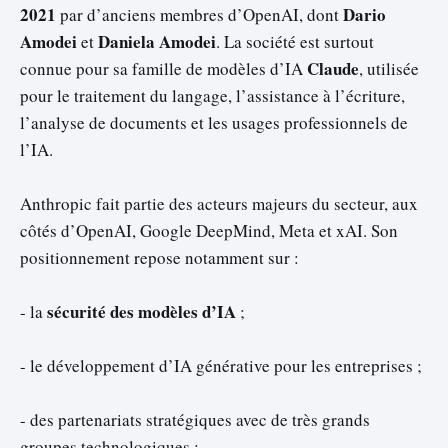
2021
Dario
par d’anciens membres d’OpenAI, dont
Amodei
Daniela Amodei
et
. La société est surtout
Claude
connue pour sa famille de modèles d’IA
, utilisée
pour le traitement du langage, l’assistance à l’écriture,
l’analyse de documents et les usages professionnels de
l’IA.
Anthropic fait partie des acteurs majeurs du secteur, aux
côtés d’OpenAI, Google DeepMind, Meta et xAI. Son
positionnement repose notamment sur :
sécurité des modèles d’IA
- la
;
- le développement d’IA générative pour les entreprises ;
- des partenariats stratégiques avec de très grands
groupes technologiques ;