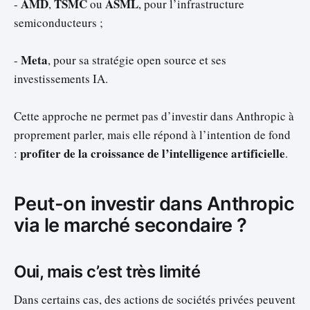
AMD
TSMC
ASML
-
,
ou
, pour l’infrastructure
semiconducteurs ;
Meta
-
, pour sa stratégie open source et ses
investissements IA.
Cette approche ne permet pas d’investir dans Anthropic à
proprement parler, mais elle répond à l’intention de fond
profiter de la croissance de l’intelligence artificielle
:
.
Peut-on investir dans Anthropic
via le marché secondaire ?
Oui, mais c’est très limité
Dans certains cas, des actions de sociétés privées peuvent