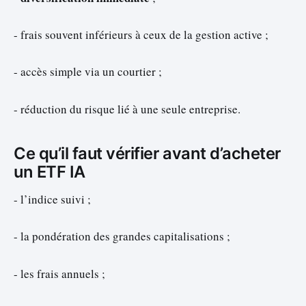
- frais souvent inférieurs à ceux de la gestion active ;
- accès simple via un courtier ;
- réduction du risque lié à une seule entreprise.
Ce qu’il faut vérifier avant d’acheter
un ETF IA
- l’indice suivi ;
- la pondération des grandes capitalisations ;
- les frais annuels ;