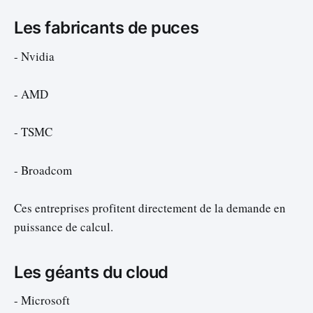
Les fabricants de puces
- Nvidia
- AMD
- TSMC
- Broadcom
Ces entreprises profitent directement de la demande en
puissance de calcul.
Les géants du cloud
- Microsoft