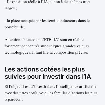
- l’exposition réelle à l’IA, et non à des thèmes trop
larges ;
- la place occupée par les semi-conducteurs dans le
portefeuille.
Attention : beaucoup d’ETF “IA” sont en réalité
fortement concentrés sur quelques grandes valeurs
technologiques. Il faut lire la composition précise.
Les actions cotées les plus
suivies pour investir dans l’IA
Si l’objectif est d’investir dans l’intelligence artificielle
avec des titres cotés, voici les familles d’actions les plus
regardées :