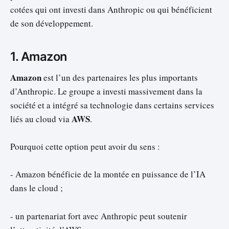
cotées qui ont investi dans Anthropic ou qui bénéficient
de son développement.
1. Amazon
Amazon
est l’un des partenaires les plus importants
d’Anthropic. Le groupe a investi massivement dans la
société et a intégré sa technologie dans certains services
AWS
liés au cloud via
.
Pourquoi cette option peut avoir du sens :
- Amazon bénéficie de la montée en puissance de l’IA
dans le cloud ;
- un partenariat fort avec Anthropic peut soutenir