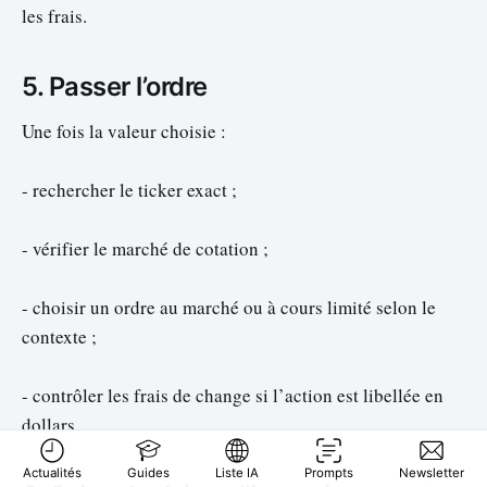
les frais.
5. Passer l’ordre
Une fois la valeur choisie :
- rechercher le ticker exact ;
- vérifier le marché de cotation ;
- choisir un ordre au marché ou à cours limité selon le
contexte ;
- contrôler les frais de change si l’action est libellée en
dollars.
Actualités
Guides
Liste IA
Prompts
Newsletter