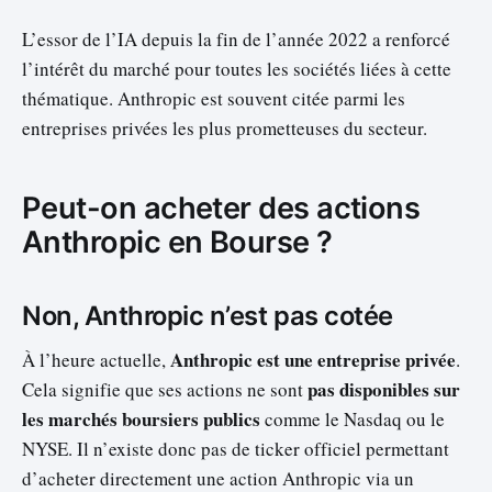
L’essor de l’IA depuis la fin de l’année 2022 a renforcé
l’intérêt du marché pour toutes les sociétés liées à cette
thématique. Anthropic est souvent citée parmi les
entreprises privées les plus prometteuses du secteur.
Peut-on acheter des actions
Anthropic en Bourse ?
Non, Anthropic n’est pas cotée
Anthropic est une entreprise privée
À l’heure actuelle,
.
pas disponibles sur
Cela signifie que ses actions ne sont
les marchés boursiers publics
comme le Nasdaq ou le
NYSE. Il n’existe donc pas de ticker officiel permettant
d’acheter directement une action Anthropic via un