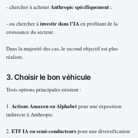
Anthropic spécifiquement
- chercher à acheter
;
investir dans l’IA
- ou chercher à
en profitant de la
croissance du secteur.
Dans la majorité des cas, le second objectif est plus
réaliste.
3. Choisir le bon véhicule
Trois options principales existent :
Actions Amazon ou Alphabet
1.
pour une exposition
indirecte à Anthropic.
ETF IA ou semi-conducteurs
2.
pour une diversification