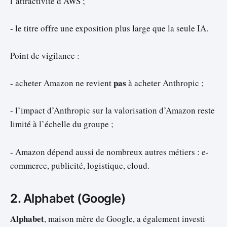
l’attractivité d’AWS ;
- le titre offre une exposition plus large que la seule IA.
Point de vigilance :
pas
- acheter Amazon ne revient
à acheter Anthropic ;
- l’impact d’Anthropic sur la valorisation d’Amazon reste
limité à l’échelle du groupe ;
- Amazon dépend aussi de nombreux autres métiers : e-
commerce, publicité, logistique, cloud.
2. Alphabet (Google)
Alphabet
, maison mère de Google, a également investi