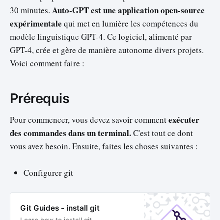
Auto-GPT est une application open-source
30 minutes.
expérimentale
qui met en lumière les compétences du
modèle linguistique GPT-4. Ce logiciel, alimenté par
GPT-4, crée et gère de manière autonome divers projets.
Voici comment faire :
Prérequis
exécuter
Pour commencer, vous devez savoir comment
des commandes dans un terminal.
C'est tout ce dont
vous avez besoin. Ensuite, faites les choses suivantes :
Configurer git
Git Guides - install git
Learn how to install git.