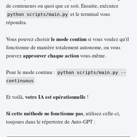
de conteneurs ou quoi que ce soit. Ensuite, exécutez
et le terminal vous
python scripts/main.py
répondra.
le mode continu
Vous pouvez choisir
si vous voulez qu'il
fonctionne de manière totalement autonome, ou vous
approuver chaque action
pouvez
vous-même.
Pour le mode continu :
python scripts/main.py --
continuous
votre IA est opérationnelle
Et voilà,
!
Si cette méthode ne fonctionne pas
, utilisez celle-ci,
toujours dans le répertoire de Auto-GPT :