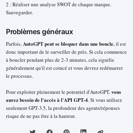
2 : Réaliser une analyse SWOT de chaque marque.
Sauvegarder.
Problèmes généraux
AutoGPT peut se bloquer dans une boucle
Parfois,
, il est
donc important de le surveiller de près. Si cela commence
à boucler pendant plus de 2-3 minutes, cela signifie
généralement qu'il est coincé et vous devrez redémarrer
le processus.
vous
Pour exploiter pleinement le potentiel d'AutoGPT,
aurez besoin de l'accès à l'API GPT-4
. Si vous utilisez
seulement GPT-3.5, la profondeur des agents/réponses
risque de ne pas être à la hauteur.