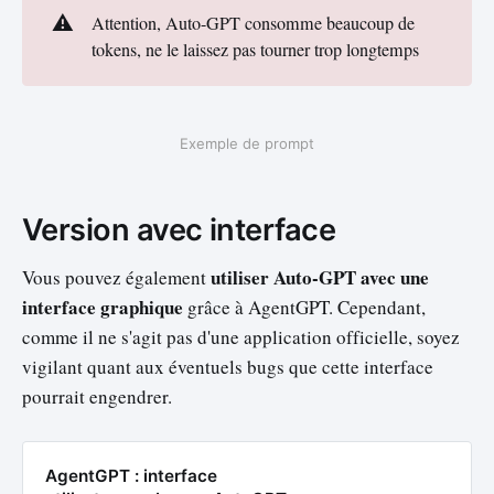
⚠️
Attention, Auto-GPT consomme beaucoup de
tokens, ne le laissez pas tourner trop longtemps
Exemple de prompt
Version avec interface
utiliser Auto-GPT avec une
Vous pouvez également
interface graphique
grâce à AgentGPT. Cependant,
comme il ne s'agit pas d'une application officielle, soyez
vigilant quant aux éventuels bugs que cette interface
pourrait engendrer.
AgentGPT : interface