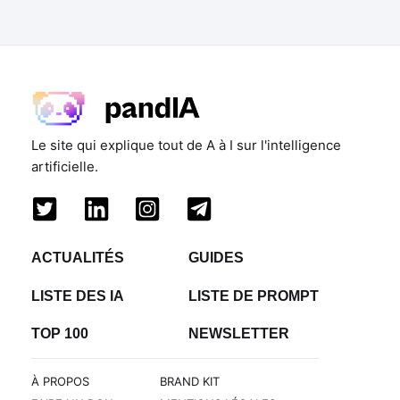
Le site qui explique tout de A à I sur l'intelligence
artificielle.
ACTUALITÉS
GUIDES
LISTE DES IA
LISTE DE PROMPT
TOP 100
NEWSLETTER
À PROPOS
BRAND KIT