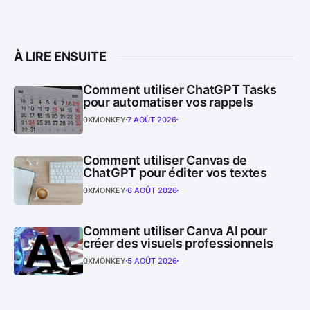
À LIRE ENSUITE
Comment utiliser ChatGPT Tasks
pour automatiser vos rappels
0XMONKEY
7 AOÛT 2026
Comment utiliser Canvas de
ChatGPT pour éditer vos textes
0XMONKEY
6 AOÛT 2026
Comment utiliser Canva AI pour
créer des visuels professionnels
0XMONKEY
5 AOÛT 2026