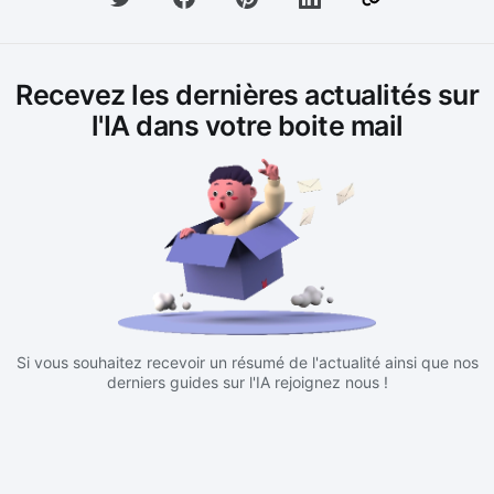
Recevez les dernières actualités sur
l'IA dans votre boite mail
Si vous souhaitez recevoir un résumé de l'actualité ainsi que nos
derniers guides sur l'IA rejoignez nous !