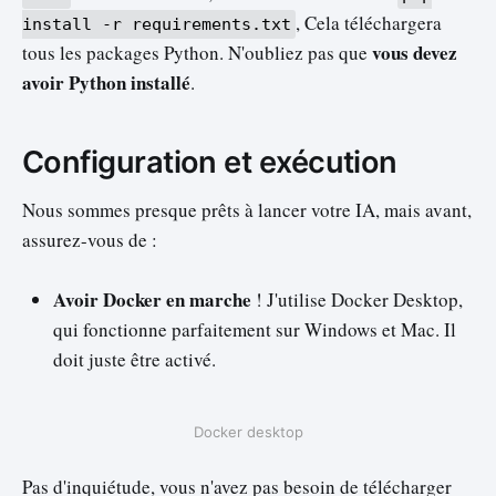
, Cela téléchargera
install -r requirements.txt
vous devez
tous les packages Python. N'oubliez pas que
avoir Python installé
.
Configuration et exécution
Nous sommes presque prêts à lancer votre IA, mais avant,
assurez-vous de :
Avoir Docker en marche
! J'utilise Docker Desktop,
qui fonctionne parfaitement sur Windows et Mac. Il
doit juste être activé.
Docker desktop
Pas d'inquiétude, vous n'avez pas besoin de télécharger