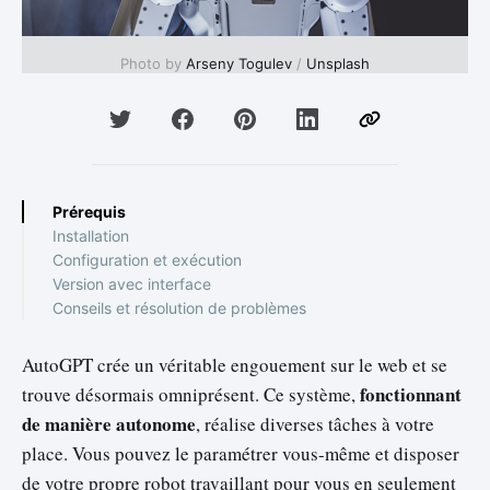
Photo by 
Arseny Togulev
 / 
Unsplash
Prérequis
Installation
Configuration et exécution
Version avec interface
Conseils et résolution de problèmes
AutoGPT crée un véritable engouement sur le web et se
fonctionnant
trouve désormais omniprésent. Ce système,
de manière autonome
, réalise diverses tâches à votre
place. Vous pouvez le paramétrer vous-même et disposer
de votre propre robot travaillant pour vous en seulement