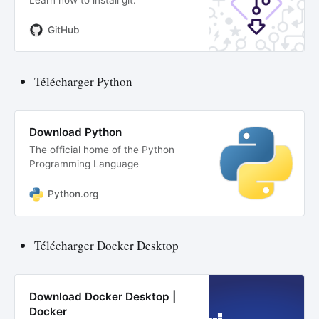
GitHub
Télécharger Python
Download Python
The official home of the Python
Programming Language
Python.org
Télécharger Docker Desktop
Download Docker Desktop |
Docker