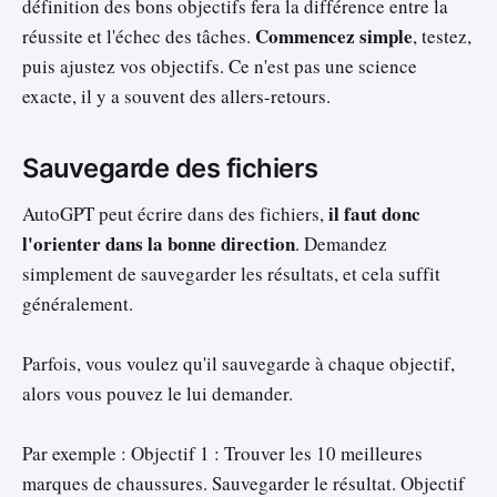
définition des bons objectifs fera la différence entre la
Commencez simple
réussite et l'échec des tâches.
, testez,
puis ajustez vos objectifs. Ce n'est pas une science
exacte, il y a souvent des allers-retours.
Sauvegarde des fichiers
il faut donc
AutoGPT peut écrire dans des fichiers,
l'orienter dans la bonne direction
. Demandez
simplement de sauvegarder les résultats, et cela suffit
généralement.
Parfois, vous voulez qu'il sauvegarde à chaque objectif,
alors vous pouvez le lui demander.
Par exemple : Objectif 1 : Trouver les 10 meilleures
marques de chaussures. Sauvegarder le résultat. Objectif