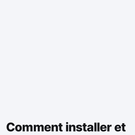
Comment installer et