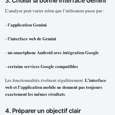
3. Choisir la bonne interface Gemini
L’analyse peut varier selon que l’utilisateur passe par :
l’application Gemini
-
l’interface web de Gemini
-
un smartphone Android avec intégration Google
-
certains services Google compatibles
-
L’interface
Les fonctionnalités évoluent régulièrement.
web et l’application mobile ne donnent pas toujours
exactement les mêmes résultats
.
4. Préparer un objectif clair