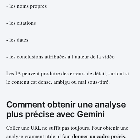
- les noms propres
- les citations
- les dates
- les conclusions attribuées à l’auteur de la vidéo
Les IA peuvent produire des erreurs de détail, surtout si
le contenu est dense, ambigu ou mal sous-titré.
Comment obtenir une analyse
plus précise avec Gemini
Coller une URL ne suffit pas toujours. Pour obtenir une
donner un cadre précis
analyse vraiment utile, il faut
.