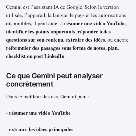
Gemini est l’assistant IA de Google. Selon la version
utilisée, l’appareil, la langue, le pays et les autorisations
résumer une vidéo YouTube
disponibles, il peut aider à
,
identifier les points importants
répondre à des
,
questions sur son contenu
extraire des idées
,
, ou encore
reformuler des passages sous forme de notes, plan,
checklist ou post LinkedIn
.
Ce que Gemini peut analyser
concrètement
Dans le meilleur des cas, Gemini peut :
résumer une vidéo YouTube
-
extraire les idées principales
-