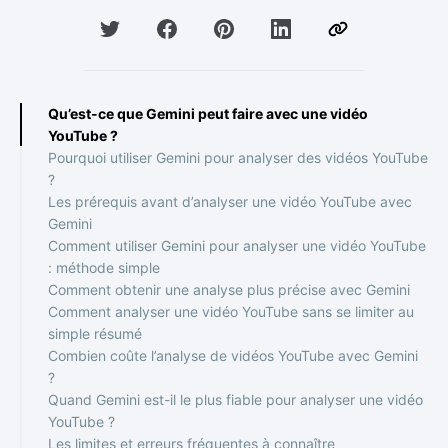
Qu’est-ce que Gemini peut faire avec une vidéo
YouTube ?
Pourquoi utiliser Gemini pour analyser des vidéos YouTube
?
Les prérequis avant d’analyser une vidéo YouTube avec
Gemini
Comment utiliser Gemini pour analyser une vidéo YouTube
: méthode simple
Comment obtenir une analyse plus précise avec Gemini
Comment analyser une vidéo YouTube sans se limiter au
simple résumé
Combien coûte l’analyse de vidéos YouTube avec Gemini
?
Quand Gemini est-il le plus fiable pour analyser une vidéo
YouTube ?
Les limites et erreurs fréquentes à connaître