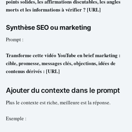
points solides, les affirmations discutables, les angles
morts et les informations à vérifier ? [URL]
Synthèse SEO ou marketing
Prompt :
Transforme cette vidéo YouTube en brief marketing :
cible, promesse, messages clés, objections, idées de
contenus dérivés : [URL]
Ajouter du contexte dans le prompt
Plus le contexte est riche, meilleure est la réponse.
Exemple :