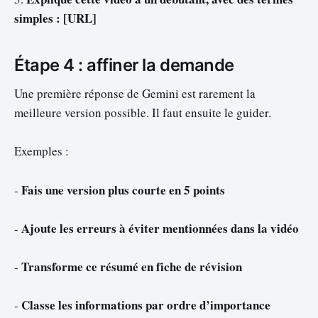
simples : [URL]
Étape 4 : affiner la demande
Une première réponse de Gemini est rarement la
meilleure version possible. Il faut ensuite le guider.
Exemples :
Fais une version plus courte en 5 points
-
Ajoute les erreurs à éviter mentionnées dans la vidéo
-
Transforme ce résumé en fiche de révision
-
Classe les informations par ordre d’importance
-