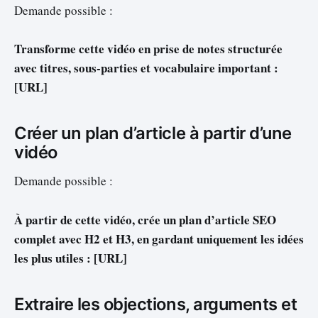
Demande possible :
Transforme cette vidéo en prise de notes structurée
avec titres, sous-parties et vocabulaire important :
[URL]
Créer un plan d’article à partir d’une
vidéo
Demande possible :
À partir de cette vidéo, crée un plan d’article SEO
complet avec H2 et H3, en gardant uniquement les idées
les plus utiles : [URL]
Extraire les objections, arguments et