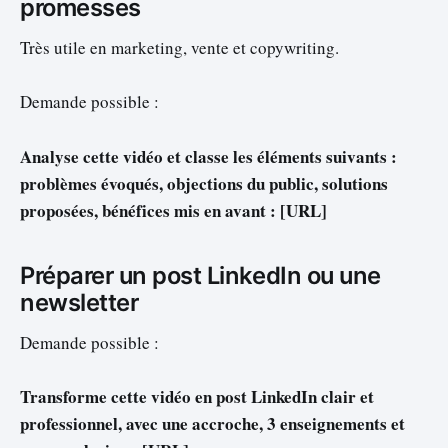
promesses
Très utile en marketing, vente et copywriting.
Demande possible :
Analyse cette vidéo et classe les éléments suivants :
problèmes évoqués, objections du public, solutions
proposées, bénéfices mis en avant : [URL]
Préparer un post LinkedIn ou une
newsletter
Demande possible :
Transforme cette vidéo en post LinkedIn clair et
professionnel, avec une accroche, 3 enseignements et