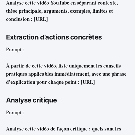
Analyse cette vidéo YouTube en séparant contexte,
thèse principale, arguments, exemples, limites et
conclusion : [URL]
Extraction d’actions concrètes
Prompt :
À partir de cette vidéo, liste uniquement les conseils
pratiques applicables immédiatement, avec une phrase
d’explication pour chaque point : [URL]
Analyse critique
Prompt :
Analyse cette vidéo de façon critique : quels sont les