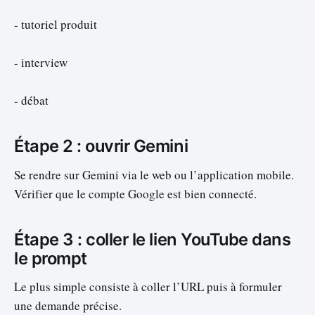
- tutoriel produit
- interview
- débat
Étape 2 : ouvrir Gemini
Se rendre sur Gemini via le web ou l’application mobile.
Vérifier que le compte Google est bien connecté.
Étape 3 : coller le lien YouTube dans
le prompt
Le plus simple consiste à coller l’URL puis à formuler
une demande précise.