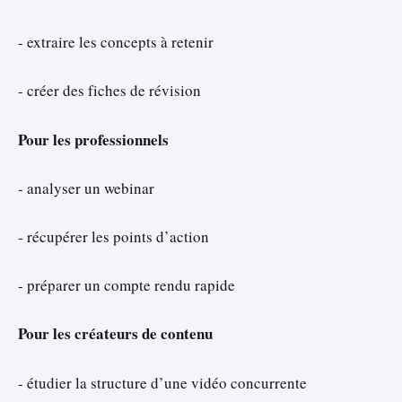
- extraire les concepts à retenir
- créer des fiches de révision
Pour les professionnels
- analyser un webinar
- récupérer les points d’action
- préparer un compte rendu rapide
Pour les créateurs de contenu
- étudier la structure d’une vidéo concurrente