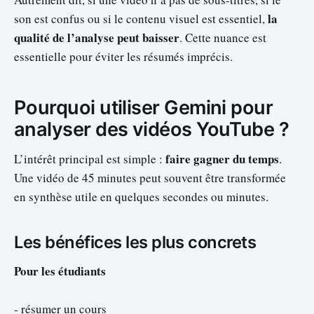
la
son est confus ou si le contenu visuel est essentiel,
qualité de l’analyse peut baisser
. Cette nuance est
essentielle pour éviter les résumés imprécis.
Pourquoi utiliser Gemini pour
analyser des vidéos YouTube ?
faire gagner du temps
L’intérêt principal est simple :
.
Une vidéo de 45 minutes peut souvent être transformée
en synthèse utile en quelques secondes ou minutes.
Les bénéfices les plus concrets
Pour les étudiants
- résumer un cours