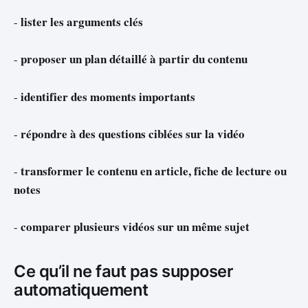
lister les arguments clés
-
proposer un plan détaillé à partir du contenu
-
identifier des moments importants
-
répondre à des questions ciblées sur la vidéo
-
transformer le contenu en article, fiche de lecture ou
-
notes
comparer plusieurs vidéos sur un même sujet
-
Ce qu’il ne faut pas supposer
automatiquement