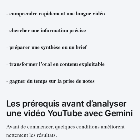
comprendre rapidement une longue vidéo
-
chercher une information précise
-
préparer une synthèse ou un brief
-
transformer l’oral en contenu exploitable
-
gagner du temps sur la prise de notes
-
Les prérequis avant d’analyser
une vidéo YouTube avec Gemini
Avant de commencer, quelques conditions améliorent
nettement les résultats.