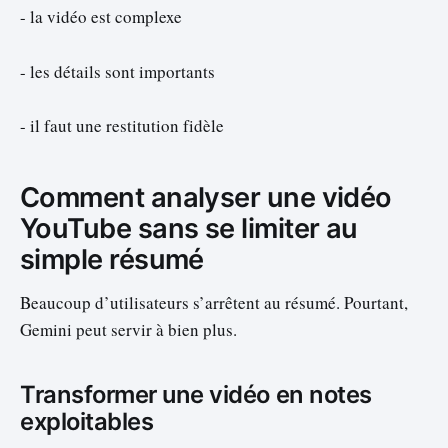
- la vidéo est complexe
- les détails sont importants
- il faut une restitution fidèle
Comment analyser une vidéo
YouTube sans se limiter au
simple résumé
Beaucoup d’utilisateurs s’arrêtent au résumé. Pourtant,
Gemini peut servir à bien plus.
Transformer une vidéo en notes
exploitables