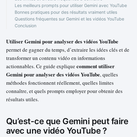
Les meilleurs prompts pour utiliser Gemini avec YouTube
Bonnes pratiques pour des résultats vraiment utiles
Questions fréquentes sur Gemini et les vidéos YouTube
Conclusion
Utiliser Gemini pour analyser des vidéos YouTube
permet de gagner du temps, d’extraire les idées clés et de
transformer un contenu vidéo en informations
comment utiliser
actionnables. Ce guide explique
Gemini pour analyser des vidéos YouTube
, quelles
méthodes fonctionnent réellement, quelles limites
connaître, et quels prompts employer pour obtenir des
résultats utiles.
Qu’est-ce que Gemini peut faire
avec une vidéo YouTube ?