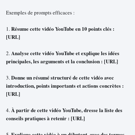
Exemples de prompts efficaces :
Résume cette vidéo YouTube en 10 points clés :
1.
[URL]
Analyse cette vidéo YouTube et explique les idées
2.
principales, les arguments et la conclusion : [URL]
Donne un résumé structuré de cette vidéo avec
3.
introduction, points importants et actions concrètes :
[URL]
À partir de cette vidéo YouTube, dresse la liste des
4.
conseils pratiques à retenir : [URL]
Explique cette vidéo à un débutant, avec des termes
5.