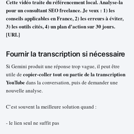
Cette vidéo traite du référencement local. Analyse-la
pour un consultant SEO freelance. Je veux : 1) les
conseils applicables en France, 2) les erreurs à éviter,
3) les outils cités, 4) un plan d’action sur 30 jours.
[URL]
Fournir la transcription si nécessaire
Si Gemini produit une réponse trop vague, il peut être
copier-coller tout ou partie de la transcription
utile de
YouTube
dans la conversation, puis de demander une
nouvelle analyse.
C’est souvent la meilleure solution quand :
- le lien seul ne suffit pas