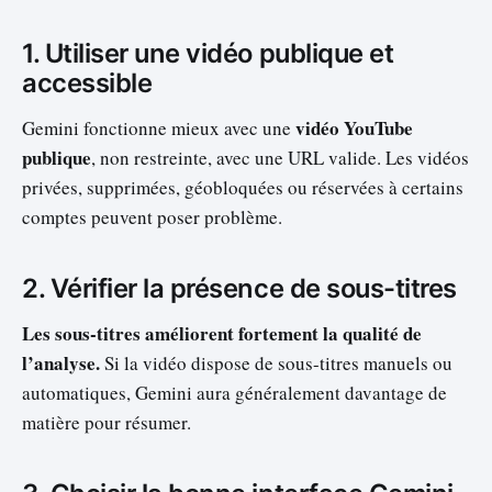
1. Utiliser une vidéo publique et
accessible
vidéo YouTube
Gemini fonctionne mieux avec une
publique
, non restreinte, avec une URL valide. Les vidéos
privées, supprimées, géobloquées ou réservées à certains
comptes peuvent poser problème.
2. Vérifier la présence de sous-titres
Les sous-titres améliorent fortement la qualité de
l’analyse.
Si la vidéo dispose de sous-titres manuels ou
automatiques, Gemini aura généralement davantage de
matière pour résumer.