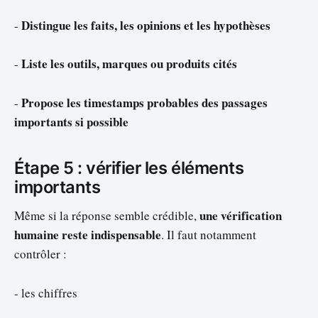
Distingue les faits, les opinions et les hypothèses
-
Liste les outils, marques ou produits cités
-
Propose les timestamps probables des passages
-
importants si possible
Étape 5 : vérifier les éléments
importants
une vérification
Même si la réponse semble crédible,
humaine reste indispensable
. Il faut notamment
contrôler :
- les chiffres