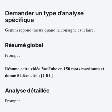
Demander un type d’analyse
spécifique
Gemini répond mieux quand la consigne est claire.
Résumé global
Prompt :
Résume cette vidéo YouTube en 150 mots maximum et
donne 5 idées clés : [URL]
Analyse détaillée
Prompt :