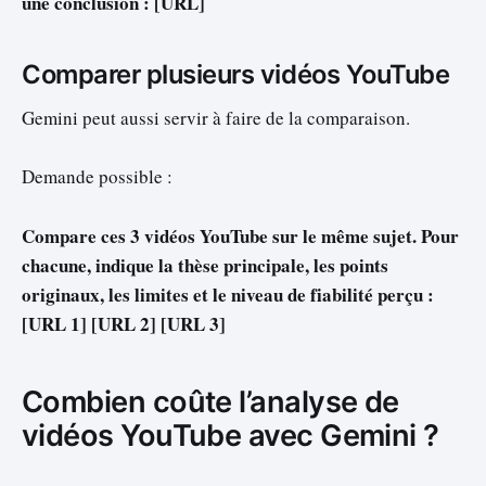
une conclusion : [URL]
Comparer plusieurs vidéos YouTube
Gemini peut aussi servir à faire de la comparaison.
Demande possible :
Compare ces 3 vidéos YouTube sur le même sujet. Pour
chacune, indique la thèse principale, les points
originaux, les limites et le niveau de fiabilité perçu :
[URL 1] [URL 2] [URL 3]
Combien coûte l’analyse de
vidéos YouTube avec Gemini ?