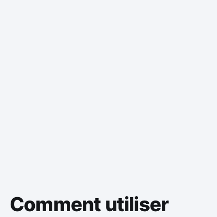
Comment utiliser