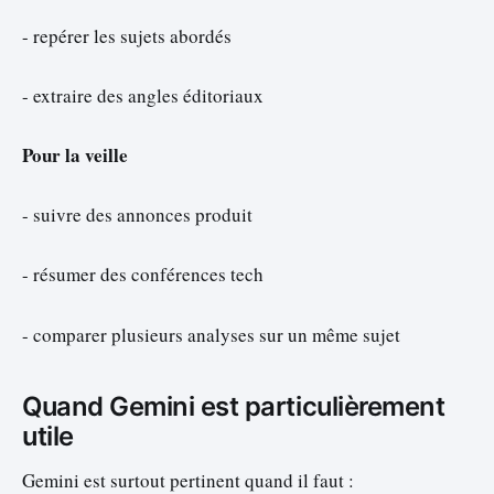
- repérer les sujets abordés
- extraire des angles éditoriaux
Pour la veille
- suivre des annonces produit
- résumer des conférences tech
- comparer plusieurs analyses sur un même sujet
Quand Gemini est particulièrement
utile
Gemini est surtout pertinent quand il faut :