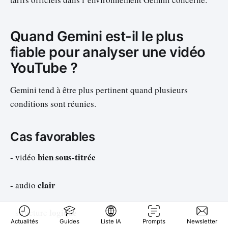
Quand Gemini est-il le plus
fiable pour analyser une vidéo
YouTube ?
Gemini tend à être plus pertinent quand plusieurs
conditions sont réunies.
Cas favorables
bien sous-titrée
- vidéo
clair
- audio
logique
- structure
Actualités
Guides
Liste IA
Prompts
Newsletter