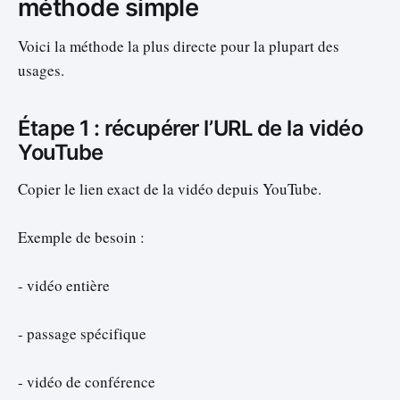
méthode simple
Voici la méthode la plus directe pour la plupart des
usages.
Étape 1 : récupérer l’URL de la vidéo
YouTube
Copier le lien exact de la vidéo depuis YouTube.
Exemple de besoin :
- vidéo entière
- passage spécifique
- vidéo de conférence