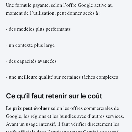
Une formule payante, selon l’offre Google active au
moment de l’utilisation, peut donner accès à :
- des modèles plus performants
- un contexte plus large
- des capacités avancées
- une meilleure qualité sur certaines tâches complexes
Ce qu’il faut retenir sur le coût
Le prix peut évoluer
selon les offres commerciales de
Google, les régions et les bundles avec d’autres services.
Avant un usage intensif, il faut vérifier directement les
tarifs officiels dans l’environnement Gemini concerné.