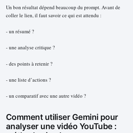
Un bon résultat dépend beaucoup du prompt. Avant de
coller le lien, il faut savoir ce qui est attendu :
- un résumé ?
- une analyse critique ?
- des points à retenir ?
- une liste d’actions ?
- un comparatif avec une autre vidéo ?
Comment utiliser Gemini pour
analyser une vidéo YouTube :