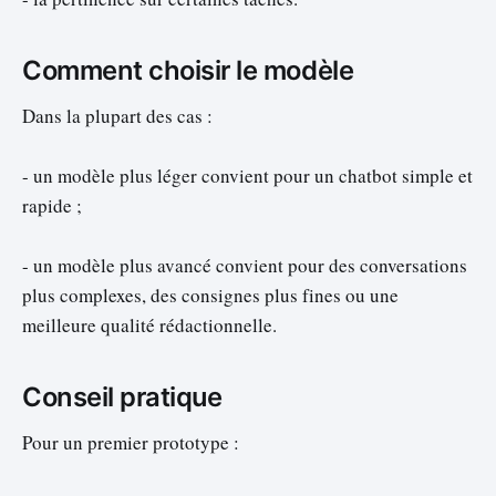
Comment choisir le modèle
Dans la plupart des cas :
- un modèle plus léger convient pour un chatbot simple et
rapide ;
- un modèle plus avancé convient pour des conversations
plus complexes, des consignes plus fines ou une
meilleure qualité rédactionnelle.
Conseil pratique
Pour un premier prototype :