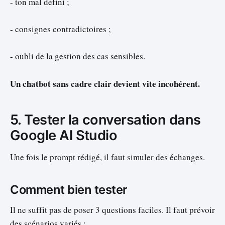
- ton mal défini ;
- consignes contradictoires ;
- oubli de la gestion des cas sensibles.
Un chatbot sans cadre clair devient vite incohérent.
5. Tester la conversation dans
Google AI Studio
Une fois le prompt rédigé, il faut simuler des échanges.
Comment bien tester
Il ne suffit pas de poser 3 questions faciles. Il faut prévoir
des scénarios variés :