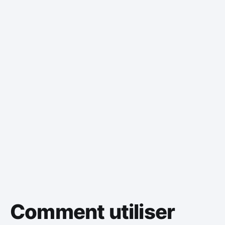
Comment utiliser