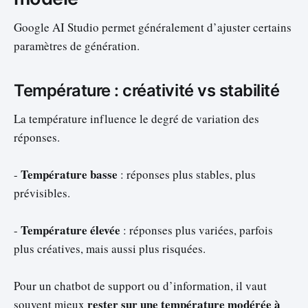
Google AI Studio permet généralement d’ajuster certains
paramètres de génération.
Température : créativité vs stabilité
La température influence le degré de variation des
réponses.
Température basse
-
: réponses plus stables, plus
prévisibles.
Température élevée
-
: réponses plus variées, parfois
plus créatives, mais aussi plus risquées.
Pour un chatbot de support ou d’information, il vaut
rester sur une température modérée à
souvent mieux