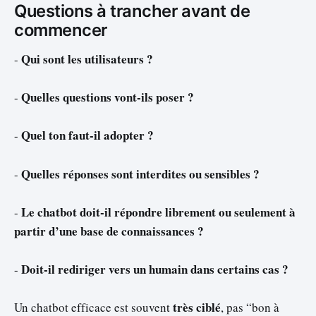
Questions à trancher avant de
commencer
Qui sont les utilisateurs ?
-
Quelles questions vont-ils poser ?
-
Quel ton faut-il adopter ?
-
Quelles réponses sont interdites ou sensibles ?
-
Le chatbot doit-il répondre librement ou seulement à
-
partir d’une base de connaissances ?
Doit-il rediriger vers un humain dans certains cas ?
-
très ciblé
Un chatbot efficace est souvent
, pas “bon à