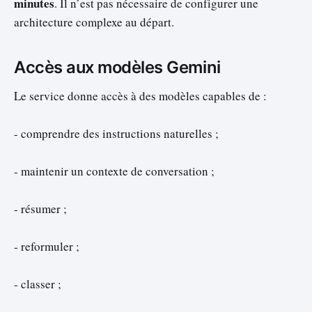
minutes
. Il n’est pas nécessaire de configurer une
architecture complexe au départ.
Accès aux modèles Gemini
Le service donne accès à des modèles capables de :
- comprendre des instructions naturelles ;
- maintenir un contexte de conversation ;
- résumer ;
- reformuler ;
- classer ;