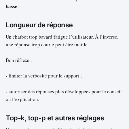
basse
.
Longueur de réponse
Un chatbot trop bavard fatigue l’utilisateur. À l’inverse,
une réponse trop courte peut être inutile.
Bon réflexe :
- limiter la verbosité pour le support ;
- autoriser des réponses plus développées pour le conseil
ou l’explication.
Top-k, top-p et autres réglages