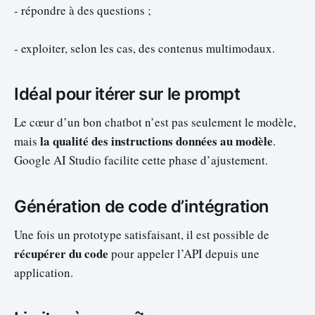
- répondre à des questions ;
- exploiter, selon les cas, des contenus multimodaux.
Idéal pour itérer sur le prompt
Le cœur d’un bon chatbot n’est pas seulement le modèle,
la qualité des instructions données au modèle
mais
.
Google AI Studio facilite cette phase d’ajustement.
Génération de code d’intégration
Une fois un prototype satisfaisant, il est possible de
récupérer du code
pour appeler l’API depuis une
application.