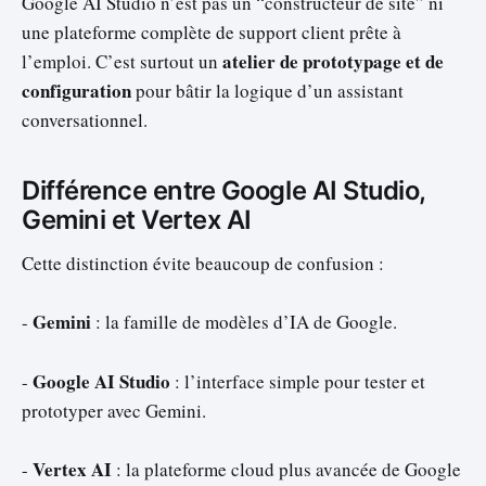
Google AI Studio n’est pas un “constructeur de site” ni
une plateforme complète de support client prête à
atelier de prototypage et de
l’emploi. C’est surtout un
configuration
pour bâtir la logique d’un assistant
conversationnel.
Différence entre Google AI Studio,
Gemini et Vertex AI
Cette distinction évite beaucoup de confusion :
Gemini
-
: la famille de modèles d’IA de Google.
Google AI Studio
-
: l’interface simple pour tester et
prototyper avec Gemini.
Vertex AI
-
: la plateforme cloud plus avancée de Google