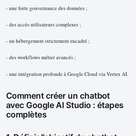
- une forte gouvernance des données ;
- des accès utilisateurs complexes ;
- un hébergement strictement encadré ;
- des workflows métier avancés ;
- une intégration profonde à Google Cloud via Vertex AI.
Comment créer un chatbot
avec Google AI Studio : étapes
complètes