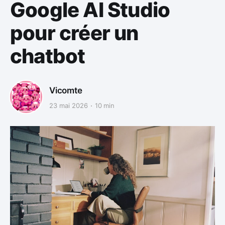
Google AI Studio
pour créer un
chatbot
Vicomte
23 mai 2026
10 min