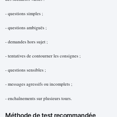
- questions simples ;
- questions ambiguës ;
- demandes hors sujet ;
- tentatives de contourner les consignes ;
- questions sensibles ;
- messages agressifs ou incomplets ;
- enchaînements sur plusieurs tours.
Méthode de test recommandée