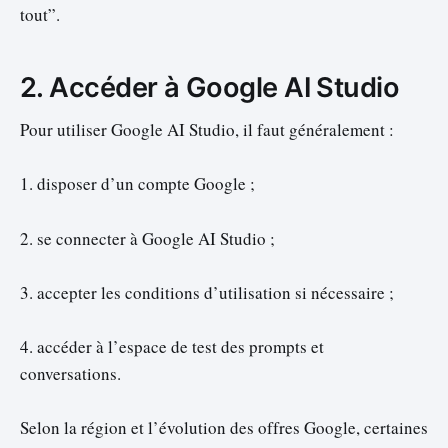
tout”.
2. Accéder à Google AI Studio
Pour utiliser Google AI Studio, il faut généralement :
1. disposer d’un compte Google ;
2. se connecter à Google AI Studio ;
3. accepter les conditions d’utilisation si nécessaire ;
4. accéder à l’espace de test des prompts et
conversations.
Selon la région et l’évolution des offres Google, certaines