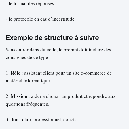
- le format des réponses ;
- le protocole en cas d’incertitude.
Exemple de structure à suivre
Sans entrer dans du code, le prompt doit inclure des
consignes de ce type :
Rôle
1.
: assistant client pour un site e-commerce de
matériel informatique.
Mission
2.
: aider à choisir un produit et répondre aux
questions fréquentes.
Ton
3.
: clair, professionnel, concis.