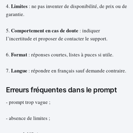
Limites
4.
: ne pas inventer de disponibilité, de prix ou de
garantie.
Comportement en cas de doute
5.
: indiquer
l’incertitude et proposer de contacter le support.
Format
6.
: réponses courtes, listes à puces si utile.
Langue
7.
: répondre en français sauf demande contraire.
Erreurs fréquentes dans le prompt
- prompt trop vague ;
- absence de limites ;