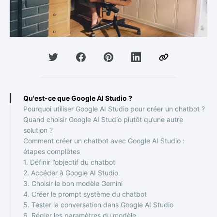
Qu'est-ce que Google AI Studio ?
Pourquoi utiliser Google AI Studio pour créer un chatbot ?
Quand choisir Google AI Studio plutôt qu’une autre
solution ?
Comment créer un chatbot avec Google AI Studio :
étapes complètes
1. Définir l’objectif du chatbot
2. Accéder à Google AI Studio
3. Choisir le bon modèle Gemini
4. Créer le prompt système du chatbot
5. Tester la conversation dans Google AI Studio
6. Régler les paramètres du modèle