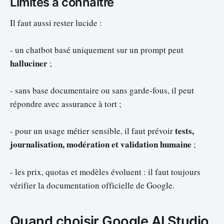
Limites à connaître
Il faut aussi rester lucide :
- un chatbot basé uniquement sur un prompt peut
halluciner
;
- sans base documentaire ou sans garde-fous, il peut
répondre avec assurance à tort ;
tests,
- pour un usage métier sensible, il faut prévoir
journalisation, modération et validation humaine
;
- les prix, quotas et modèles évoluent : il faut toujours
vérifier la documentation officielle de Google.
Quand choisir Google AI Studio