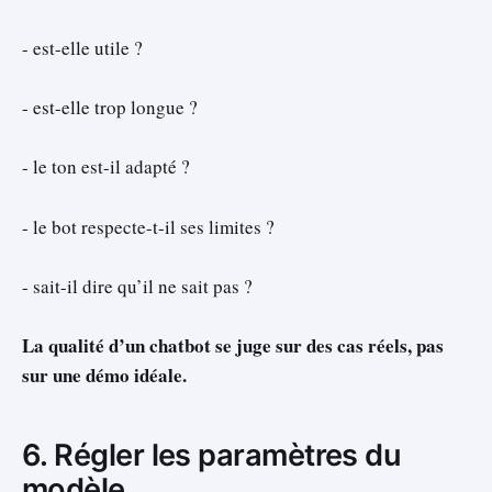
- est-elle utile ?
- est-elle trop longue ?
- le ton est-il adapté ?
- le bot respecte-t-il ses limites ?
- sait-il dire qu’il ne sait pas ?
La qualité d’un chatbot se juge sur des cas réels, pas
sur une démo idéale.
6. Régler les paramètres du
modèle