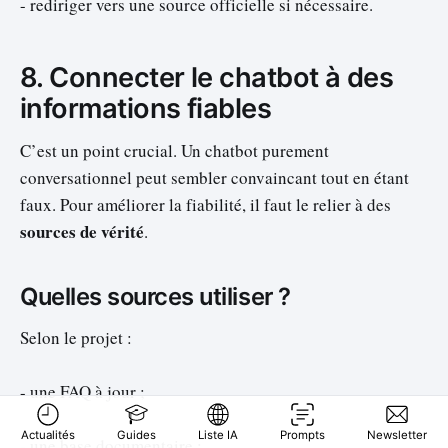
- rediriger vers une source officielle si nécessaire.
8. Connecter le chatbot à des
informations fiables
C’est un point crucial. Un chatbot purement
conversationnel peut sembler convaincant tout en étant
faux. Pour améliorer la fiabilité, il faut le relier à des
sources de vérité
.
Quelles sources utiliser ?
Selon le projet :
- une FAQ à jour ;
Actualités
Guides
Liste IA
Prompts
Newsletter
- une base documentaire ;