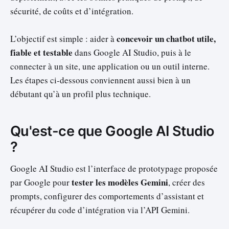
sécurité, de coûts et d’intégration.
concevoir un chatbot utile,
L’objectif est simple : aider à
fiable et testable
dans Google AI Studio, puis à le
connecter à un site, une application ou un outil interne.
Les étapes ci-dessous conviennent aussi bien à un
débutant qu’à un profil plus technique.
Qu'est-ce que Google AI Studio
?
Google AI Studio est l’interface de prototypage proposée
tester les modèles Gemini
par Google pour
, créer des
prompts, configurer des comportements d’assistant et
récupérer du code d’intégration via l’API Gemini.