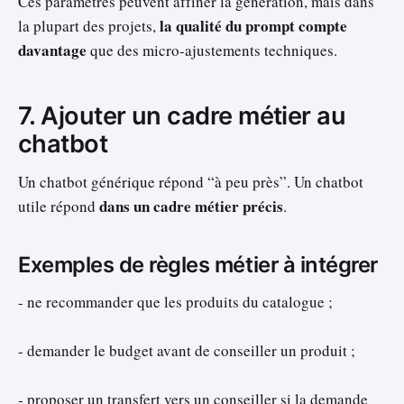
Ces paramètres peuvent affiner la génération, mais dans
la qualité du prompt compte
la plupart des projets,
davantage
que des micro-ajustements techniques.
7. Ajouter un cadre métier au
chatbot
Un chatbot générique répond “à peu près”. Un chatbot
dans un cadre métier précis
utile répond
.
Exemples de règles métier à intégrer
- ne recommander que les produits du catalogue ;
- demander le budget avant de conseiller un produit ;
- proposer un transfert vers un conseiller si la demande