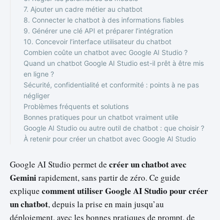
7. Ajouter un cadre métier au chatbot
8. Connecter le chatbot à des informations fiables
9. Générer une clé API et préparer l’intégration
10. Concevoir l’interface utilisateur du chatbot
Combien coûte un chatbot avec Google AI Studio ?
Quand un chatbot Google AI Studio est-il prêt à être mis
en ligne ?
Sécurité, confidentialité et conformité : points à ne pas
négliger
Problèmes fréquents et solutions
Bonnes pratiques pour un chatbot vraiment utile
Google AI Studio ou autre outil de chatbot : que choisir ?
À retenir pour créer un chatbot avec Google AI Studio
créer un chatbot avec
Google AI Studio permet de
Gemini
rapidement, sans partir de zéro. Ce guide
comment utiliser Google AI Studio pour créer
explique
un chatbot
, depuis la prise en main jusqu’au
déploiement, avec les bonnes pratiques de prompt, de