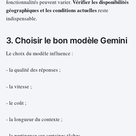
Vérifier les disponibilités
fonctionnalités peuvent varier.
géographiques et les conditions actuelles
reste
indispensable.
3. Choisir le bon modèle Gemini
Le choix du modèle influence :
- la qualité des réponses ;
- la vitesse ;
- le coût ;
- la longueur du contexte ;
- la pertinence sur certaines tâches.