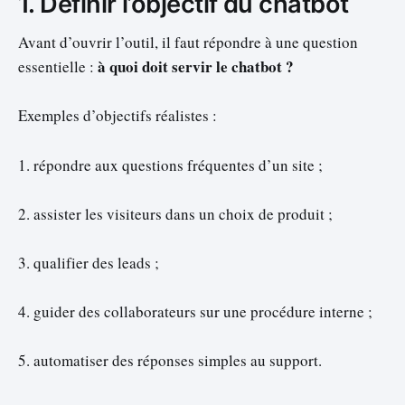
1. Définir l’objectif du chatbot
Avant d’ouvrir l’outil, il faut répondre à une question
à quoi doit servir le chatbot ?
essentielle :
Exemples d’objectifs réalistes :
1. répondre aux questions fréquentes d’un site ;
2. assister les visiteurs dans un choix de produit ;
3. qualifier des leads ;
4. guider des collaborateurs sur une procédure interne ;
5. automatiser des réponses simples au support.