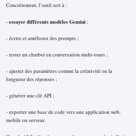
Concrètement, l’outil sert à :
essayer différents modèles Gemini
-
;
- écrire et améliorer des prompts ;
- tester un chatbot en conversation multi-tours ;
- ajuster des paramètres comme la créativité ou la
longueur des réponses ;
- générer une clé API ;
- exporter une base de code vers une application web,
mobile ou serveur.