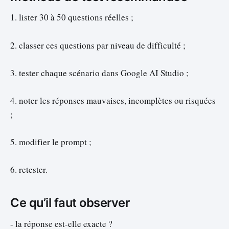
1. lister 30 à 50 questions réelles ;
2. classer ces questions par niveau de difficulté ;
3. tester chaque scénario dans Google AI Studio ;
4. noter les réponses mauvaises, incomplètes ou risquées
;
5. modifier le prompt ;
6. retester.
Ce qu’il faut observer
- la réponse est-elle exacte ?