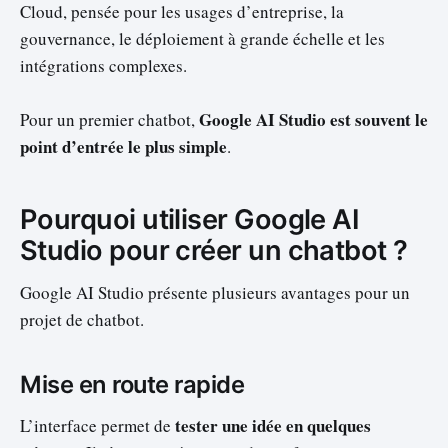
Cloud, pensée pour les usages d’entreprise, la
gouvernance, le déploiement à grande échelle et les
intégrations complexes.
Google AI Studio est souvent le
Pour un premier chatbot,
point d’entrée le plus simple
.
Pourquoi utiliser Google AI
Studio pour créer un chatbot ?
Google AI Studio présente plusieurs avantages pour un
projet de chatbot.
Mise en route rapide
tester une idée en quelques
L’interface permet de