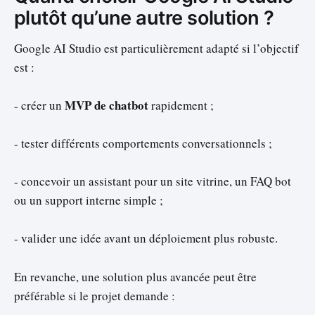
plutôt qu’une autre solution ?
Google AI Studio est particulièrement adapté si l’objectif
est :
MVP de chatbot
- créer un
rapidement ;
- tester différents comportements conversationnels ;
- concevoir un assistant pour un site vitrine, un FAQ bot
ou un support interne simple ;
- valider une idée avant un déploiement plus robuste.
En revanche, une solution plus avancée peut être
préférable si le projet demande :