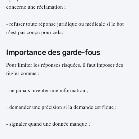
concerne une réclamation ;
- refuser toute réponse juridique ou médicale si le bot
n’est pas conçu pour cela.
Importance des garde-fous
Pour limiter les réponses risquées, il faut imposer des
règles comme :
- ne jamais inventer une information ;
- demander une précision si la demande est floue ;
- signaler quand une donnée manque ;