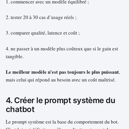
1. commencer avec un modèle équilibré ;
2. tester 20 à 30 cas d’usage réels ;
3. comparer qualité, latence et coût ;
4. ne passer à un modèle plus coûteux que si le gain est
tangible.
Le meilleur modèle n’est pas toujours le plus puissant
,
mais celui qui répond au besoin avec un coût maîtrisé.
4. Créer le prompt système du
chatbot
Le prompt système est la base du comportement du bot.