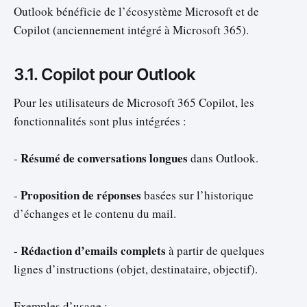
Outlook bénéficie de l’écosystème Microsoft et de
Copilot (anciennement intégré à Microsoft 365).
3.1. Copilot pour Outlook
Pour les utilisateurs de Microsoft 365 Copilot, les
fonctionnalités sont plus intégrées :
Résumé de conversations longues
-
dans Outlook.
Proposition de réponses
-
basées sur l’historique
d’échanges et le contenu du mail.
Rédaction d’emails complets
-
à partir de quelques
lignes d’instructions (objet, destinataire, objectif).
Exemples d’usage :