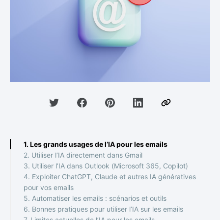
1. Les grands usages de l’IA pour les emails
2. Utiliser l’IA directement dans Gmail
3. Utiliser l’IA dans Outlook (Microsoft 365, Copilot)
4. Exploiter ChatGPT, Claude et autres IA génératives
pour vos emails
5. Automatiser les emails : scénarios et outils
6. Bonnes pratiques pour utiliser l’IA sur les emails
7. Limites actuelles de l’IA pour les emails