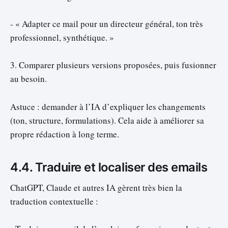
- « Adapter ce mail pour un directeur général, ton très
professionnel, synthétique. »
3. Comparer plusieurs versions proposées, puis fusionner
au besoin.
Astuce : demander à l’IA d’expliquer les changements
(ton, structure, formulations). Cela aide à améliorer sa
propre rédaction à long terme.
4.4. Traduire et localiser des emails
ChatGPT, Claude et autres IA gèrent très bien la
traduction contextuelle :