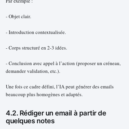
Par exemple :
- Objet clair.
- Introduction contextualisée.
- Corps structuré en 2-3 idées.
- Conclusion avec appel à l’action (proposer un créneau,
demander validation, etc.).
Une fois ce cadre défini, l’IA peut générer des emails
beaucoup plus homogènes et adaptés.
4.2. Rédiger un email à partir de
quelques notes