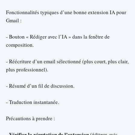
Fonctionnalités typiques d’une bonne extension IA pour
Gmail :
- Bouton « Rédiger avec l’IA » dans la fenêtre de
composition.
- Réécriture d’un email sélectionné (plus court, plus clair,
plus professionnel).
- Résumé d’un fil de discussion.
- Traduction instantanée.
Précautions à prendre :
Vérifier la réputation de l’extension
-
(éditeur, avis,