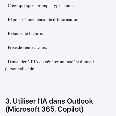
- Créer quelques prompts types pour :
- Réponse à une demande d’information.
- Relance de facture.
- Prise de rendez-vous.
- Demander à l’IA de générer un modèle d’email
personnalisable.
---
3. Utiliser l’IA dans Outlook
(Microsoft 365, Copilot)