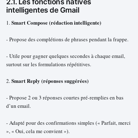
2.1. Les fonctions natives
intelligentes de Gmail
Smart Compose (rédaction intelligente)
1.
- Propose des complétions de phrases pendant la frappe.
- Utile pour gagner quelques secondes à chaque email,
surtout sur les formulations répétitives.
Smart Reply (réponses suggérées)
2.
- Propose 2 ou 3 réponses courtes pré-remplies en bas
d’un email.
- Adapté pour des confirmations simples (« Parfait, merci
», « Oui, cela me convient »).