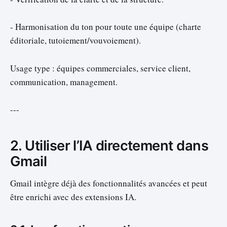
- Harmonisation du ton pour toute une équipe (charte
éditoriale, tutoiement/vouvoiement).
Usage type : équipes commerciales, service client,
communication, management.
---
2. Utiliser l’IA directement dans
Gmail
Gmail intègre déjà des fonctionnalités avancées et peut
être enrichi avec des extensions IA.