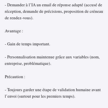
- Demander à l’IA un email de réponse adapté (accusé de
réception, demande de précisions, proposition de créneau
de rendez-vous).
Avantage :
- Gain de temps important.
- Personnalisation maintenue grâce aux variables (nom,
entreprise, problématique).
Précaution :
- Toujours garder une étape de validation humaine avant
l’envoi (surtout pour les premiers temps).