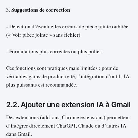
Suggestions de correction
3.
- Détection d’éventuelles erreurs de pièce jointe oubliée
(« Voir pièce jointe » sans fichier).
- Formulations plus correctes ou plus polies.
Ces fonctions sont pratiques mais limitées : pour de
véritables gains de productivité, l’intégration d’outils IA
plus puissants est recommandée.
2.2. Ajouter une extension IA à Gmail
Des extensions (add-ons, Chrome extensions) permettent
d’intégrer directement ChatGPT, Claude ou d’autres IA
dans Gmail.