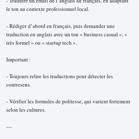
- Traduire un email de l’anglais au français, en adaptant
le ton au contexte professionnel local.
- Rédiger d’abord en français, puis demander une
traduction en anglais avec un ton « business casual », «
très formel » ou « startup tech ».
Important :
- Toujours relire les traductions pour détecter les
contresens.
- Vérifier les formules de politesse, qui varient fortement
selon les cultures.
---