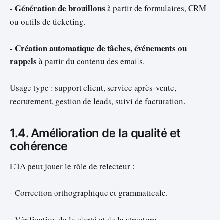
Génération de brouillons
-
à partir de formulaires, CRM
ou outils de ticketing.
Création automatique de tâches, événements ou
-
rappels
à partir du contenu des emails.
Usage type : support client, service après-vente,
recrutement, gestion de leads, suivi de facturation.
1.4. Amélioration de la qualité et
cohérence
L’IA peut jouer le rôle de relecteur :
- Correction orthographique et grammaticale.
- Vérification de la clarté et de la structure.