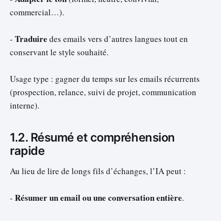
commercial…).
Traduire
-
des emails vers d’autres langues tout en
conservant le style souhaité.
Usage type : gagner du temps sur les emails récurrents
(prospection, relance, suivi de projet, communication
interne).
1.2. Résumé et compréhension
rapide
Au lieu de lire de longs fils d’échanges, l’IA peut :
Résumer un email ou une conversation entière
-
.