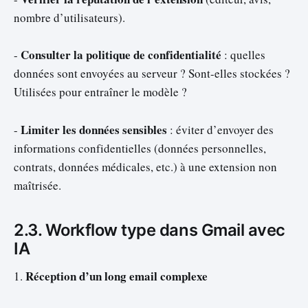
nombre d’utilisateurs).
Consulter la politique de confidentialité
-
: quelles
données sont envoyées au serveur ? Sont-elles stockées ?
Utilisées pour entraîner le modèle ?
Limiter les données sensibles
-
: éviter d’envoyer des
informations confidentielles (données personnelles,
contrats, données médicales, etc.) à une extension non
maîtrisée.
2.3. Workflow type dans Gmail avec
IA
Réception d’un long email complexe
1.