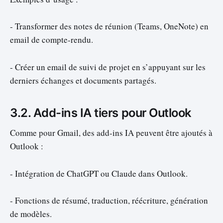
- Transformer des notes de réunion (Teams, OneNote) en
email de compte-rendu.
- Créer un email de suivi de projet en s’appuyant sur les
derniers échanges et documents partagés.
3.2. Add-ins IA tiers pour Outlook
Comme pour Gmail, des add-ins IA peuvent être ajoutés à
Outlook :
- Intégration de ChatGPT ou Claude dans Outlook.
- Fonctions de résumé, traduction, réécriture, génération
de modèles.