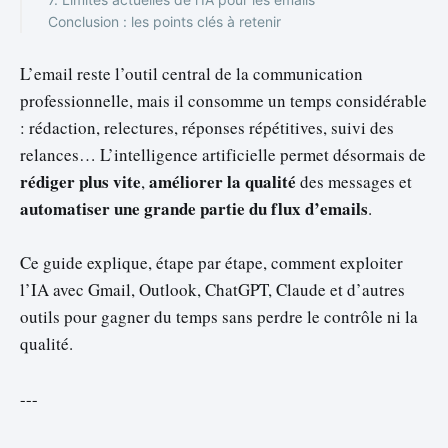
Conclusion : les points clés à retenir
L’email reste l’outil central de la communication
professionnelle, mais il consomme un temps considérable
: rédaction, relectures, réponses répétitives, suivi des
relances… L’intelligence artificielle permet désormais de
rédiger plus vite
améliorer la qualité
,
des messages et
automatiser une grande partie du flux d’emails
.
Ce guide explique, étape par étape, comment exploiter
l’IA avec Gmail, Outlook, ChatGPT, Claude et d’autres
outils pour gagner du temps sans perdre le contrôle ni la
qualité.
---