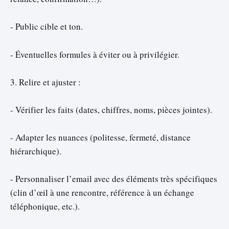
- Public cible et ton.
- Éventuelles formules à éviter ou à privilégier.
3. Relire et ajuster :
- Vérifier les faits (dates, chiffres, noms, pièces jointes).
- Adapter les nuances (politesse, fermeté, distance
hiérarchique).
- Personnaliser l’email avec des éléments très spécifiques
(clin d’œil à une rencontre, référence à un échange
téléphonique, etc.).