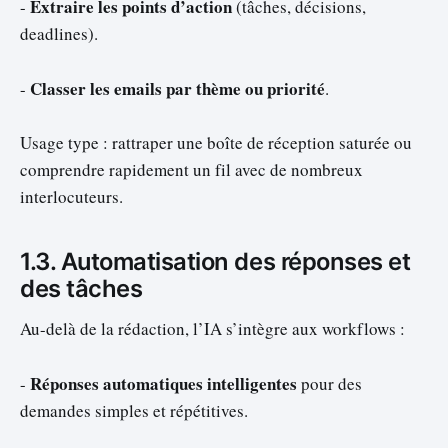
Extraire les points d’action
-
(tâches, décisions,
deadlines).
Classer les emails par thème ou priorité
-
.
Usage type : rattraper une boîte de réception saturée ou
comprendre rapidement un fil avec de nombreux
interlocuteurs.
1.3. Automatisation des réponses et
des tâches
Au-delà de la rédaction, l’IA s’intègre aux workflows :
Réponses automatiques intelligentes
-
pour des
demandes simples et répétitives.