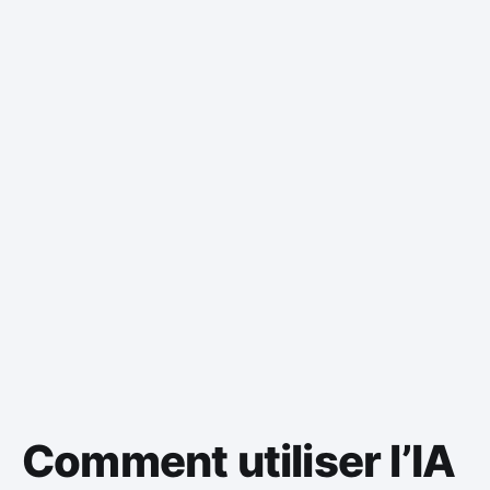
Comment utiliser l’IA