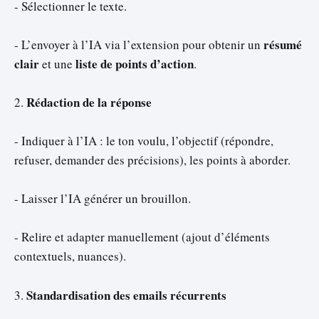
- Sélectionner le texte.
résumé
- L’envoyer à l’IA via l’extension pour obtenir un
clair
liste de points d’action
et une
.
Rédaction de la réponse
2.
- Indiquer à l’IA : le ton voulu, l’objectif (répondre,
refuser, demander des précisions), les points à aborder.
- Laisser l’IA générer un brouillon.
- Relire et adapter manuellement (ajout d’éléments
contextuels, nuances).
Standardisation des emails récurrents
3.