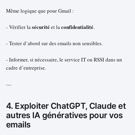
Même logique que pour Gmail :
sécurité
confidentialité
- Vérifier la
et la
.
- Tester d’abord sur des emails non sensibles.
- Informer, si nécessaire, le service IT ou RSSI dans un
cadre d’entreprise.
---
4. Exploiter ChatGPT, Claude et
autres IA génératives pour vos
emails