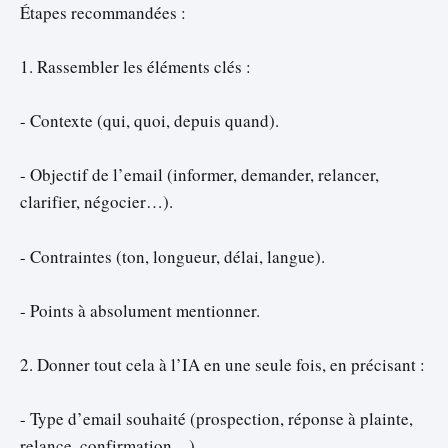
Étapes recommandées :
1. Rassembler les éléments clés :
- Contexte (qui, quoi, depuis quand).
- Objectif de l’email (informer, demander, relancer,
clarifier, négocier…).
- Contraintes (ton, longueur, délai, langue).
- Points à absolument mentionner.
2. Donner tout cela à l’IA en une seule fois, en précisant :
- Type d’email souhaité (prospection, réponse à plainte,
relance, confirmation…).