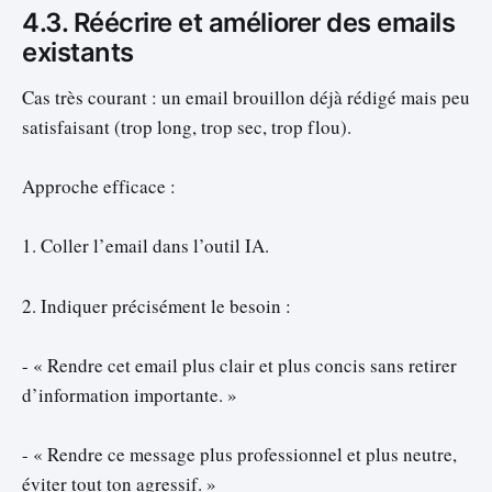
4.3. Réécrire et améliorer des emails
existants
Cas très courant : un email brouillon déjà rédigé mais peu
satisfaisant (trop long, trop sec, trop flou).
Approche efficace :
1. Coller l’email dans l’outil IA.
2. Indiquer précisément le besoin :
- « Rendre cet email plus clair et plus concis sans retirer
d’information importante. »
- « Rendre ce message plus professionnel et plus neutre,
éviter tout ton agressif. »