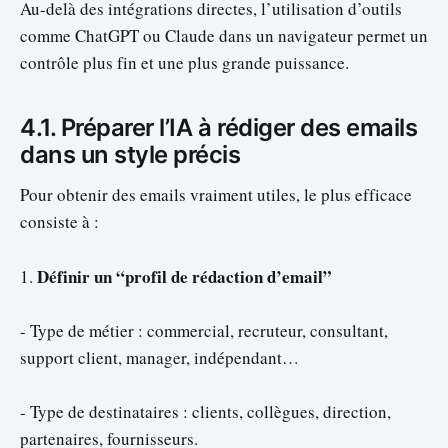
Au-delà des intégrations directes, l’utilisation d’outils
comme ChatGPT ou Claude dans un navigateur permet un
contrôle plus fin et une plus grande puissance.
4.1. Préparer l’IA à rédiger des emails
dans un style précis
Pour obtenir des emails vraiment utiles, le plus efficace
consiste à :
Définir un “profil de rédaction d’email”
1.
- Type de métier : commercial, recruteur, consultant,
support client, manager, indépendant…
- Type de destinataires : clients, collègues, direction,
partenaires, fournisseurs.