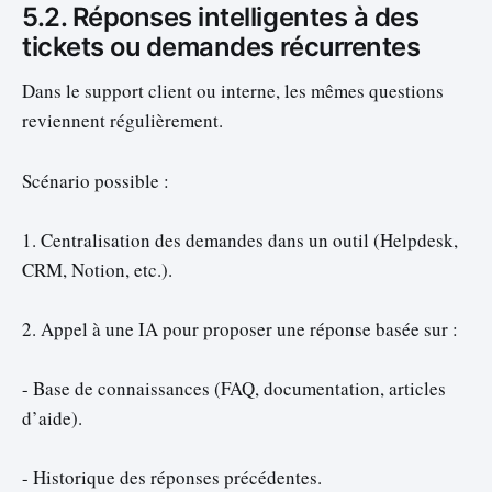
5.2. Réponses intelligentes à des
tickets ou demandes récurrentes
Dans le support client ou interne, les mêmes questions
reviennent régulièrement.
Scénario possible :
1. Centralisation des demandes dans un outil (Helpdesk,
CRM, Notion, etc.).
2. Appel à une IA pour proposer une réponse basée sur :
- Base de connaissances (FAQ, documentation, articles
d’aide).
- Historique des réponses précédentes.