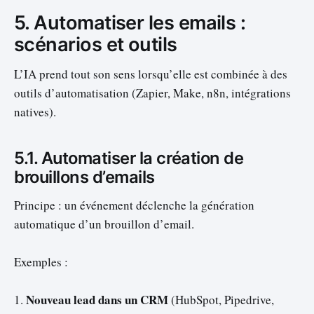
5. Automatiser les emails :
scénarios et outils
L’IA prend tout son sens lorsqu’elle est combinée à des
outils d’automatisation (Zapier, Make, n8n, intégrations
natives).
5.1. Automatiser la création de
brouillons d’emails
Principe : un événement déclenche la génération
automatique d’un brouillon d’email.
Exemples :
Nouveau lead dans un CRM
1.
(HubSpot, Pipedrive,