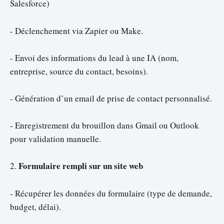
Salesforce)
- Déclenchement via Zapier ou Make.
- Envoi des informations du lead à une IA (nom,
entreprise, source du contact, besoins).
- Génération d’un email de prise de contact personnalisé.
- Enregistrement du brouillon dans Gmail ou Outlook
pour validation manuelle.
Formulaire rempli sur un site web
2.
- Récupérer les données du formulaire (type de demande,
budget, délai).