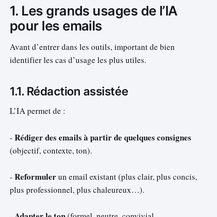
1. Les grands usages de l’IA
pour les emails
Avant d’entrer dans les outils, important de bien
identifier les cas d’usage les plus utiles.
1.1. Rédaction assistée
L’IA permet de :
Rédiger des emails à partir de quelques consignes
-
(objectif, contexte, ton).
Reformuler
-
un email existant (plus clair, plus concis,
plus professionnel, plus chaleureux…).
Adapter le ton
-
(formel, neutre, convivial,