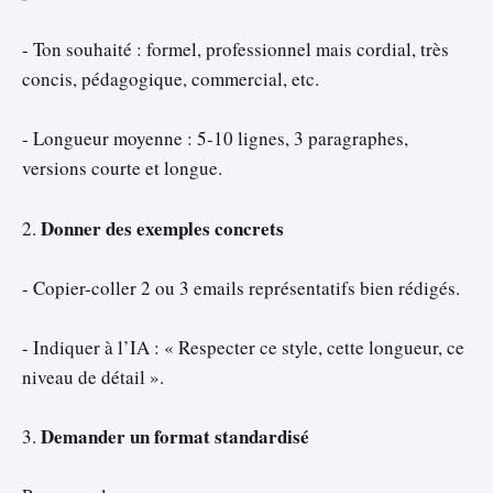
- Ton souhaité : formel, professionnel mais cordial, très
concis, pédagogique, commercial, etc.
- Longueur moyenne : 5-10 lignes, 3 paragraphes,
versions courte et longue.
Donner des exemples concrets
2.
- Copier-coller 2 ou 3 emails représentatifs bien rédigés.
- Indiquer à l’IA : « Respecter ce style, cette longueur, ce
niveau de détail ».
Demander un format standardisé
3.