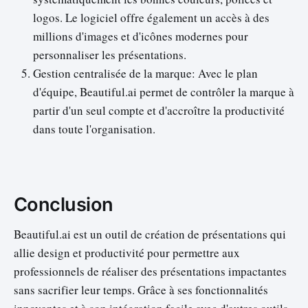
logos. Le logiciel offre également un accès à des
millions d'images et d'icônes modernes pour
personnaliser les présentations.
Gestion centralisée de la marque: Avec le plan
d'équipe, Beautiful.ai permet de contrôler la marque à
partir d'un seul compte et d'accroître la productivité
dans toute l'organisation.
Conclusion
Beautiful.ai est un outil de création de présentations qui
allie design et productivité pour permettre aux
professionnels de réaliser des présentations impactantes
sans sacrifier leur temps. Grâce à ses fonctionnalités