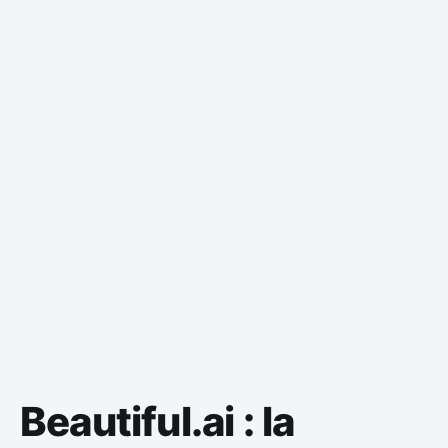
Beautiful.ai : la