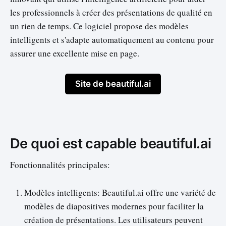
les professionnels à créer des présentations de qualité en
un rien de temps. Ce logiciel propose des modèles
intelligents et s'adapte automatiquement au contenu pour
assurer une excellente mise en page.
Site de beautiful.ai
De quoi est capable beautiful.ai
Fonctionnalités principales:
Modèles intelligents: Beautiful.ai offre une variété de
modèles de diapositives modernes pour faciliter la
création de présentations. Les utilisateurs peuvent