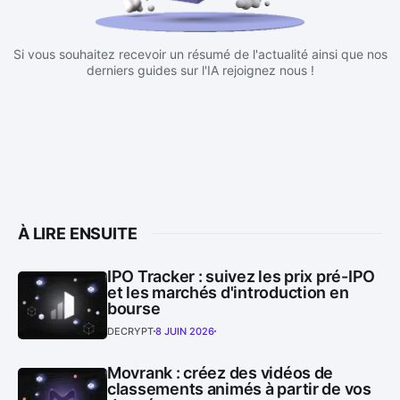
Si vous souhaitez recevoir un résumé de l'actualité ainsi que nos
derniers guides sur l'IA rejoignez nous !
À LIRE ENSUITE
IPO Tracker : suivez les prix pré-IPO
et les marchés d'introduction en
bourse
DECRYPT
8 JUIN 2026
Movrank : créez des vidéos de
classements animés à partir de vos