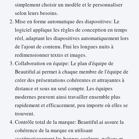
simplement choisir un modèle et le personnaliser
selon leurs besoins.
Mise en forme automatique des diapositives: Le
logiciel applique les règles de conception en temps
réel, adaptant les diapositives automatiquement lors
de l'ajout de contenu. Fini les longues nuits à
redimensionner textes et images.
Collaboration en équipe: Le plan d'équipe de
Beautiful.ai permet à chaque membre de l'équipe de
créer des présentations cohérentes et attrayantes à
distance et sous un seul compte. Les équipes
modernes peuvent ainsi travailler ensemble plus
rapidement et efficacement, peu importe où elles se
trouvent.
Contrôle total de la marque: Beautiful.ai assure la
cohérence de la marque en utilisant
systématiquement les bonnes couleurs, polices et