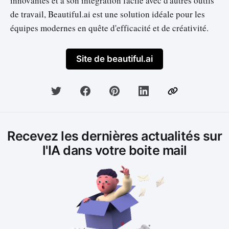
innovantes et à son intégration facile avec d'autres outils
de travail, Beautiful.ai est une solution idéale pour les
équipes modernes en quête d'efficacité et de créativité.
Site de beautiful.ai
Recevez les dernières actualités sur
l'IA dans votre boite mail