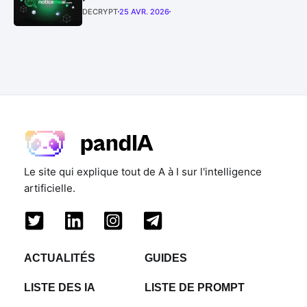
DECRYPT
25 AVR. 2026
Le site qui explique tout de A à I sur l'intelligence
artificielle.
ACTUALITÉS
GUIDES
LISTE DES IA
LISTE DE PROMPT