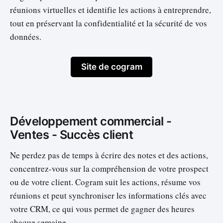
réunions virtuelles et identifie les actions à entreprendre,
tout en préservant la confidentialité et la sécurité de vos
données.‍
Site de cogram
Développement commercial -
Ventes - Succès client
Ne perdez pas de temps à écrire des notes et des actions,
concentrez-vous sur la compréhension de votre prospect
ou de votre client. Cogram suit les actions, résume vos
réunions et peut synchroniser les informations clés avec
votre CRM, ce qui vous permet de gagner des heures
chaque semaine.