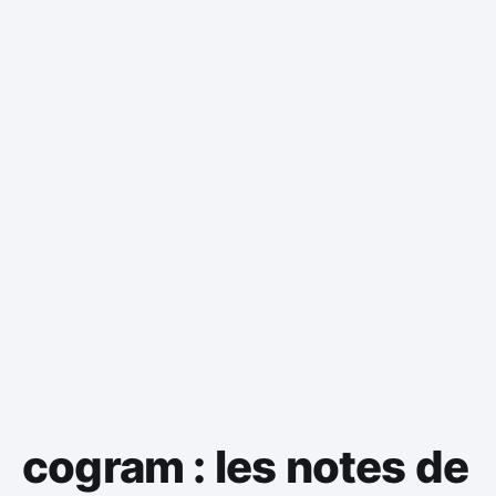
cogram : les notes de