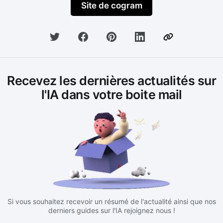
Site de cogram
Recevez les dernières actualités sur
l'IA dans votre boite mail
Si vous souhaitez recevoir un résumé de l'actualité ainsi que nos
derniers guides sur l'IA rejoignez nous !