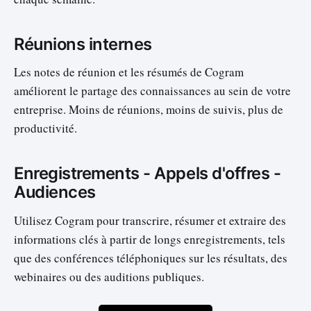
Réunions internes
Les notes de réunion et les résumés de Cogram
améliorent le partage des connaissances au sein de votre
entreprise. Moins de réunions, moins de suivis, plus de
productivité.
Enregistrements - Appels d'offres -
Audiences
Utilisez Cogram pour transcrire, résumer et extraire des
informations clés à partir de longs enregistrements, tels
que des conférences téléphoniques sur les résultats, des
webinaires ou des auditions publiques.