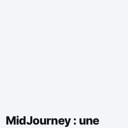
MidJourney : une