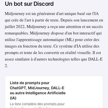
Un bot sur Discord
Midjourney est un générateur d'art unique basé sur l'IA
qui crée de l'art à partir de texte. Depuis son lancement en
juillet 2022, Midjourney a reçu une attention et un succès
remarquables. Midjourney dispose d'un bot interactif qui
utilise l'apprentissage automatique (ML) pour créer des
images en fonction du texte. Ce système d'IA utilise des
prompts et tente de les convertir en réalité visuelle. Il est
assez similaire à d'autres technologies telles que DALL-E
2.
Liste de prompts pour
ChatGPT, MidJourney, DALL-E
ou autre Intelligence Artificielle
(IA)
La liste complète des prompts pour