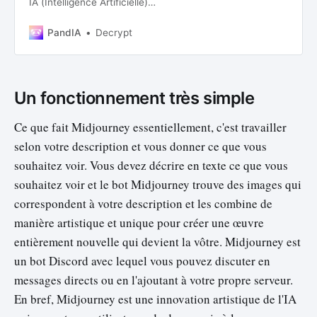
IA (Intelligence Artificielle)
Répertoire de prompts IA,
générative, chatBot, copywriting,
PandIA
Decrypt
chatGPT, MidJourney
Un fonctionnement très simple
Ce que fait Midjourney essentiellement, c'est travailler
selon votre description et vous donner ce que vous
souhaitez voir. Vous devez décrire en texte ce que vous
souhaitez voir et le bot Midjourney trouve des images qui
correspondent à votre description et les combine de
manière artistique et unique pour créer une œuvre
entièrement nouvelle qui devient la vôtre. Midjourney est
un bot Discord avec lequel vous pouvez discuter en
messages directs ou en l'ajoutant à votre propre serveur.
En bref, Midjourney est une innovation artistique de l'IA