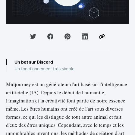
Un bot sur Discord
Un fonctionnement très simple
Midjourney est un générateur d'art basé sur l'intelligence
artificielle (IA). Depuis le début de l'humanité,
l'imagination et la créativité font partie de notre essence
même. Les êtres humains ont créé de l'art sous diverses
formes, ce qui les distingue de tout autre animal et fait
d'eux des êtres uniques. Cependant, avec le temps et les
innombrables inventions, les méthodes de création d'art