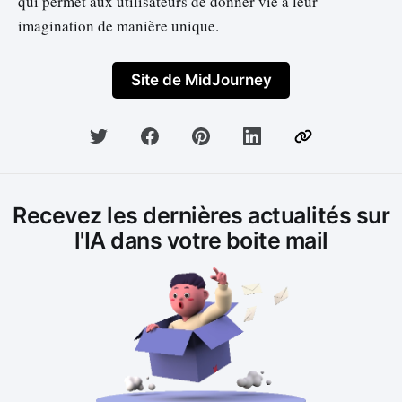
qui permet aux utilisateurs de donner vie à leur
imagination de manière unique.
Site de MidJourney
Recevez les dernières actualités sur
l'IA dans votre boite mail