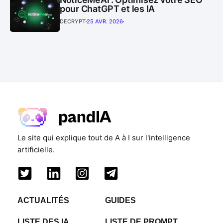
pour ChatGPT et les IA
DECRYPT
25 AVR. 2026
Le site qui explique tout de A à I sur l'intelligence
artificielle.
ACTUALITÉS
GUIDES
LISTE DES IA
LISTE DE PROMPT