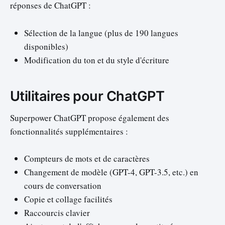
réponses de ChatGPT :
Sélection de la langue (plus de 190 langues
disponibles)
Modification du ton et du style d'écriture
Utilitaires pour ChatGPT
Superpower ChatGPT propose également des
fonctionnalités supplémentaires :
Compteurs de mots et de caractères
Changement de modèle (GPT-4, GPT-3.5, etc.) en
cours de conversation
Copie et collage facilités
Raccourcis clavier