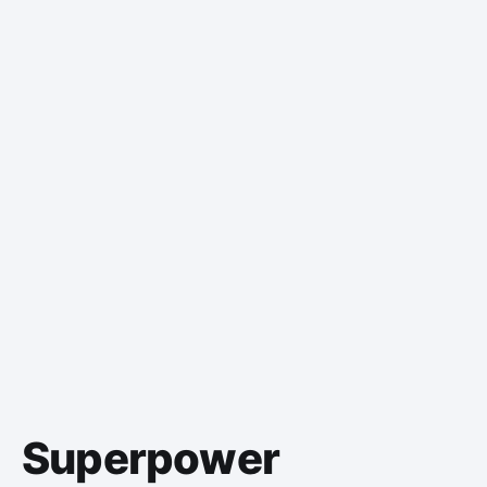
Superpower