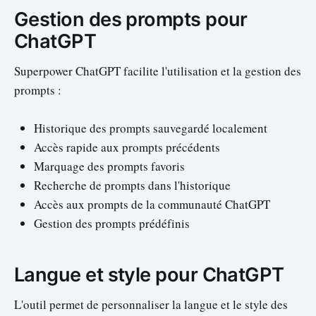
Gestion des prompts pour
ChatGPT
Superpower ChatGPT facilite l'utilisation et la gestion des
prompts :
Historique des prompts sauvegardé localement
Accès rapide aux prompts précédents
Marquage des prompts favoris
Recherche de prompts dans l'historique
Accès aux prompts de la communauté ChatGPT
Gestion des prompts prédéfinis
Langue et style pour ChatGPT
L'outil permet de personnaliser la langue et le style des