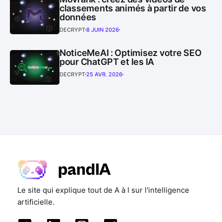
classements animés à partir de vos
données
DECRYPT
8 JUIN 2026
NoticeMeAI : Optimisez votre SEO
pour ChatGPT et les IA
DECRYPT
25 AVR. 2026
Le site qui explique tout de A à I sur l'intelligence
artificielle.