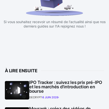
Si vous souhaitez recevoir un résumé de l'actualité ainsi que nos
derniers guides sur l'IA rejoignez nous !
À LIRE ENSUITE
IPO Tracker : suivez les prix pré-IPO
et les marchés d'introduction en
bourse
DECRYPT
8 JUIN 2026
Movrank : créez des vidéos de