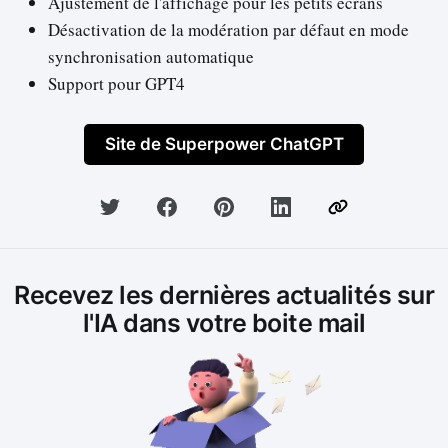
Ajustement de l'affichage pour les petits écrans
Désactivation de la modération par défaut en mode
synchronisation automatique
Support pour GPT4
Site de Superpower ChatGPT
Recevez les dernières actualités sur
l'IA dans votre boite mail