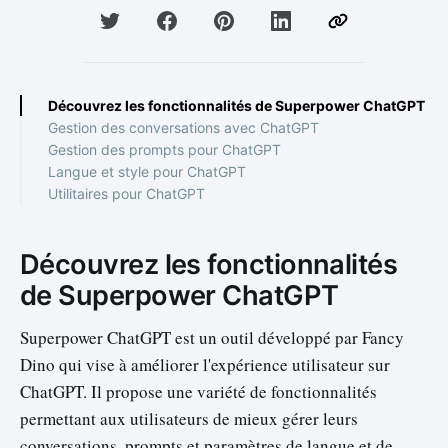
Découvrez les fonctionnalités de Superpower ChatGPT
Gestion des conversations avec ChatGPT
Gestion des prompts pour ChatGPT
Langue et style pour ChatGPT
Utilitaires pour ChatGPT
Découvrez les fonctionnalités
de Superpower ChatGPT
Superpower ChatGPT est un outil développé par Fancy
Dino qui vise à améliorer l'expérience utilisateur sur
ChatGPT. Il propose une variété de fonctionnalités
permettant aux utilisateurs de mieux gérer leurs
conversations, prompts et paramètres de langue et de