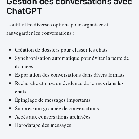
Gestion des conversations avec
ChatGPT
L'outil offre diverses options pour organiser et
sauvegarder les conversations :
Création de dossiers pour classer les chats
Synchronisation automatique pour éviter la perte de
données
Exportation des conversations dans divers formats
Recherche et mise en évidence de termes dans les
chats
Épinglage de messages importants
Suppression groupée de conversations
Accès aux conversations archivées
Horodatage des messages